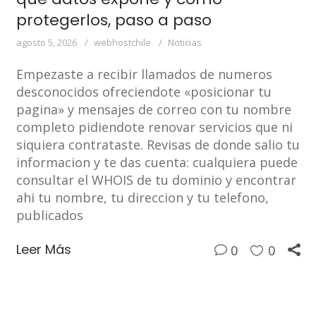
protegerlos, paso a paso
agosto 5, 2026
webhostchile
Noticias
Empezaste a recibir llamados de numeros
desconocidos ofreciendote «posicionar tu
pagina» y mensajes de correo con tu nombre
completo pidiendote renovar servicios que ni
siquiera contrataste. Revisas de donde salio tu
informacion y te das cuenta: cualquiera puede
consultar el WHOIS de tu dominio y encontrar
ahi tu nombre, tu direccion y tu telefono,
publicados
Leer Más
0
0