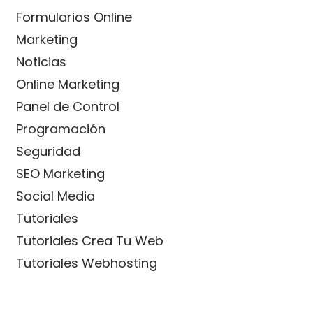
Formularios Online
Marketing
Noticias
Online Marketing
Panel de Control
Programación
Seguridad
SEO Marketing
Social Media
Tutoriales
Tutoriales Crea Tu Web
Tutoriales Webhosting