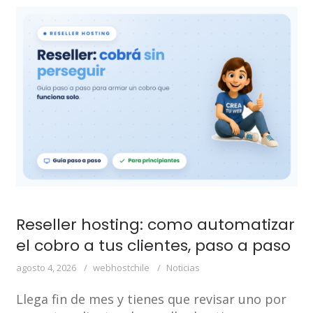
Reseller hosting: como automatizar
el cobro a tus clientes, paso a paso
agosto 4, 2026
webhostchile
Noticias
Llega fin de mes y tienes que revisar uno por