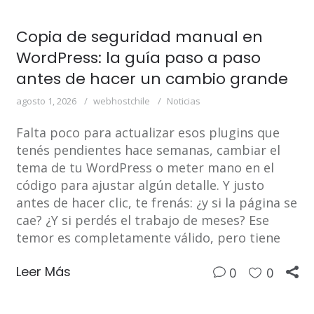
Copia de seguridad manual en
WordPress: la guía paso a paso
antes de hacer un cambio grande
agosto 1, 2026
webhostchile
Noticias
Falta poco para actualizar esos plugins que
tenés pendientes hace semanas, cambiar el
tema de tu WordPress o meter mano en el
código para ajustar algún detalle. Y justo
antes de hacer clic, te frenás: ¿y si la página se
cae? ¿Y si perdés el trabajo de meses? Ese
temor es completamente válido, pero tiene
Leer Más
0
0