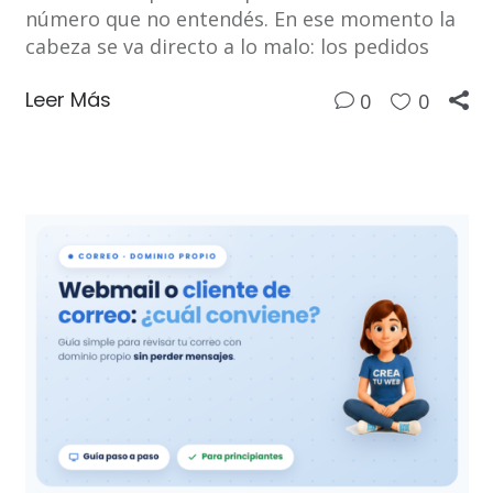
número que no entendés. En ese momento la
cabeza se va directo a lo malo: los pedidos
Leer Más
0
0