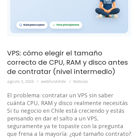
VPS: cómo elegir el tamaño
correcto de CPU, RAM y disco antes
de contratar (nivel intermedio)
agosto 3, 2026
webhostchile
Noticias
El problema: contratar un VPS sin saber
cuánta CPU, RAM y disco realmente necesitás
Si tu negocio en Chile está creciendo y estás
pensando en dar el salto a un VPS,
seguramente ya te topaste con la pregunta
que frena a la mayoría: ¿qué tamaño contrato?