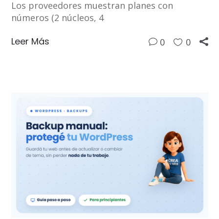
Los proveedores muestran planes con
números (2 núcleos, 4
Leer Más
0
0