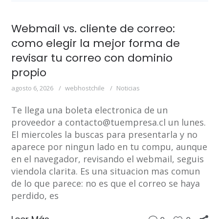
Webmail vs. cliente de correo:
como elegir la mejor forma de
revisar tu correo con dominio
propio
agosto 6, 2026
webhostchile
Noticias
Te llega una boleta electronica de un
proveedor a contacto@tuempresa.cl un lunes.
El miercoles la buscas para presentarla y no
aparece por ningun lado en tu compu, aunque
en el navegador, revisando el webmail, seguis
viendola clarita. Es una situacion mas comun
de lo que parece: no es que el correo se haya
perdido, es