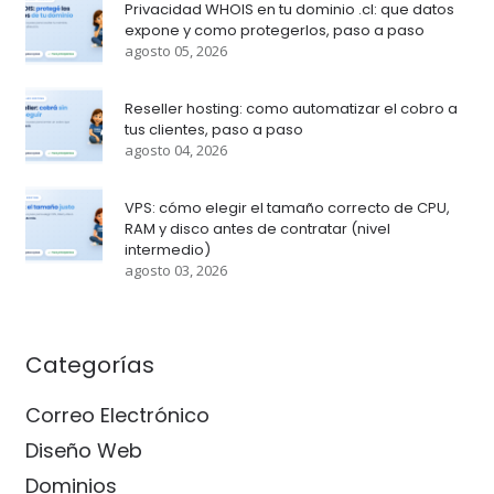
Privacidad WHOIS en tu dominio .cl: que datos
expone y como protegerlos, paso a paso
agosto 05, 2026
Reseller hosting: como automatizar el cobro a
tus clientes, paso a paso
agosto 04, 2026
VPS: cómo elegir el tamaño correcto de CPU,
RAM y disco antes de contratar (nivel
intermedio)
agosto 03, 2026
Categorías
Correo Electrónico
Diseño Web
Dominios