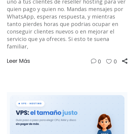
uno a tus clientes de reseller hosting para ver
quien pago y quien no. Mandas mensajes por
WhatsApp, esperas respuesta, y mientras
tanto pierdes horas que podrias ocupar en
conseguir clientes nuevos o en mejorar el
servicio que ya ofreces. Si esto te suena
familiar,
Leer Más
0
0