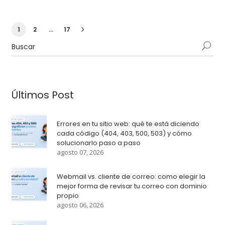
1
2
…
17
Últimos Post
Errores en tu sitio web: qué te está diciendo
cada código (404, 403, 500, 503) y cómo
solucionarlo paso a paso
agosto 07, 2026
Webmail vs. cliente de correo: como elegir la
mejor forma de revisar tu correo con dominio
propio
agosto 06, 2026