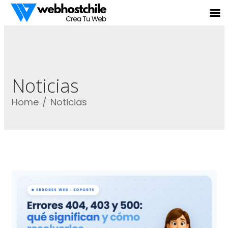
Noticias
Home
Noticias