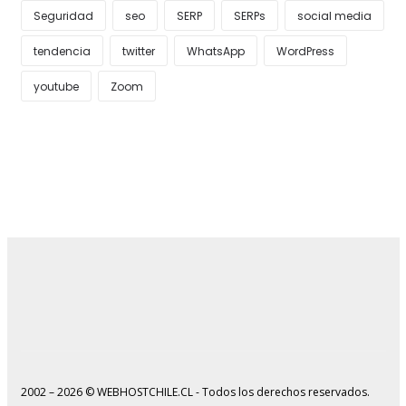
Seguridad
seo
SERP
SERPs
social media
tendencia
twitter
WhatsApp
WordPress
youtube
Zoom
2002 – 2026 © WEBHOSTCHILE.CL - Todos los derechos reservados.