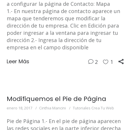
a configurar la página de Contacto: Mapa
1.- En nuestra página de contacto aparece un
mapa que tenderemos que modificar la
dirección de tu empresa. Clic en Edición para
poder ingresar a la ventana para ingresar tu
dirección 2.- Ingresa la dirección de tu
empresa en el campo disponible
Leer Más
2
1
Modifiquemos el Pie de Página
enero 18, 2017
Cinthia Mancini
Tutoriales Crea Tu Web
Pie de Página 1.- En el pie de página aparecen
las redes sociales en la parte inferior derecha