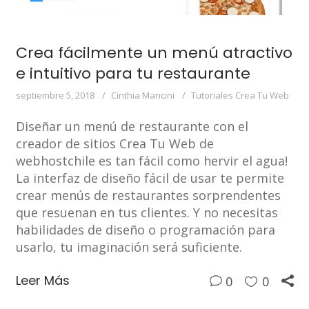
Crea fácilmente un menú atractivo
e intuitivo para tu restaurante
septiembre 5, 2018
Cinthia Mancini
Tutoriales Crea Tu Web
Diseñar un menú de restaurante con el
creador de sitios Crea Tu Web de
webhostchile es tan fácil como hervir el agua!
La interfaz de diseño fácil de usar te permite
crear menús de restaurantes sorprendentes
que resuenan en tus clientes. Y no necesitas
habilidades de diseño o programación para
usarlo, tu imaginación será suficiente.
Leer Más
0
0