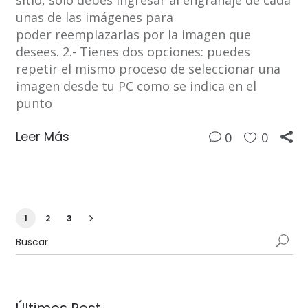
unas de las imágenes para
poder reemplazarlas por la imagen que
desees. 2.- Tienes dos opciones: puedes
repetir el mismo proceso de seleccionar una
imagen desde tu PC como se indica en el
punto
Leer Más
0
0
1
2
3
Últimos Post