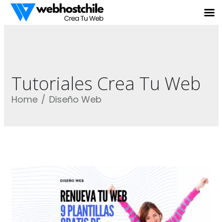
Tutoriales Crea Tu Web
Home
Diseño Web