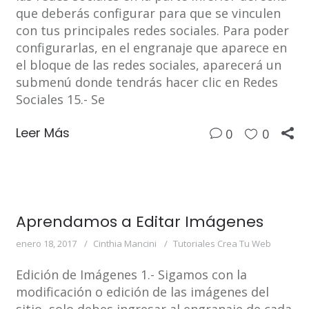
que deberás configurar para que se vinculen
con tus principales redes sociales. Para poder
configurarlas, en el engranaje que aparece en
el bloque de las redes sociales, aparecerá un
submenú donde tendrás hacer clic en Redes
Sociales 15.- Se
Leer Más
0
0
Aprendamos a Editar Imágenes
enero 18, 2017
Cinthia Mancini
Tutoriales Crea Tu Web
Edición de Imágenes 1.- Sigamos con la
modificación o edición de las imágenes del
sitio, solo debes ingresar al engranaje de cada