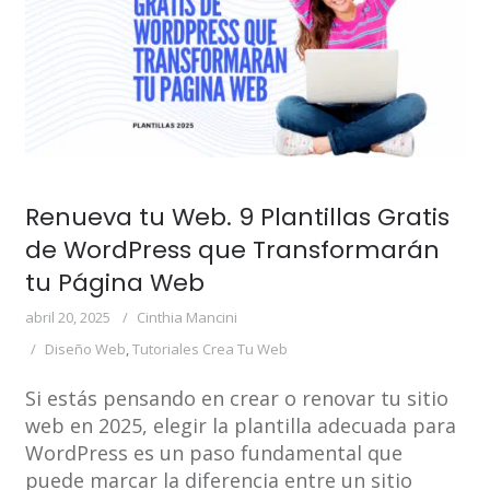
Renueva tu Web. 9 Plantillas Gratis
de WordPress que Transformarán
tu Página Web
abril 20, 2025
Cinthia Mancini
Diseño Web
,
Tutoriales Crea Tu Web
Si estás pensando en crear o renovar tu sitio
web en 2025, elegir la plantilla adecuada para
WordPress es un paso fundamental que
puede marcar la diferencia entre un sitio