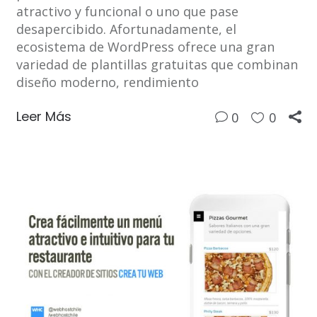
atractivo y funcional o uno que pase
desapercibido. Afortunadamente, el
ecosistema de WordPress ofrece una gran
variedad de plantillas gratuitas que combinan
diseño moderno, rendimiento
Leer Más
0
0