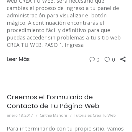
web CREA TU WEB, será necesario que
cambies el proceso de ingreso a tu panel de
administración para visualizar el botón
mágico. A continuación encontrarás el
procedimiento fácil y definitivo para que
puedas acceder sin problemas a tu sitio web
CREA TU WEB. PASO 1. Ingresa
Leer Más
0
0
Creemos el Formulario de
Contacto de Tu Página Web
enero 18, 2017
Cinthia Mancini
Tutoriales Crea Tu Web
Para ir terminando con tu propio sitio, vamos