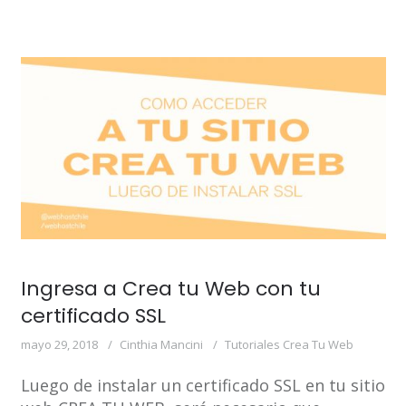
Ingresa a Crea tu Web con tu
certificado SSL
mayo 29, 2018
Cinthia Mancini
Tutoriales Crea Tu Web
Luego de instalar un certificado SSL en tu sitio