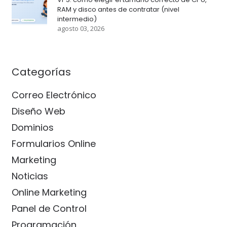
RAM y disco antes de contratar (nivel
intermedio)
agosto 03, 2026
Categorías
Correo Electrónico
Diseño Web
Dominios
Formularios Online
Marketing
Noticias
Online Marketing
Panel de Control
Programación