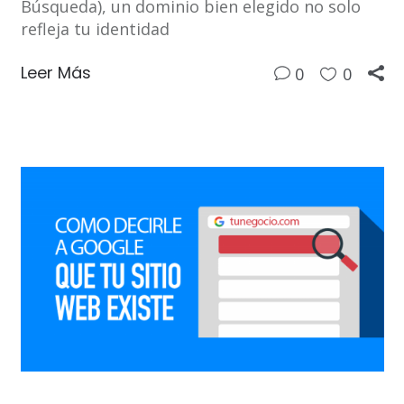
Búsqueda), un dominio bien elegido no solo
refleja tu identidad
Leer Más
0
0