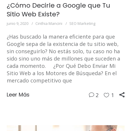
¿Cómo Decirle a Google que Tu
Sitio Web Existe?
junio 9, 2020
Cinthia Mancini
SEO Marketing
¿Has buscado la manera eficiente para que
Google sepa de la existencia de tu sitio web,
sin conseguirlo? No estás solo, tu caso no ha
sido sino uno más de millones que suceden a
cada momento. ¿Por Qué Debo Enviar Mi
Sitio Web a los Motores de Búsqueda? En el
mercado competitivo que
Leer Más
2
1