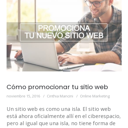
Cómo promocionar tu sitio web
noviembre 15, 2016
Cinthia Mancini
Online Marketing
Un sitio web es como una isla. El sitio web
está ahora oficialmente allí en el ciberespacio,
pero al igual que una isla, no tiene forma de