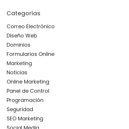
Categorías
Correo Electrónico
Diseño Web
Dominios
Formularios Online
Marketing
Noticias
Online Marketing
Panel de Control
Programación
Seguridad
SEO Marketing
Social Media