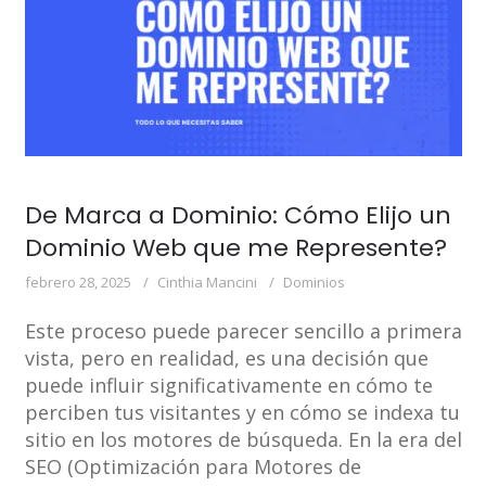
De Marca a Dominio: Cómo Elijo un
Dominio Web que me Represente?
febrero 28, 2025
Cinthia Mancini
Dominios
Este proceso puede parecer sencillo a primera
vista, pero en realidad, es una decisión que
puede influir significativamente en cómo te
perciben tus visitantes y en cómo se indexa tu
sitio en los motores de búsqueda. En la era del
SEO (Optimización para Motores de