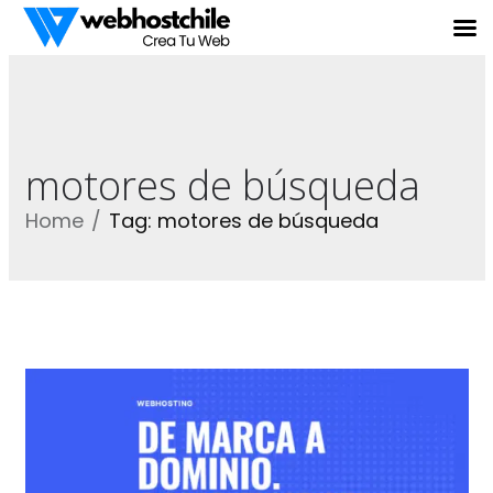
motores de búsqueda
Home
Tag: motores de búsqueda