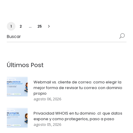
1
2
…
25
Últimos Post
Webmail vs. cliente de correo: como elegir la
mejor forma de revisar tu correo con dominio
propio
agosto 06, 2026
Privacidad WHOIS en tu dominio .cl: que datos
expone y como protegerlos, paso a paso
agosto 05, 2026