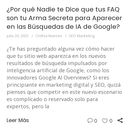
¿Por qué Nadie te Dice que tus FAQ
son tu Arma Secreta para Aparecer
en las Búsquedas de IA de Google?
julio 20, 2025
Cinthia Mancini
SEO Marketing
¿Te has preguntado alguna vez cómo hacer
que tu sitio web aparezca en los nuevos
resultados de búsqueda impulsados por
inteligencia artificial de Google, como los
innovadores Google AI Overviews? Si eres
principiante en marketing digital y SEO, quizá
pienses que competir en este nuevo escenario
es complicado o reservado solo para
expertos, pero la
Leer Más
0
0