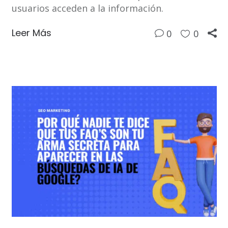
usuarios acceden a la información.
Leer Más
0
0