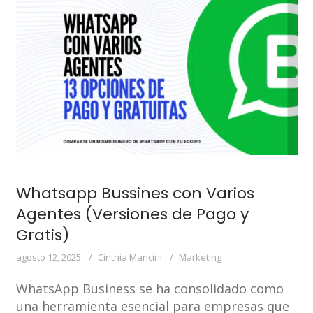
Whatsapp Bussines con Varios
Agentes (Versiones de Pago y
Gratis)
agosto 12, 2025
Cinthia Mancini
Marketing
WhatsApp Business se ha consolidado como
una herramienta esencial para empresas que