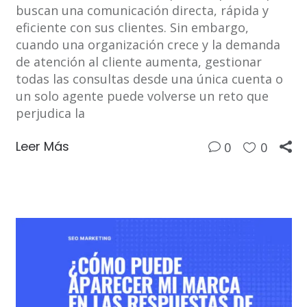
buscan una comunicación directa, rápida y
eficiente con sus clientes. Sin embargo,
cuando una organización crece y la demanda
de atención al cliente aumenta, gestionar
todas las consultas desde una única cuenta o
un solo agente puede volverse un reto que
perjudica la
Leer Más
0
0