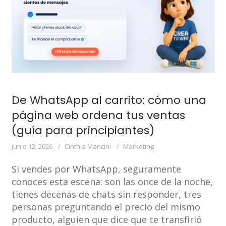
De WhatsApp al carrito: cómo una
página web ordena tus ventas
(guía para principiantes)
junio 12, 2026
Cinthia Mancini
Marketing
Si vendes por WhatsApp, seguramente
conoces esta escena: son las once de la noche,
tienes decenas de chats sin responder, tres
personas preguntando el precio del mismo
producto, alguien que dice que te transfirió