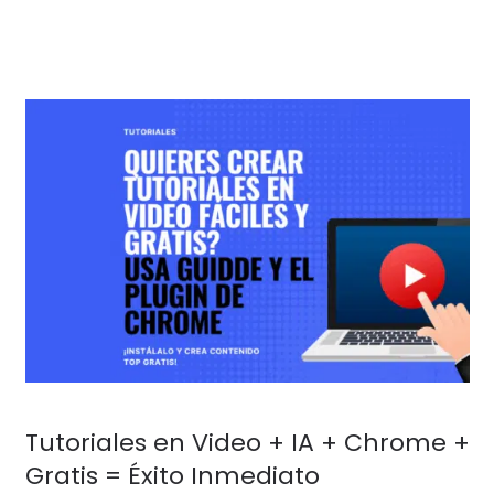
Tutoriales en Video + IA + Chrome +
Gratis = Éxito Inmediato