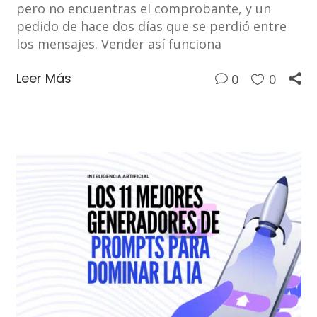
pero no encuentras el comprobante, y un
pedido de hace dos días que se perdió entre
los mensajes. Vender así funciona
Leer Más
0
0