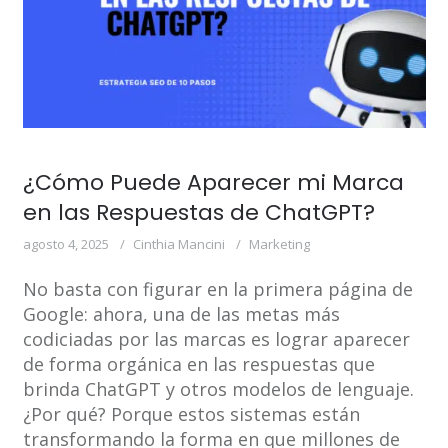
¿Cómo Puede Aparecer mi Marca
en las Respuestas de ChatGPT?
agosto 4, 2025
Cinthia Mancini
Marketing
No basta con figurar en la primera página de
Google: ahora, una de las metas más
codiciadas por las marcas es lograr aparecer
de forma orgánica en las respuestas que
brinda ChatGPT y otros modelos de lenguaje.
¿Por qué? Porque estos sistemas están
transformando la forma en que millones de