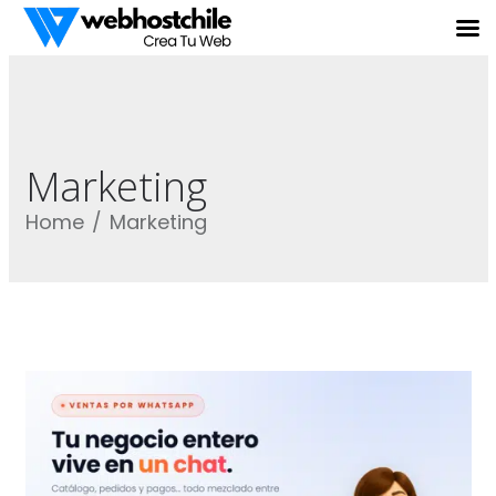
Marketing
Home
Marketing