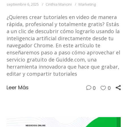
septiembre 6, 2025
Cinthia Mancini
Marketing
¿Quieres crear tutoriales en video de manera
rápida, profesional y totalmente gratis? Estás
a un clic de descubrir cómo lograrlo usando la
inteligencia artificial directamente desde tu
navegador Chrome. En este artículo te
enseñaremos paso a paso cómo aprovechar el
servicio gratuito de Guidde.com, una
herramienta innovadora que hace que grabar,
editar y compartir tutoriales
Leer Más
0
0