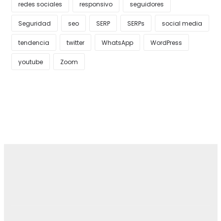
redes sociales
responsivo
seguidores
Seguridad
seo
SERP
SERPs
social media
tendencia
twitter
WhatsApp
WordPress
youtube
Zoom