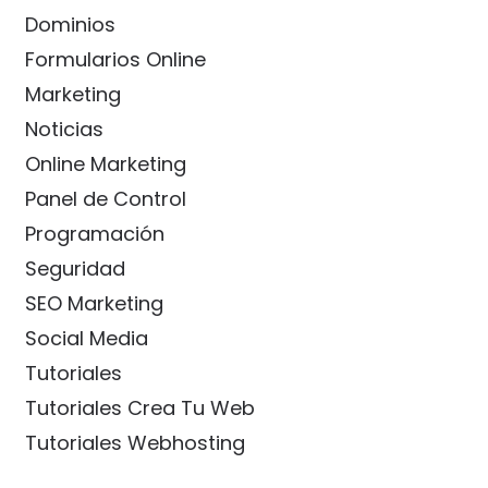
Dominios
Formularios Online
Marketing
Noticias
Online Marketing
Panel de Control
Programación
Seguridad
SEO Marketing
Social Media
Tutoriales
Tutoriales Crea Tu Web
Tutoriales Webhosting