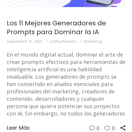
Los 11 Mejores Generadores de
Prompts para Dominar la IA
septiembre 15, 2025
Cinthia Mancini
Marketing
En el mundo digital actual, dominar el arte de
crear prompts efectivos para herramientas de
inteligencia artificial es una habilidad
invaluable. Los generadores de prompts se
han convertido en aliados esenciales para
profesionales del marketing, creadores de
contenido, desarrolladores y cualquier
persona que quiera potenciar sus proyectos
con IA. Sin embargo, no todos los generadores
Leer Más
0
0