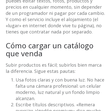
puedes editar textos, fotos, productos y
precios en cualquier momento, sin depender
de un programador ni pagar por cada cambio.
Y como el servicio incluye el alojamiento (el
«lugar» en internet donde vive tu página), no
tienes que contratar nada por separado.
Cómo cargar un catálogo
que venda
Subir productos es fácil; subirlos bien marca
la diferencia. Sigue estas pautas:
Usa fotos claras y con buena luz. No hace
falta una cámara profesional: un celular
moderno, luz natural y un fondo limpio
alcanzan.
Escribe títulos descriptivos. «Remera
oversize algodón premium» dice mucho