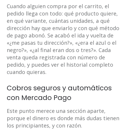
Cuando alguien compra por el carrito, el
pedido llega con todo: qué producto quiere,
en qué variante, cuántas unidades, a qué
dirección hay que enviarlo y con qué método
de pago abonó. Se acabó el ida y vuelta de
«¿me pasas tu dirección?», «¿era el azul o el
negro?», «¿al final eran dos o tres?». Cada
venta queda registrada con número de
pedido, y puedes ver el historial completo
cuando quieras.
Cobros seguros y automáticos
con Mercado Pago
Este punto merece una sección aparte,
porque el dinero es donde más dudas tienen
los principiantes, y con razón.