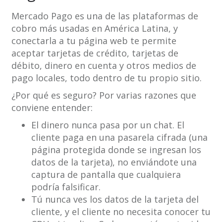
Mercado Pago es una de las plataformas de
cobro más usadas en América Latina, y
conectarla a tu página web te permite
aceptar tarjetas de crédito, tarjetas de
débito, dinero en cuenta y otros medios de
pago locales, todo dentro de tu propio sitio.
¿Por qué es seguro? Por varias razones que
conviene entender:
El dinero nunca pasa por un chat. El
cliente paga en una pasarela cifrada (una
página protegida donde se ingresan los
datos de la tarjeta), no enviándote una
captura de pantalla que cualquiera
podría falsificar.
Tú nunca ves los datos de la tarjeta del
cliente, y el cliente no necesita conocer tu