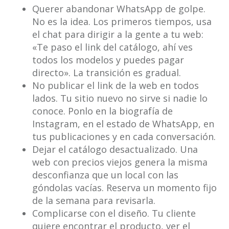
Querer abandonar WhatsApp de golpe.
No es la idea. Los primeros tiempos, usa
el chat para dirigir a la gente a tu web:
«Te paso el link del catálogo, ahí ves
todos los modelos y puedes pagar
directo». La transición es gradual.
No publicar el link de la web en todos
lados. Tu sitio nuevo no sirve si nadie lo
conoce. Ponlo en la biografía de
Instagram, en el estado de WhatsApp, en
tus publicaciones y en cada conversación.
Dejar el catálogo desactualizado. Una
web con precios viejos genera la misma
desconfianza que un local con las
góndolas vacías. Reserva un momento fijo
de la semana para revisarla.
Complicarse con el diseño. Tu cliente
quiere encontrar el producto, ver el