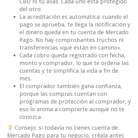
CBU ni tu alias. Cada uno está protegido
del otro.
La acreditación es automática: cuando el
pago se aprueba, te llega la notificación y
el dinero queda en tu cuenta de Mercado
Pago. No hay comprobantes truchos ni
transferencias «que están en camino».
Cada cobro queda registrado con fecha,
monto y comprador, lo que te ordena las
cuentas y te simplifica la vida a fin de
mes.
El comprador también gana confianza,
porque las compras cuentan con
programas de protección al comprador, y
eso lo anima a comprarte aunque no te
conozca.
Consejo: si todavía no tienes cuenta de
Mercado Pago para tu negocio, créala antes