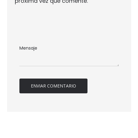
próxima vez que comente.