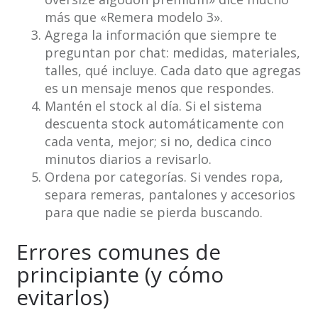
más que «Remera modelo 3».
Agrega la información que siempre te
preguntan por chat: medidas, materiales,
talles, qué incluye. Cada dato que agregas
es un mensaje menos que respondes.
Mantén el stock al día. Si el sistema
descuenta stock automáticamente con
cada venta, mejor; si no, dedica cinco
minutos diarios a revisarlo.
Ordena por categorías. Si vendes ropa,
separa remeras, pantalones y accesorios
para que nadie se pierda buscando.
Errores comunes de
principiante (y cómo
evitarlos)