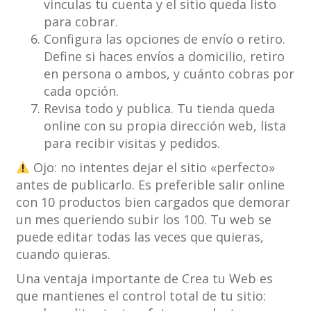
vinculas tu cuenta y el sitio queda listo
para cobrar.
Configura las opciones de envío o retiro.
Define si haces envíos a domicilio, retiro
en persona o ambos, y cuánto cobras por
cada opción.
Revisa todo y publica. Tu tienda queda
online con su propia dirección web, lista
para recibir visitas y pedidos.
Ojo: no intentes dejar el sitio «perfecto»
antes de publicarlo. Es preferible salir online
con 10 productos bien cargados que demorar
un mes queriendo subir los 100. Tu web se
puede editar todas las veces que quieras,
cuando quieras.
Una ventaja importante de Crea tu Web es
que mantienes el control total de tu sitio: