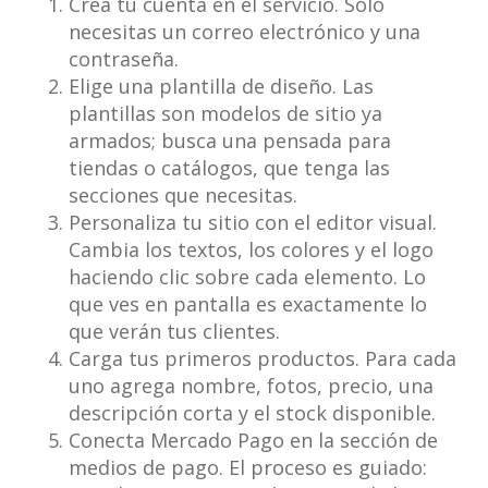
Crea tu cuenta en el servicio. Solo
necesitas un correo electrónico y una
contraseña.
Elige una plantilla de diseño. Las
plantillas son modelos de sitio ya
armados; busca una pensada para
tiendas o catálogos, que tenga las
secciones que necesitas.
Personaliza tu sitio con el editor visual.
Cambia los textos, los colores y el logo
haciendo clic sobre cada elemento. Lo
que ves en pantalla es exactamente lo
que verán tus clientes.
Carga tus primeros productos. Para cada
uno agrega nombre, fotos, precio, una
descripción corta y el stock disponible.
Conecta Mercado Pago en la sección de
medios de pago. El proceso es guiado: