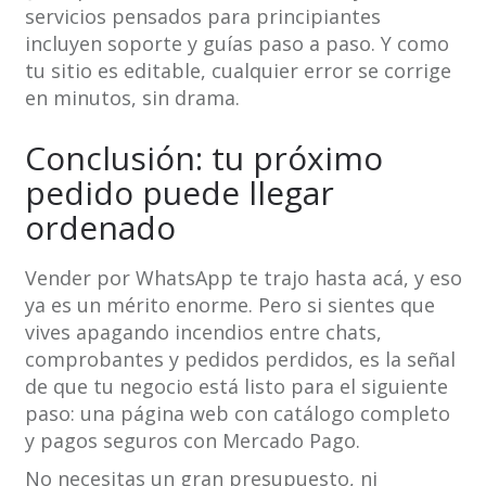
servicios pensados para principiantes
incluyen soporte y guías paso a paso. Y como
tu sitio es editable, cualquier error se corrige
en minutos, sin drama.
Conclusión: tu próximo
pedido puede llegar
ordenado
Vender por WhatsApp te trajo hasta acá, y eso
ya es un mérito enorme. Pero si sientes que
vives apagando incendios entre chats,
comprobantes y pedidos perdidos, es la señal
de que tu negocio está listo para el siguiente
paso: una página web con catálogo completo
y pagos seguros con Mercado Pago.
No necesitas un gran presupuesto, ni