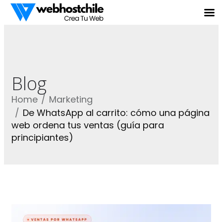
Blog
Home
Marketing
De WhatsApp al carrito: cómo una página
web ordena tus ventas (guía para
principiantes)