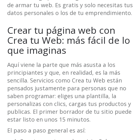
de armar tu web. Es gratis y solo necesitas tus
datos personales o los de tu emprendimiento.
Crear tu página web con
Crea tu Web: más fácil de lo
que imaginas
Aquí viene la parte que más asusta a los
principiantes y que, en realidad, es la más
sencilla. Servicios como Crea tu Web están
pensados justamente para personas que no
saben programar: eliges una plantilla, la
personalizas con clics, cargas tus productos y
publicas. El primer borrador de tu sitio puede
estar listo en unos 15 minutos.
El paso a paso general es así: