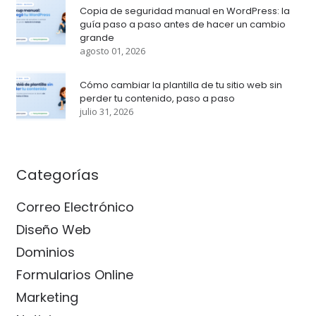
Copia de seguridad manual en WordPress: la
guía paso a paso antes de hacer un cambio
grande
agosto 01, 2026
Cómo cambiar la plantilla de tu sitio web sin
perder tu contenido, paso a paso
julio 31, 2026
Categorías
Correo Electrónico
Diseño Web
Dominios
Formularios Online
Marketing