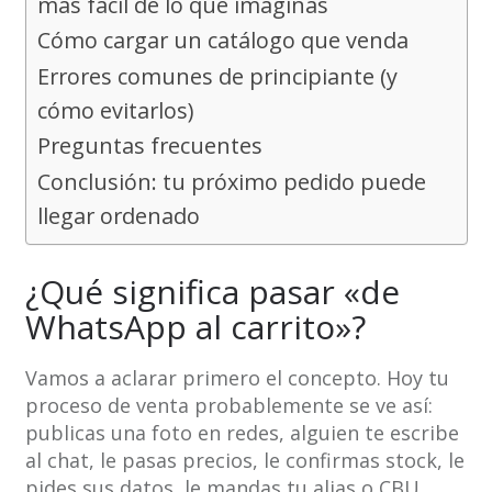
más fácil de lo que imaginas
Cómo cargar un catálogo que venda
Errores comunes de principiante (y
cómo evitarlos)
Preguntas frecuentes
Conclusión: tu próximo pedido puede
llegar ordenado
¿Qué significa pasar «de
WhatsApp al carrito»?
Vamos a aclarar primero el concepto. Hoy tu
proceso de venta probablemente se ve así:
publicas una foto en redes, alguien te escribe
al chat, le pasas precios, le confirmas stock, le
pides sus datos, le mandas tu alias o CBU,