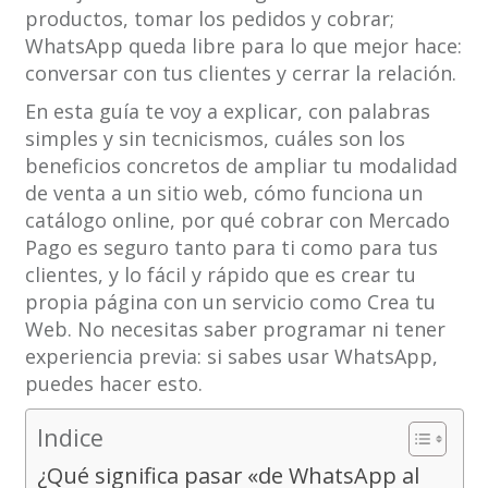
productos, tomar los pedidos y cobrar;
WhatsApp queda libre para lo que mejor hace:
conversar con tus clientes y cerrar la relación.
En esta guía te voy a explicar, con palabras
simples y sin tecnicismos, cuáles son los
beneficios concretos de ampliar tu modalidad
de venta a un sitio web, cómo funciona un
catálogo online, por qué cobrar con Mercado
Pago es seguro tanto para ti como para tus
clientes, y lo fácil y rápido que es crear tu
propia página con un servicio como Crea tu
Web. No necesitas saber programar ni tener
experiencia previa: si sabes usar WhatsApp,
puedes hacer esto.
Indice
¿Qué significa pasar «de WhatsApp al