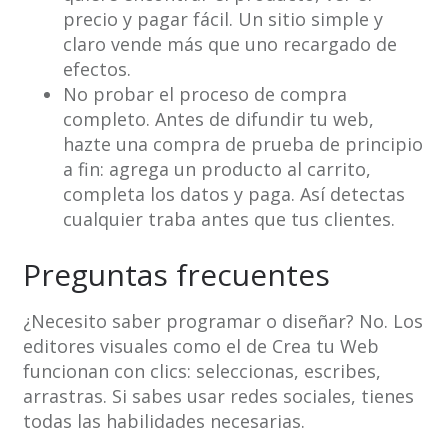
precio y pagar fácil. Un sitio simple y
claro vende más que uno recargado de
efectos.
No probar el proceso de compra
completo. Antes de difundir tu web,
hazte una compra de prueba de principio
a fin: agrega un producto al carrito,
completa los datos y paga. Así detectas
cualquier traba antes que tus clientes.
Preguntas frecuentes
¿Necesito saber programar o diseñar? No. Los
editores visuales como el de Crea tu Web
funcionan con clics: seleccionas, escribes,
arrastras. Si sabes usar redes sociales, tienes
todas las habilidades necesarias.