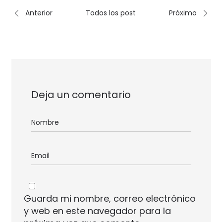
Anterior
Todos los post
Próximo
Deja un comentario
Guarda mi nombre, correo electrónico
y web en este navegador para la