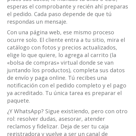
esperas el comprobante y recién ahí preparas
el pedido. Cada paso depende de que tú
respondas un mensaje.
Con una página web, ese mismo proceso
ocurre solo. El cliente entra a tu sitio, mira el
catálogo con fotos y precios actualizados,
elige lo que quiere, lo agrega al carrito (la
«bolsa de compras» virtual donde se van
juntando los productos), completa sus datos
de envío y paga online. Tú recibes una
notificación con el pedido completo y el pago
ya acreditado. Tu única tarea es preparar el
paquete.
¿Y WhatsApp? Sigue existiendo, pero con otro
rol: resolver dudas, asesorar, atender
reclamos y fidelizar. Deja de ser tu caja
registradora y vuelve a ser un canal de