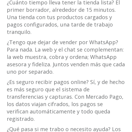
¿Cuánto tiempo lleva tener la tienda lista? El
primer borrador, alrededor de 15 minutos.
Una tienda con tus productos cargados y
pagos configurados, una tarde de trabajo
tranquilo.
¿Tengo que dejar de vender por WhatsApp?
Para nada. La web y el chat se complementan:
la web muestra, cobra y ordena; WhatsApp
asesora y fideliza. Juntos venden más que cada
uno por separado.
¿Es seguro recibir pagos online? Sí, y de hecho
es más seguro que el sistema de
transferencias y capturas. Con Mercado Pago,
los datos viajan cifrados, los pagos se
verifican automáticamente y todo queda
registrado.
¿Qué pasa si me trabo o necesito ayuda? Los