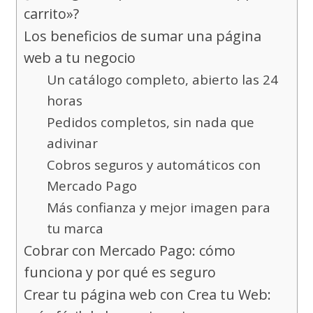
carrito»?
Los beneficios de sumar una página
web a tu negocio
Un catálogo completo, abierto las 24
horas
Pedidos completos, sin nada que
adivinar
Cobros seguros y automáticos con
Mercado Pago
Más confianza y mejor imagen para
tu marca
Cobrar con Mercado Pago: cómo
funciona y por qué es seguro
Crear tu página web con Crea tu Web: