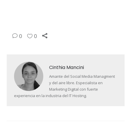
0
0
Cinthia Mancini
Amante del Social Media Managment
y del aire libre. Especialista en
Marketing Digital con fuerte
experiencia en la industria del IT Hosting.