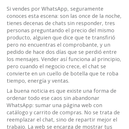
Si vendes por WhatsApp, seguramente
conoces esta escena: son las once de la noche,
tienes decenas de chats sin responder, tres
personas preguntando el precio del mismo
producto, alguien que dice que te transfirió
pero no encuentras el comprobante, y un
pedido de hace dos días que se perdió entre
los mensajes. Vender así funciona al principio,
pero cuando el negocio crece, el chat se
convierte en un cuello de botella que te roba
tiempo, energía y ventas.
La buena noticia es que existe una forma de
ordenar todo ese caos sin abandonar
WhatsApp: sumar una página web con
catálogo y carrito de compras. No se trata de
reemplazar el chat, sino de repartir mejor el
trabajo. La web se encarga de mostrar tus