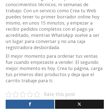
conocimientos técnicos, ni semanas de
trabajo. Con un servicio como Crea tu Web
puedes tener tu primer borrador online hoy
mismo, en unos 15 minutos, y empezar a
recibir pedidos completos con el pago ya
acreditado, mientras WhatsApp vuelve a ser
un lugar para conversar y no una caja
registradora desbordada.
El mejor momento para ordenar tus ventas
fue cuando empezaste a vender. El segundo
mejor momento es hoy. Crea tu página, carga
tus primeros diez productos y deja que el
carrito trabaje para ti.
Rate this post