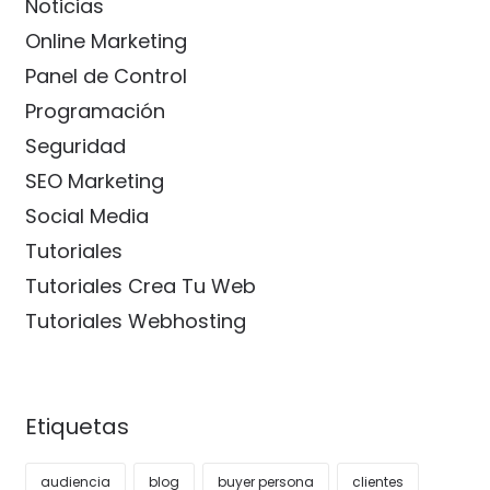
Noticias
Online Marketing
Panel de Control
Programación
Seguridad
SEO Marketing
Social Media
Tutoriales
Tutoriales Crea Tu Web
Tutoriales Webhosting
Etiquetas
audiencia
blog
buyer persona
clientes