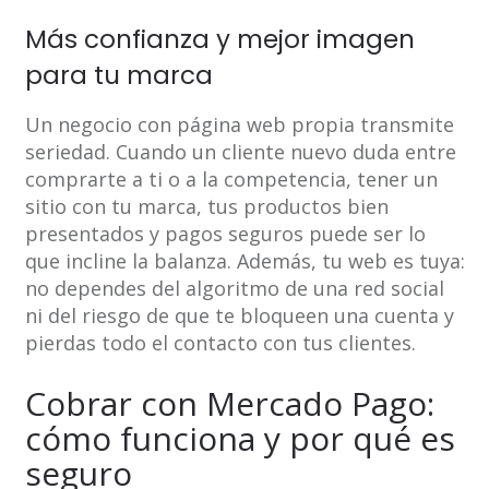
Más confianza y mejor imagen
para tu marca
Un negocio con página web propia transmite
seriedad. Cuando un cliente nuevo duda entre
comprarte a ti o a la competencia, tener un
sitio con tu marca, tus productos bien
presentados y pagos seguros puede ser lo
que incline la balanza. Además, tu web es tuya:
no dependes del algoritmo de una red social
ni del riesgo de que te bloqueen una cuenta y
pierdas todo el contacto con tus clientes.
Cobrar con Mercado Pago:
cómo funciona y por qué es
seguro