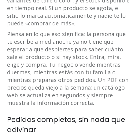
variantes de talle o color, y el stock disponible
en tiempo real. Si un producto se agota, el
sitio lo marca automáticamente y nadie te lo
puede «comprar de más».
Piensa en lo que eso significa: la persona que
te escribe a medianoche ya no tiene que
esperar a que despiertes para saber cuánto
sale el producto o si hay stock. Entra, mira,
elige y compra. Tu negocio vende mientras
duermes, mientras estás con tu familia o
mientras preparas otros pedidos. Un PDF con
precios queda viejo a la semana; un catálogo
web se actualiza en segundos y siempre
muestra la información correcta.
Pedidos completos, sin nada que
adivinar