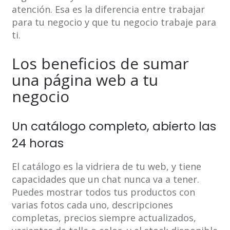
atención. Esa es la diferencia entre trabajar
para tu negocio y que tu negocio trabaje para
ti.
Los beneficios de sumar
una página web a tu
negocio
Un catálogo completo, abierto las
24 horas
El catálogo es la vidriera de tu web, y tiene
capacidades que un chat nunca va a tener.
Puedes mostrar todos tus productos con
varias fotos cada uno, descripciones
completas, precios siempre actualizados,