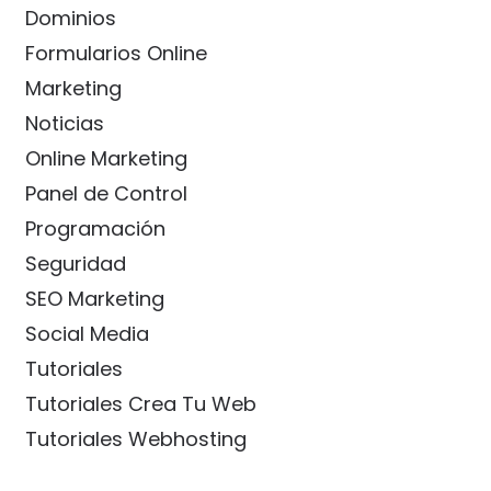
Dominios
Formularios Online
Marketing
Noticias
Online Marketing
Panel de Control
Programación
Seguridad
SEO Marketing
Social Media
Tutoriales
Tutoriales Crea Tu Web
Tutoriales Webhosting