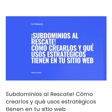
Subdominios al Rescate! Cómo
crearlos y qué usos estratégicos
tienen en tu sitio web