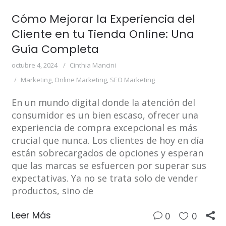
Cómo Mejorar la Experiencia del
Cliente en tu Tienda Online: Una
Guía Completa
octubre 4, 2024
Cinthia Mancini
Marketing
,
Online Marketing
,
SEO Marketing
En un mundo digital donde la atención del
consumidor es un bien escaso, ofrecer una
experiencia de compra excepcional es más
crucial que nunca. Los clientes de hoy en día
están sobrecargados de opciones y esperan
que las marcas se esfuercen por superar sus
expectativas. Ya no se trata solo de vender
productos, sino de
Leer Más
0
0