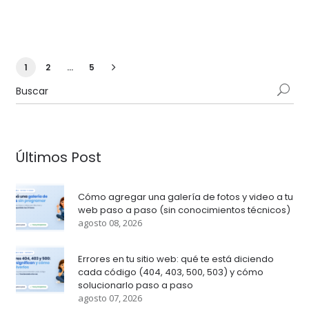
1
2
…
5
Últimos Post
Cómo agregar una galería de fotos y video a tu
web paso a paso (sin conocimientos técnicos)
agosto 08, 2026
Errores en tu sitio web: qué te está diciendo
cada código (404, 403, 500, 503) y cómo
solucionarlo paso a paso
agosto 07, 2026