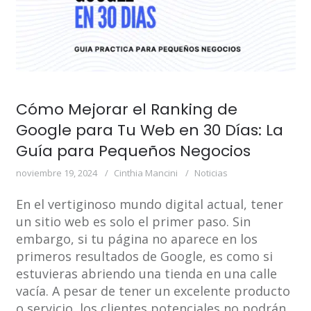
Cómo Mejorar el Ranking de
Google para Tu Web en 30 Días: La
Guía para Pequeños Negocios
noviembre 19, 2024
Cinthia Mancini
Noticias
En el vertiginoso mundo digital actual, tener
un sitio web es solo el primer paso. Sin
embargo, si tu página no aparece en los
primeros resultados de Google, es como si
estuvieras abriendo una tienda en una calle
vacía. A pesar de tener un excelente producto
o servicio, los clientes potenciales no podrán