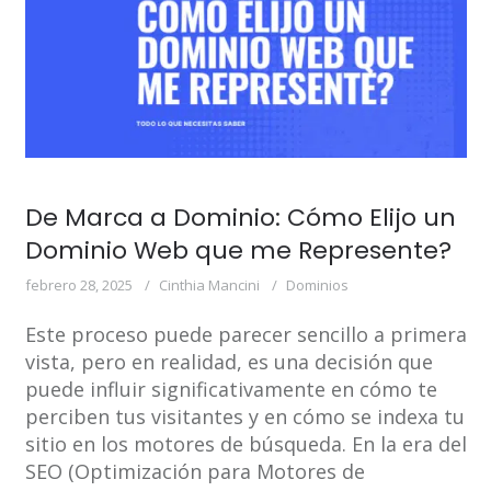
De Marca a Dominio: Cómo Elijo un
Dominio Web que me Represente?
febrero 28, 2025
Cinthia Mancini
Dominios
Este proceso puede parecer sencillo a primera
vista, pero en realidad, es una decisión que
puede influir significativamente en cómo te
perciben tus visitantes y en cómo se indexa tu
sitio en los motores de búsqueda. En la era del
SEO (Optimización para Motores de