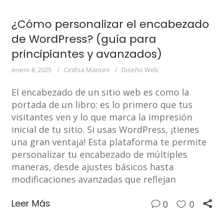
¿Cómo personalizar el encabezado
de WordPress? (guía para
principiantes y avanzados)
enero 8, 2025
Cinthia Mancini
Diseño Web
El encabezado de un sitio web es como la
portada de un libro: es lo primero que tus
visitantes ven y lo que marca la impresión
inicial de tu sitio. Si usas WordPress, ¡tienes
una gran ventaja! Esta plataforma te permite
personalizar tu encabezado de múltiples
maneras, desde ajustes básicos hasta
modificaciones avanzadas que reflejan
Leer Más
0
0