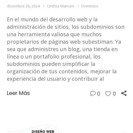
diciembre 26, 2024
Cinthia Mancini
Dominios
En el mundo del desarrollo web y la
administración de sitios, los subdominios son
una herramienta valiosa que muchos
propietarios de páginas web subestiman. Ya
sea que administres un blog, una tienda en
línea o un portafolio profesional, los
subdominios pueden simplificar la
organización de tus contenidos, mejorar la
experiencia del usuario y contribuir al
Leer Más
0
0