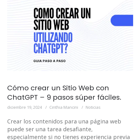
Cómo crear un Sitio Web con
ChatGPT – 9 pasos súper fáciles.
diciembre 19, 2024
Cinthia Mancini
Noticias
Crear los contenidos para una página web
puede ser una tarea desafiante,
especialmente si no tienes experiencia previa