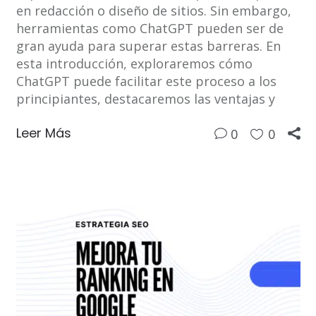
en redacción o diseño de sitios. Sin embargo,
herramientas como ChatGPT pueden ser de
gran ayuda para superar estas barreras. En
esta introducción, exploraremos cómo
ChatGPT puede facilitar este proceso a los
principiantes, destacaremos las ventajas y
Leer Más
0
0