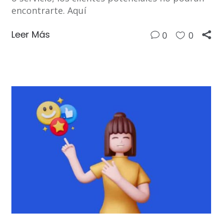
encontrarte. Aquí
Leer Más
0
0