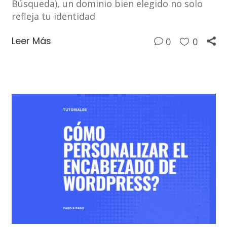
Búsqueda), un dominio bien elegido no solo
refleja tu identidad
Leer Más
0
0