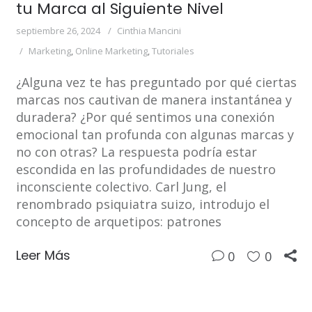
tu Marca al Siguiente Nivel
septiembre 26, 2024
Cinthia Mancini
Marketing
,
Online Marketing
,
Tutoriales
¿Alguna vez te has preguntado por qué ciertas
marcas nos cautivan de manera instantánea y
duradera? ¿Por qué sentimos una conexión
emocional tan profunda con algunas marcas y
no con otras? La respuesta podría estar
escondida en las profundidades de nuestro
inconsciente colectivo. Carl Jung, el
renombrado psiquiatra suizo, introdujo el
concepto de arquetipos: patrones
Leer Más
0
0