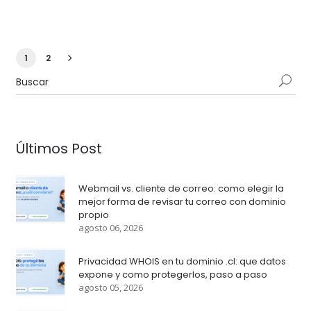
1
2
Últimos Post
Webmail vs. cliente de correo: como elegir la
mejor forma de revisar tu correo con dominio
propio
agosto 06, 2026
Privacidad WHOIS en tu dominio .cl: que datos
expone y como protegerlos, paso a paso
agosto 05, 2026