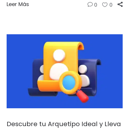
Leer Más
0
0
Descubre tu Arquetipo Ideal y Lleva