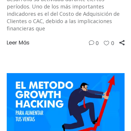
períodos. Uno de los más importantes
indicadores es el del Costo de Adquisición de
Clientes o CAC, debido a las implicaciones
financieras que
Leer Más
0
0