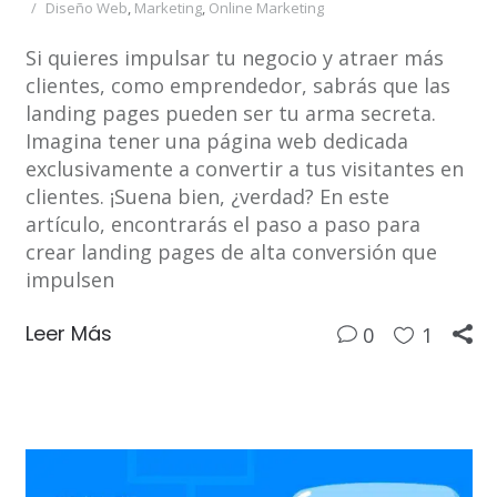
Diseño Web
,
Marketing
,
Online Marketing
Si quieres impulsar tu negocio y atraer más
clientes, como emprendedor, sabrás que las
landing pages pueden ser tu arma secreta.
Imagina tener una página web dedicada
exclusivamente a convertir a tus visitantes en
clientes. ¡Suena bien, ¿verdad? En este
artículo, encontrarás el paso a paso para
crear landing pages de alta conversión que
impulsen
Leer Más
0
1