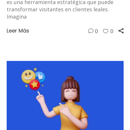
es una herramienta estratégica que puede
transformar visitantes en clientes leales.
Imagina
Leer Más
0
0