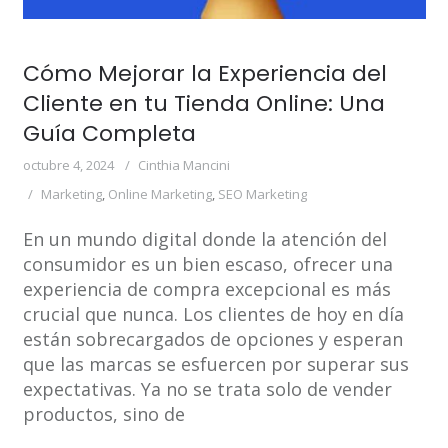
Cómo Mejorar la Experiencia del
Cliente en tu Tienda Online: Una
Guía Completa
octubre 4, 2024
Cinthia Mancini
Marketing
,
Online Marketing
,
SEO Marketing
En un mundo digital donde la atención del
consumidor es un bien escaso, ofrecer una
experiencia de compra excepcional es más
crucial que nunca. Los clientes de hoy en día
están sobrecargados de opciones y esperan
que las marcas se esfuercen por superar sus
expectativas. Ya no se trata solo de vender
productos, sino de