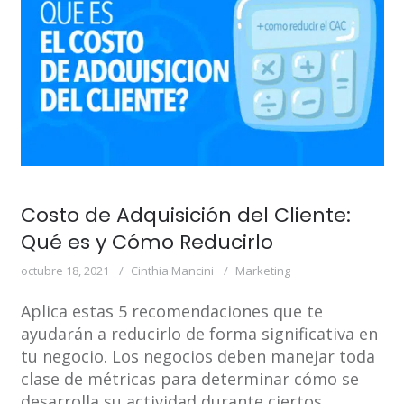
Costo de Adquisición del Cliente:
Qué es y Cómo Reducirlo
octubre 18, 2021
Cinthia Mancini
Marketing
Aplica estas 5 recomendaciones que te
ayudarán a reducirlo de forma significativa en
tu negocio. Los negocios deben manejar toda
clase de métricas para determinar cómo se
desarrolla su actividad durante ciertos