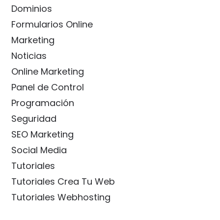
Dominios
Formularios Online
Marketing
Noticias
Online Marketing
Panel de Control
Programación
Seguridad
SEO Marketing
Social Media
Tutoriales
Tutoriales Crea Tu Web
Tutoriales Webhosting