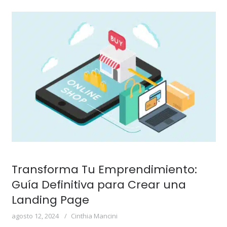
Transforma Tu Emprendimiento:
Guía Definitiva para Crear una
Landing Page
agosto 12, 2024
Cinthia Mancini