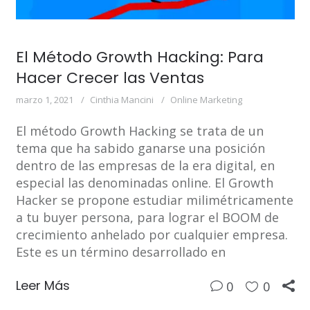
El Método Growth Hacking: Para
Hacer Crecer las Ventas
marzo 1, 2021
Cinthia Mancini
Online Marketing
El método Growth Hacking se trata de un
tema que ha sabido ganarse una posición
dentro de las empresas de la era digital, en
especial las denominadas online. El Growth
Hacker se propone estudiar milimétricamente
a tu buyer persona, para lograr el BOOM de
crecimiento anhelado por cualquier empresa.
Este es un término desarrollado en
Leer Más
0
0