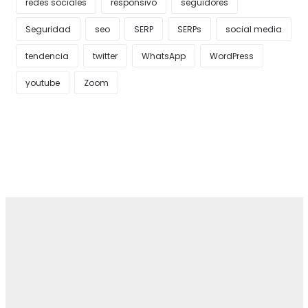
redes sociales
responsivo
seguidores
Seguridad
seo
SERP
SERPs
social media
tendencia
twitter
WhatsApp
WordPress
youtube
Zoom