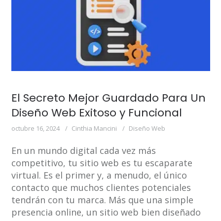
El Secreto Mejor Guardado Para Un
Diseño Web Exitoso y Funcional
octubre 16, 2024
Cinthia Mancini
Diseño Web
En un mundo digital cada vez más
competitivo, tu sitio web es tu escaparate
virtual. Es el primer y, a menudo, el único
contacto que muchos clientes potenciales
tendrán con tu marca. Más que una simple
presencia online, un sitio web bien diseñado