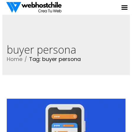
buyer persona
Home
Tag: buyer persona