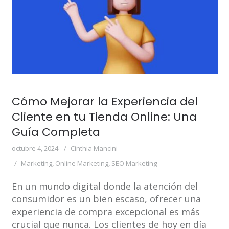
Cómo Mejorar la Experiencia del
Cliente en tu Tienda Online: Una
Guía Completa
octubre 4, 2024
Cinthia Mancini
Marketing
,
Online Marketing
,
SEO Marketing
En un mundo digital donde la atención del
consumidor es un bien escaso, ofrecer una
experiencia de compra excepcional es más
crucial que nunca. Los clientes de hoy en día