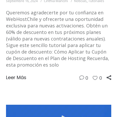
septiembre 16, 2024
Cinthia Mancini
Noticias
,
Tutoriales
Queremos agradecerte por tu confianza en
WebHostChile y ofrecerte una oportunidad
exclusiva para nuevas activaciones. Obtén un
60% de descuento en tus próximos planes
(válido para nuevas contrataciones anuales).
Sigue este sencillo tutorial para aplicar tu
cupón de descuento: Cómo Aplicar tu Cupón
de Descuento en el Plan de Hosting Recuerda,
esta promoción es solo
Leer Más
0
0