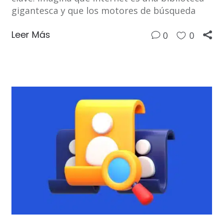
gigantesca y que los motores de búsqueda
Leer Más
0
0