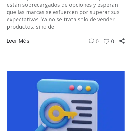
están sobrecargados de opciones y esperan
que las marcas se esfuercen por superar sus
expectativas. Ya no se trata solo de vender
productos, sino de
Leer Más
0
0