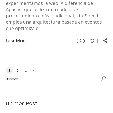
experimentamos la web. A diferencia de
Apache, que utiliza un modelo de
procesamiento más tradicional, LiteSpeed
emplea una arquitectura basada en eventos
que optimiza el
Leer Más
0
1
1
2
…
4
Últimos Post