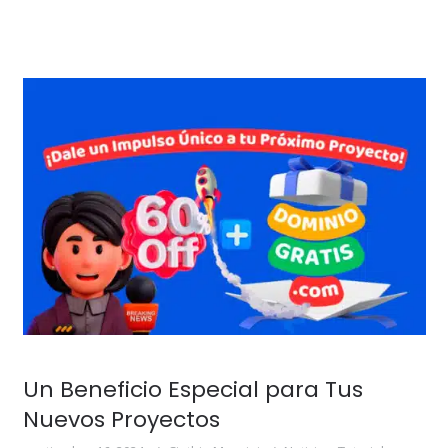
Un Beneficio Especial para Tus
Nuevos Proyectos