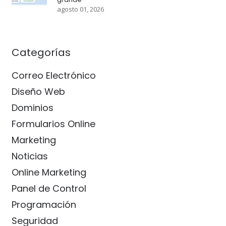
agosto 01, 2026
Categorías
Correo Electrónico
Diseño Web
Dominios
Formularios Online
Marketing
Noticias
Online Marketing
Panel de Control
Programación
Seguridad