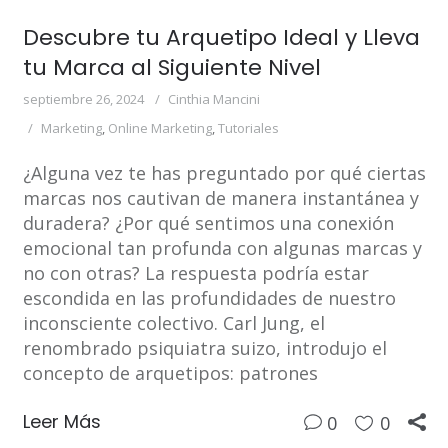
Descubre tu Arquetipo Ideal y Lleva
tu Marca al Siguiente Nivel
septiembre 26, 2024
Cinthia Mancini
Marketing
,
Online Marketing
,
Tutoriales
¿Alguna vez te has preguntado por qué ciertas
marcas nos cautivan de manera instantánea y
duradera? ¿Por qué sentimos una conexión
emocional tan profunda con algunas marcas y
no con otras? La respuesta podría estar
escondida en las profundidades de nuestro
inconsciente colectivo. Carl Jung, el
renombrado psiquiatra suizo, introdujo el
concepto de arquetipos: patrones
Leer Más
0
0