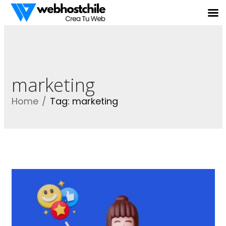
marketing
Home
Tag: marketing