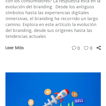
con los consumidores? La respuesta está en la
evolución del branding. Desde los antiguos
símbolos hasta las experiencias digitales
inmersivas, el branding ha recorrido un largo
camino. Explora en este artículo la evolución
del branding, desde sus orígenes hasta las
tendencias actuales
Leer Más
0
0