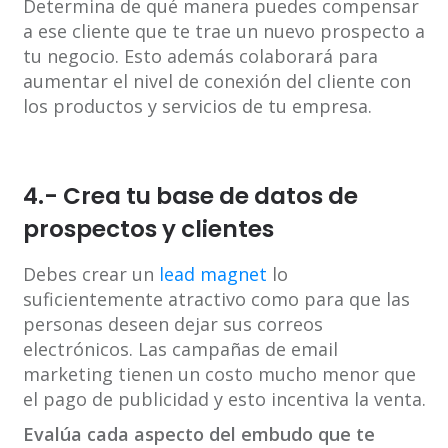
Determina de qué manera puedes compensar
a ese cliente que te trae un nuevo prospecto a
tu negocio. Esto además colaborará para
aumentar el nivel de conexión del cliente con
los productos y servicios de tu empresa.
4.- Crea tu base de datos de
prospectos y clientes
Debes crear un
lead magnet
lo
suficientemente atractivo como para que las
personas deseen dejar sus correos
electrónicos. Las campañas de email
marketing tienen un costo mucho menor que
el pago de publicidad y esto incentiva la venta.
Evalúa cada aspecto del embudo que te