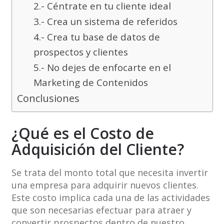
2.- Céntrate en tu cliente ideal
3.- Crea un sistema de referidos
4.- Crea tu base de datos de
prospectos y clientes
5.- No dejes de enfocarte en el
Marketing de Contenidos
Conclusiones
¿Qué es el Costo de
Adquisición del Cliente?
Se trata del monto total que necesita invertir
una empresa para adquirir nuevos clientes.
Este costo implica cada una de las actividades
que son necesarias efectuar para atraer y
convertir prospectos dentro de nuestro