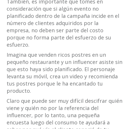
También, es importante que tomes en
consideración que si algún evento no
planificado dentro de la campaña incide en el
número de clientes adquiridos por la
empresa, no deben ser parte del costo
porque no forma parte del esfuerzo de su
esfuerzo.
Imagina que venden ricos postres en un
pequeño restaurante y un influencer asiste sin
que esto haya sido planificado. El personaje
levanta su móvil, crea un video y recomienda
tus postres porque le ha encantado tu
producto.
Claro que puede ser muy difícil descifrar quién
viene y quién no por la referencia del
influencer, por lo tanto, una pequeña
encuesta luego del consumo te ayudará a