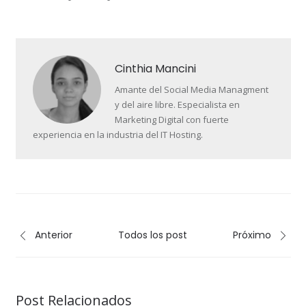
Cinthia Mancini
Amante del Social Media Managment
y del aire libre. Especialista en
Marketing Digital con fuerte
experiencia en la industria del IT Hosting.
Anterior
Todos los post
Próximo
Post Relacionados