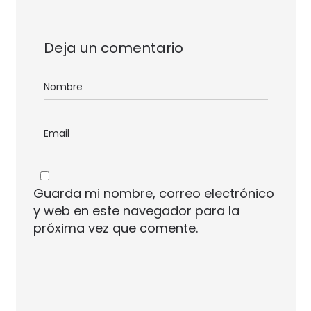
Deja un comentario
Guarda mi nombre, correo electrónico
y web en este navegador para la
próxima vez que comente.