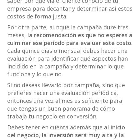
saber por qué vía el cliente conoció de tu
empresa para decantar y determinar así estos
costos de forma justa.
Por otra parte, aunque la campaña dure tres
meses,
la recomendación es que no esperes a
culminar ese período para evaluar este costo
.
Cada quince días o mensual debes hacer una
evaluación para identificar qué aspectos han
incidido en la campaña y determinar lo que
funciona y lo que no.
Si no deseas llevarlo por campaña, sino que
prefieres hacer una evaluación periódica,
entonces una vez al mes es suficiente para
que tengas un buen panorama de cómo
trabaja tu negocio en conversión.
Debes tener en cuenta además que
al inicio
del negocio, la inversión será muy alta y la