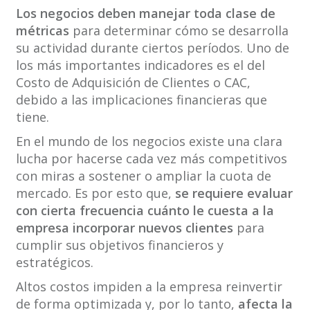
Los negocios deben manejar toda clase de
métricas
para determinar cómo se desarrolla
su actividad durante ciertos períodos. Uno de
los más importantes indicadores es el del
Costo de Adquisición de Clientes o CAC,
debido a las implicaciones financieras que
tiene.
En el mundo de los negocios existe una clara
lucha por hacerse cada vez más competitivos
con miras a sostener o ampliar la cuota de
mercado. Es por esto que,
se requiere evaluar
con cierta frecuencia cuánto le cuesta a la
empresa incorporar nuevos clientes
para
cumplir sus objetivos financieros y
estratégicos.
Altos costos impiden a la empresa reinvertir
de forma optimizada y, por lo tanto,
afecta la