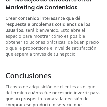
Marketing de Contenidos
Crear contenido interesante que dé
respuesta a problemas cotidianos de los
usuarios
, será bienvenido. Esto abre el
espacio para mostrar cómo es posible
obtener soluciones prácticas, de buen precio
o que le proporcione el nivel de satisfacción
que espera a través de tu negocio.
Conclusiones
El costo de adquisición de clientes es el que
determina
cuánto fue necesario invertir para
que un prospecto tomara la decisión de
comprar ese producto o servicio que