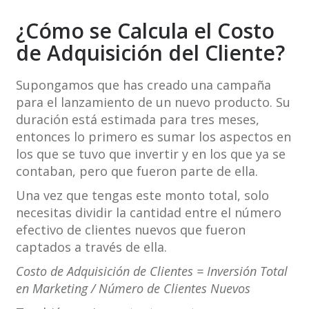
¿Cómo se Calcula el Costo
de Adquisición del Cliente?
Supongamos que has creado una campaña
para el lanzamiento de un nuevo producto. Su
duración está estimada para tres meses,
entonces lo primero es sumar los aspectos en
los que se tuvo que invertir y en los que ya se
contaban, pero que fueron parte de ella.
Una vez que tengas este monto total, solo
necesitas dividir la cantidad entre el número
efectivo de clientes nuevos que fueron
captados a través de ella.
Costo de Adquisición de Clientes = Inversión Total
en Marketing / Número de Clientes Nuevos