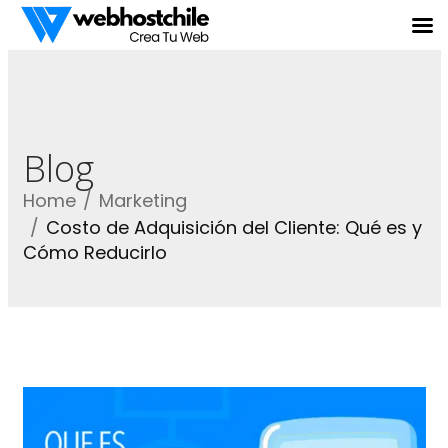
Blog
Home
Marketing
Costo de Adquisición del Cliente: Qué es y
Cómo Reducirlo