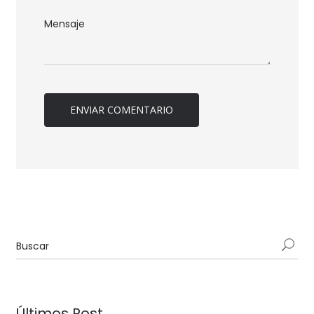
Últimos Post