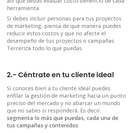
allí que debas evaluar costo-beneficio de cada
herramienta.
Si debes incluir personas para tus proyectos
de marketing, piensa de qué manera puedes
reducir estos costos y que no afecte el
desempeño de tus proyectos o campañas.
Terceriza todo lo que puedas.
2.- Céntrate en tu cliente ideal
Si conoces bien a tu cliente ideal puedes
enfilar la gestión de marketing hacia un punto
preciso del mercado y no abarcar un mundo
que no sabes si responderá. Es decir,
segmenta lo más que puedas, cada una de
tus campañas y contenidos
.