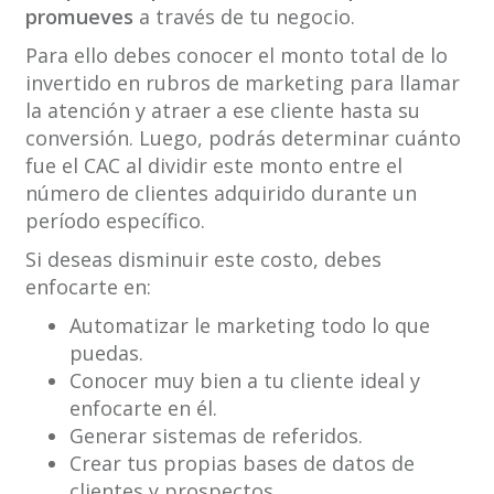
promueves
a través de tu negocio.
Para ello debes conocer el monto total de lo
invertido en rubros de marketing para llamar
la atención y atraer a ese cliente hasta su
conversión. Luego, podrás determinar cuánto
fue el CAC al dividir este monto entre el
número de clientes adquirido durante un
período específico.
Si deseas disminuir este costo, debes
enfocarte en:
Automatizar le marketing todo lo que
puedas.
Conocer muy bien a tu cliente ideal y
enfocarte en él.
Generar sistemas de referidos.
Crear tus propias bases de datos de
clientes y prospectos.