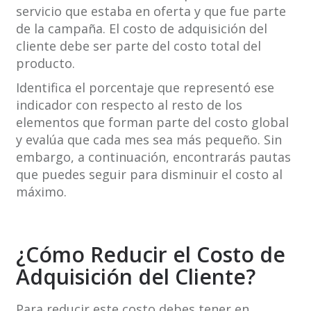
servicio que estaba en oferta y que fue parte
de la campaña. El costo de adquisición del
cliente debe ser parte del costo total del
producto.
Identifica el porcentaje que representó ese
indicador con respecto al resto de los
elementos que forman parte del costo global
y evalúa que cada mes sea más pequeño. Sin
embargo, a continuación, encontrarás pautas
que puedes seguir para disminuir el costo al
máximo.
¿Cómo Reducir el Costo de
Adquisición del Cliente?
Para reducir este costo debes tener en