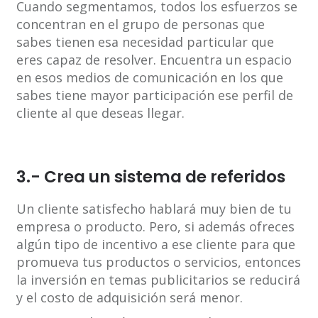
Cuando segmentamos, todos los esfuerzos se
concentran en el grupo de personas que
sabes tienen esa necesidad particular que
eres capaz de resolver. Encuentra un espacio
en esos medios de comunicación en los que
sabes tiene mayor participación ese perfil de
cliente al que deseas llegar.
3.- Crea un sistema de referidos
Un cliente satisfecho hablará muy bien de tu
empresa o producto. Pero, si además ofreces
algún tipo de incentivo a ese cliente para que
promueva tus productos o servicios, entonces
la inversión en temas publicitarios se reducirá
y el costo de adquisición será menor.