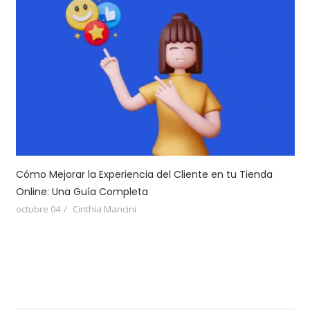
Cómo Mejorar la Experiencia del Cliente en tu Tienda
Online: Una Guía Completa
octubre 04
Cinthia Mancini