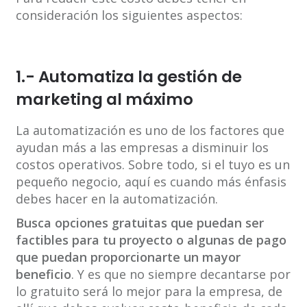
consideración los siguientes aspectos:
1.- Automatiza la gestión de
marketing al máximo
La automatización es uno de los factores que
ayudan más a las empresas a disminuir los
costos operativos. Sobre todo, si el tuyo es un
pequeño negocio, aquí es cuando más énfasis
debes hacer en la automatización.
Busca opciones gratuitas que puedan ser
factibles para tu proyecto o algunas de pago
que puedan proporcionarte un mayor
beneficio
. Y es que no siempre decantarse por
lo gratuito será lo mejor para la empresa, de