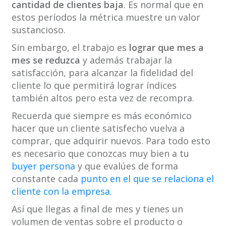
cantidad de clientes baja
. Es normal que en
estos períodos la métrica muestre un valor
sustancioso.
Sin embargo, el trabajo es
lograr que mes a
mes se reduzca
y además trabajar la
satisfacción, para alcanzar la fidelidad del
cliente lo que permitirá lograr índices
también altos pero esta vez de recompra.
Recuerda que siempre es más económico
hacer que un cliente satisfecho vuelva a
comprar, que adquirir nuevos. Para todo esto
es necesario que conozcas muy bien a tu
buyer persona
y que evalúes de forma
constante cada
punto en el que se relaciona el
cliente con la empresa
.
Así que llegas a final de mes y tienes un
volumen de ventas sobre el producto o