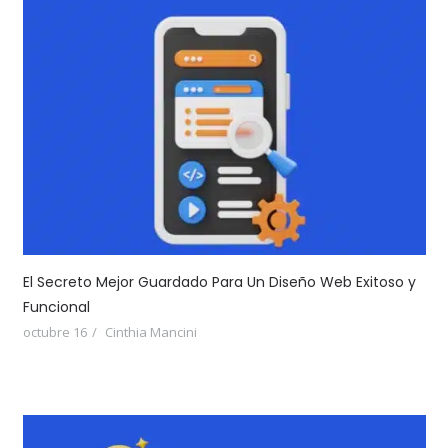
El Secreto Mejor Guardado Para Un Diseño Web Exitoso y
Funcional
octubre 16
Cinthia Mancini