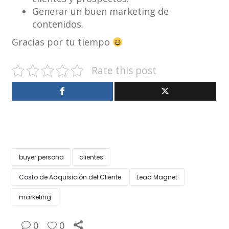
Generar un buen marketing de
contenidos.
Gracias por tu tiempo
Rate this post
buyer persona
clientes
Costo de Adquisición del Cliente
Lead Magnet
marketing
0
0