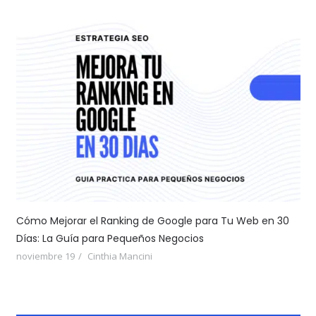
Cómo Mejorar el Ranking de Google para Tu Web en 30
Días: La Guía para Pequeños Negocios
noviembre 19
Cinthia Mancini