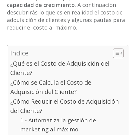
capacidad de crecimiento
. A continuación
descubrirás lo que es en realidad el costo de
adquisición de clientes y algunas pautas para
reducir el costo al máximo.
Indice
¿Qué es el Costo de Adquisición del
Cliente?
¿Cómo se Calcula el Costo de
Adquisición del Cliente?
¿Cómo Reducir el Costo de Adquisición
del Cliente?
1.- Automatiza la gestión de
marketing al máximo