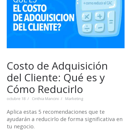
Costo de Adquisición
del Cliente: Qué es y
Cómo Reducirlo
octubre 18
Cinthia Mancini
Marketing
Aplica estas 5 recomendaciones que te
ayudarán a reducirlo de forma significativa en
tu negocio.