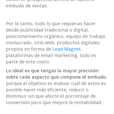
embudo de ventas.
Por lo tanto, todo lo que requieras hacer
desde publicidad tradicional o digital,
posicionamiento orgánico, equipo de trabajo
involucrado, sitio web, productos digitales
propios en forma de
Lead Magnet
,
plataformas de email marketing, todo es
parte de este costo.
Lo ideal es que tengas la mayor precisión
sobre cada aspecto que compone el embudo
,
porque el objetivo es evaluar cuál de estos es
posible hacer más eficiente, reducir o
disminuir sin que afecte el porcentaje de
conversión pero que mejore la rentabilidad.