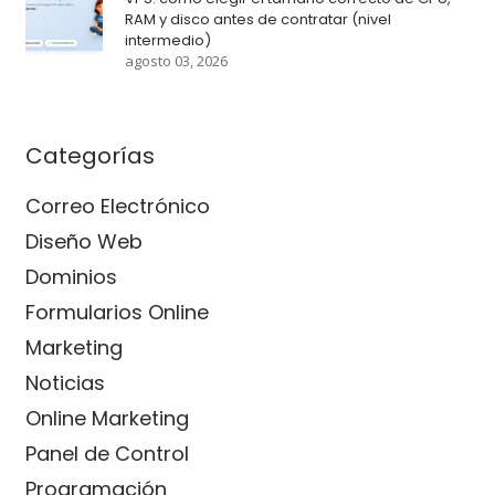
RAM y disco antes de contratar (nivel
intermedio)
agosto 03, 2026
Categorías
Correo Electrónico
Diseño Web
Dominios
Formularios Online
Marketing
Noticias
Online Marketing
Panel de Control
Programación