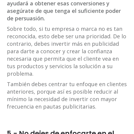
ayudará a obtener esas conversiones y
asegúrate de que tenga el suficiente poder
de persuasión.
Sobre todo, si tu empresa o marca no es tan
reconocida, esto debe ser una prioridad. De lo
contrario, debes invertir más en publicidad
para darte a conocer y crear la confianza
necesaria que permita que el cliente vea en
tus productos y servicios la solución a su
problema.
También debes centrar tu enfoque en clientes
anteriores, porque así es posible reducir al
mínimo la necesidad de invertir con mayor
frecuencia en pautas publicitarias.
5.- No dejes de enfocarte en el