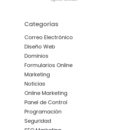
Categorías
Correo Electrónico
Diseño Web
Dominios
Formularios Online
Marketing
Noticias
Online Marketing
Panel de Control
Programación
Seguridad