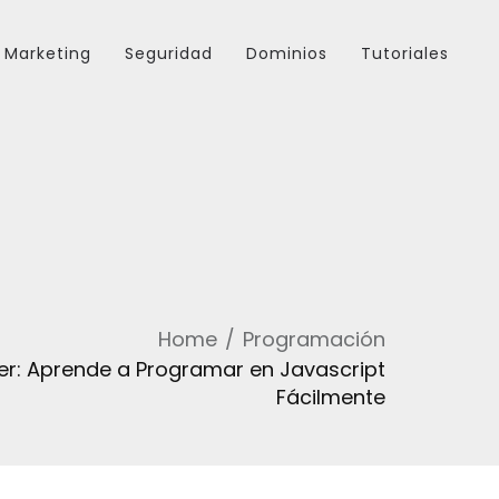
Marketing
Seguridad
Dominios
Tutoriales
Home
Programación
r: Aprende a Programar en Javascript
Fácilmente