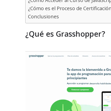
¿Cómo Acceder al Curso de JavaScr
¿Cómo es el Proceso de Certificaci
Conclusiones
¿Qué es Grasshopper?