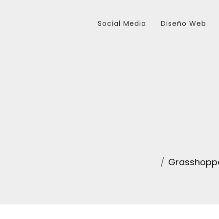
Social Media
Diseño Web
Grasshoppe