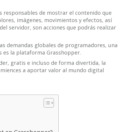
os responsables de mostrar el contenido que
lores, imágenes, movimientos y efectos, así
el servidor, son acciones que podrás realizar
estas demandas globales de programadores, una
s es la plataforma Grasshopper.
er, gratis e incluso de forma divertida, la
miences a aportar valor al mundo digital