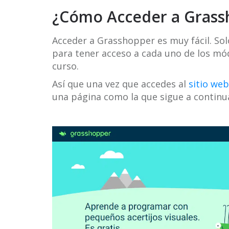
¿Cómo Acceder a Grass
Acceder a Grasshopper es muy fácil. So
para tener acceso a cada uno de los mó
curso.
Así que una vez que accedes al
sitio web
una página como la que sigue a continu