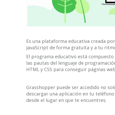
Es una plataforma educativa creada por
JavaScript de forma gratuita y a tu ritm
El programa educativo está compuesto 
las pautas del lenguaje de programació
HTML y CSS para conseguir páginas web 
Grasshopper puede ser accedido no sol
descargar una aplicación en tu teléfono
desde el lugar en que te encuentres.