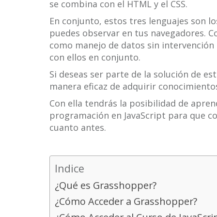
se combina con el HTML y el CSS.
En conjunto, estos tres lenguajes son l
puedes observar en tus navegadores. Co
como manejo de datos sin intervención d
con ellos en conjunto.
Si deseas ser parte de la solución de 
manera eficaz de adquirir conocimiento
Con ella tendrás la posibilidad de aprend
programación en JavaScript para que co
cuanto antes.
Indice
¿Qué es Grasshopper?
¿Cómo Acceder a Grasshopper?