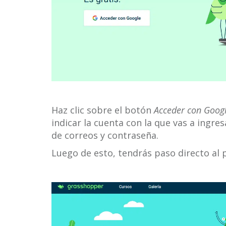
Haz clic sobre el botón
Acceder con Goog
indicar la cuenta con la que vas a ingre
de correos y contraseña.
Luego de esto, tendrás paso directo al 