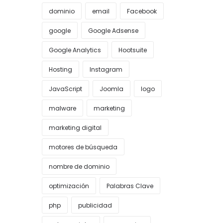
dominio
email
Facebook
google
Google Adsense
Google Analytics
Hootsuite
Hosting
Instagram
JavaScript
Joomla
logo
malware
marketing
marketing digital
motores de búsqueda
nombre de dominio
optimización
Palabras Clave
php
publicidad