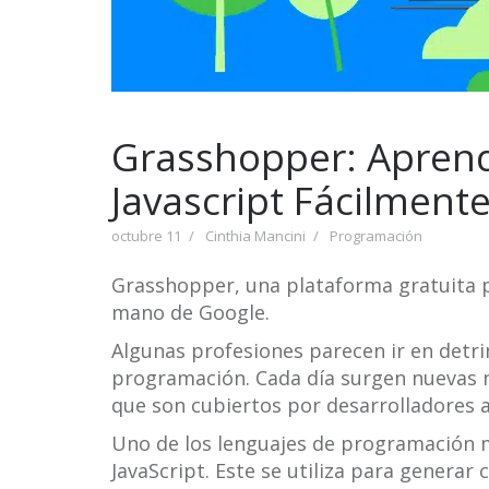
Grasshopper: Apren
Javascript Fácilment
octubre 11
Cinthia Mancini
Programación
Grasshopper, una plataforma gratuita pa
mano de Google.
Algunas profesiones parecen ir en detri
programación. Cada día surgen nuevas n
que son cubiertos por desarrolladores a 
Uno de los lenguajes de programación
JavaScript. Este se utiliza para generar