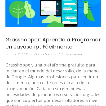
Grasshopper: Aprende a Programar
en Javascript Fácilmente
octubre 11, 2021
Cinthia Mancini
Programación
Grasshopper, una plataforma gratuita para
iniciar en el mundo del desarrollo, de la mano
de Google. Algunas profesiones parecen ir en
detrimento, pero este no es el caso de la
programación. Cada día surgen nuevas
necesidades de productos o servicios digitales
que son cubiertos por desarrolladores a nivel