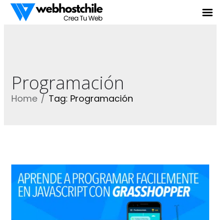
Programación
Home
Tag: Programación