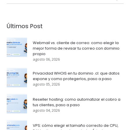
Últimos Post
Webmail vs. cliente de correo: como elegir la
mejor forma de revisar tu correo con dominio
propio
agosto 06, 2026
Privacidad WHOIS en tu dominio .cl: que datos
expone y como protegerlos, paso a paso
agosto 05, 2026
Reseller hosting: como automatizar el cobro a
tus clientes, paso a paso
agosto 04, 2026
VPS: cómo elegir el tamaño correcto de CPU,