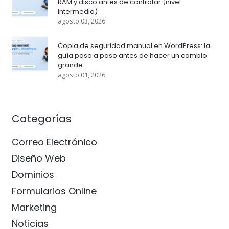
RAM y disco antes de contratar (nivel
intermedio)
agosto 03, 2026
Copia de seguridad manual en WordPress: la
guía paso a paso antes de hacer un cambio
grande
agosto 01, 2026
Categorías
Correo Electrónico
Diseño Web
Dominios
Formularios Online
Marketing
Noticias