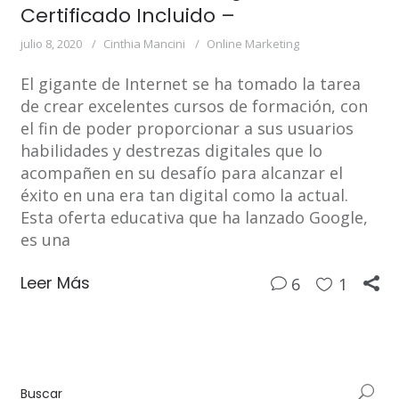
Certificado Incluido –
julio 8, 2020
Cinthia Mancini
Online Marketing
El gigante de Internet se ha tomado la tarea
de crear excelentes cursos de formación, con
el fin de poder proporcionar a sus usuarios
habilidades y destrezas digitales que lo
acompañen en su desafío para alcanzar el
éxito en una era tan digital como la actual.
Esta oferta educativa que ha lanzado Google,
es una
Leer Más
6
1