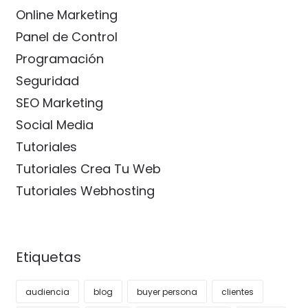
Online Marketing
Panel de Control
Programación
Seguridad
SEO Marketing
Social Media
Tutoriales
Tutoriales Crea Tu Web
Tutoriales Webhosting
Etiquetas
audiencia
blog
buyer persona
clientes