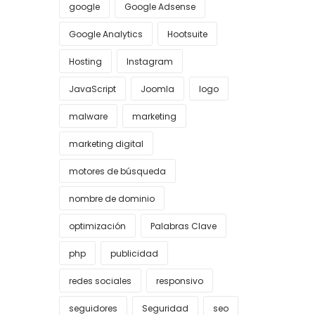
google
Google Adsense
Google Analytics
Hootsuite
Hosting
Instagram
JavaScript
Joomla
logo
malware
marketing
marketing digital
motores de búsqueda
nombre de dominio
optimización
Palabras Clave
php
publicidad
redes sociales
responsivo
seguidores
Seguridad
seo