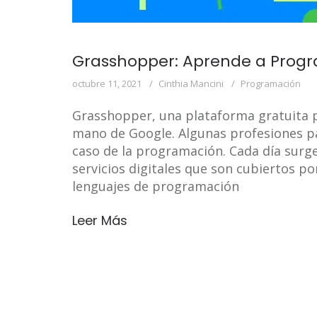
Grasshopper: Aprende a Progr
octubre 11, 2021
Cinthia Mancini
Programación
Grasshopper, una plataforma gratuita pa
mano de Google. Algunas profesiones pa
caso de la programación. Cada día surg
servicios digitales que son cubiertos po
lenguajes de programación
Leer Más