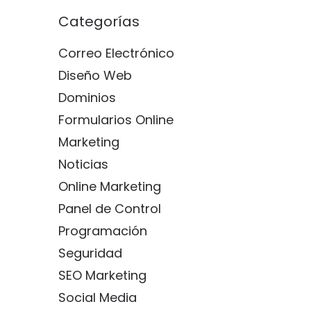
Categorías
Correo Electrónico
Diseño Web
Dominios
Formularios Online
Marketing
Noticias
Online Marketing
Panel de Control
Programación
Seguridad
SEO Marketing
Social Media