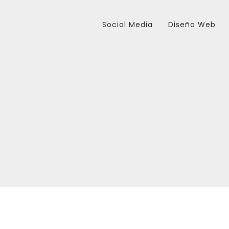
Social Media
Diseño Web