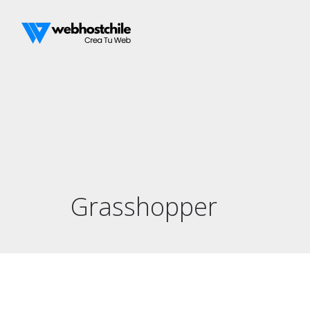
Grasshopper