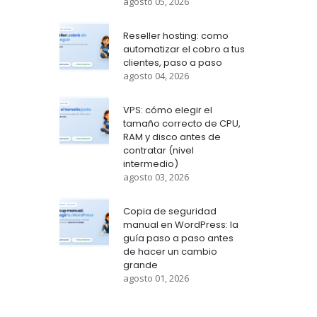
agosto 05, 2026
Reseller hosting: como
automatizar el cobro a tus
clientes, paso a paso
agosto 04, 2026
VPS: cómo elegir el
tamaño correcto de CPU,
RAM y disco antes de
contratar (nivel
intermedio)
agosto 03, 2026
Copia de seguridad
manual en WordPress: la
guía paso a paso antes
de hacer un cambio
grande
agosto 01, 2026