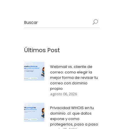
Últimos Post
Webmail vs. cliente de
correo: como elegir la
mejor forma de revisar tu
correo con dominio
propio
agosto 06, 2026
Privacidad WHOIS en tu
dominio .cl: que datos
expone y como
protegerlos, paso a paso