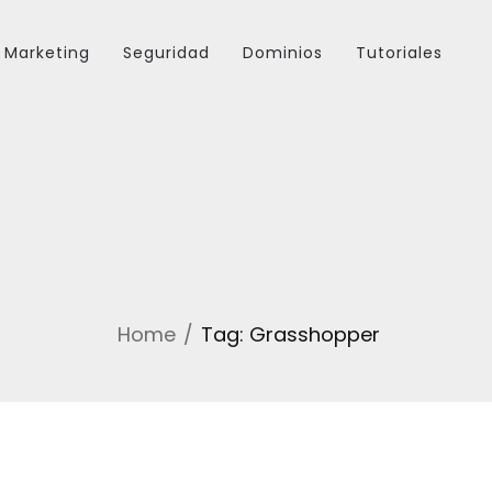
Marketing
Seguridad
Dominios
Tutoriales
Home
Tag: Grasshopper