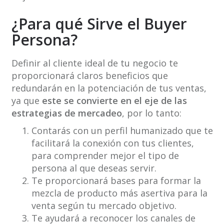
¿Para qué Sirve el Buyer
Persona?
Definir al cliente ideal de tu negocio te
proporcionará claros beneficios que
redundarán en la potenciación de tus ventas,
ya que
este se convierte en el eje de las
estrategias de mercadeo
, por lo tanto:
Contarás con un perfil humanizado que te
facilitará la conexión con tus clientes,
para comprender mejor el tipo de
persona al que deseas servir.
Te proporcionará bases para formar la
mezcla de producto más asertiva para la
venta según tu mercado objetivo.
Te ayudará a reconocer los canales de