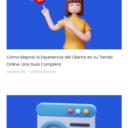
Cómo Mejorar la Experiencia del Cliente en tu Tienda
Online: Una Guía Completa
octubre 04
Cinthia Mancini