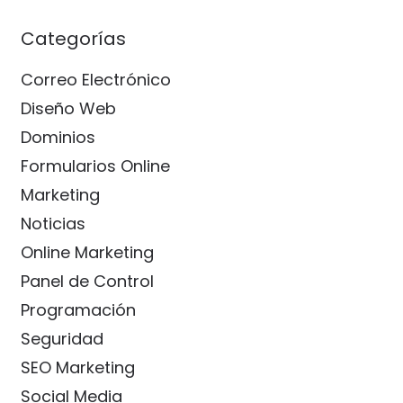
Categorías
Correo Electrónico
Diseño Web
Dominios
Formularios Online
Marketing
Noticias
Online Marketing
Panel de Control
Programación
Seguridad
SEO Marketing
Social Media