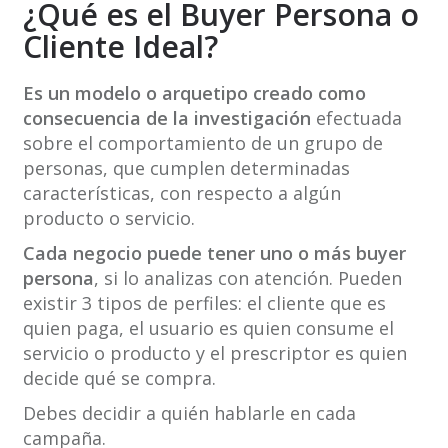
¿Qué es el Buyer Persona o
Cliente Ideal?
Es un modelo o arquetipo creado como
consecuencia de la investigación
efectuada
sobre el comportamiento de un grupo de
personas, que cumplen determinadas
características, con respecto a algún
producto o servicio.
Cada negocio puede tener uno o más buyer
persona
, si lo analizas con atención. Pueden
existir 3 tipos de perfiles: el cliente que es
quien paga, el usuario es quien consume el
servicio o producto y el prescriptor es quien
decide qué se compra.
Debes decidir a quién hablarle en cada
campaña.