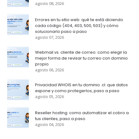
agosto 08, 2026
Errores en tu sitio web: qué te está diciendo
cada código (404, 403, 500, 503) y cómo
solucionarlo paso a paso
agosto 07, 2026
Webmail vs. cliente de correo: como elegir la
mejor forma de revisar tu correo con dominio
propio
agosto 06, 2026
Privacidad WHOIS en tu dominio .cl: que datos
expone y como protegerlos, paso a paso
agosto 05, 2026
Reseller hosting: como automatizar el cobro a
tus clientes, paso a paso
agosto 04, 2026