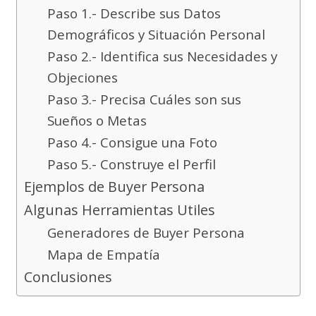
Paso 1.- Describe sus Datos
Demográficos y Situación Personal
Paso 2.- Identifica sus Necesidades y
Objeciones
Paso 3.- Precisa Cuáles son sus
Sueños o Metas
Paso 4.- Consigue una Foto
Paso 5.- Construye el Perfil
Ejemplos de Buyer Persona
Algunas Herramientas Utiles
Generadores de Buyer Persona
Mapa de Empatía
Conclusiones