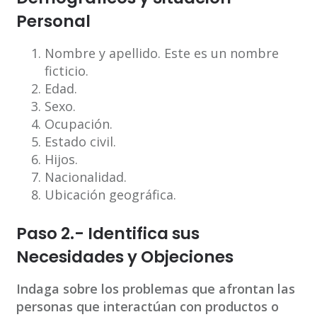
Personal
Nombre y apellido. Este es un nombre
ficticio.
Edad.
Sexo.
Ocupación.
Estado civil.
Hijos.
Nacionalidad.
Ubicación geográfica.
Paso 2.- Identifica sus
Necesidades y Objeciones
Indaga sobre los problemas que afrontan las
personas que interactúan con productos o