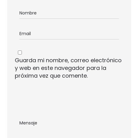
Guarda mi nombre, correo electrónico
y web en este navegador para la
próxima vez que comente.