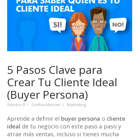
5 Pasos Clave para
Crear Tu Cliente Ideal
(Buyer Persona)
febrero 8
Cinthia Mancini
Marketing
Aprende a definir el
buyer persona
o
cliente
ideal
de tu negocio con este paso a paso y
atrae más ventas, incluso si tienes mucha