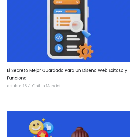
El Secreto Mejor Guardado Para Un Diseño Web Exitoso y
Funcional
octubre 16
Cinthia Mancini