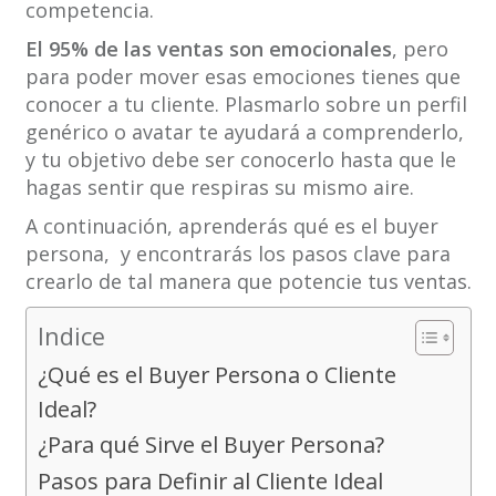
competencia.
El 95% de las ventas son emocionales
, pero
para poder mover esas emociones tienes que
conocer a tu cliente. Plasmarlo sobre un perfil
genérico o avatar te ayudará a comprenderlo,
y tu objetivo debe ser conocerlo hasta que le
hagas sentir que respiras su mismo aire.
A continuación, aprenderás qué es el buyer
persona, y encontrarás los pasos clave para
crearlo de tal manera que potencie tus ventas.
Indice
¿Qué es el Buyer Persona o Cliente
Ideal?
¿Para qué Sirve el Buyer Persona?
Pasos para Definir al Cliente Ideal