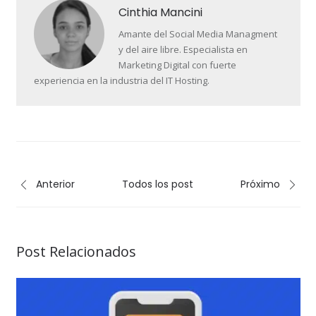
Cinthia Mancini
Amante del Social Media Managment
y del aire libre. Especialista en
Marketing Digital con fuerte
experiencia en la industria del IT Hosting.
Anterior
Todos los post
Próximo
Post Relacionados