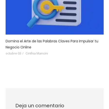
Domina el Arte de las Palabras Claves Para Impulsar tu
Negocio Online
octubre 03
Cinthia Mancini
Deja un comentario