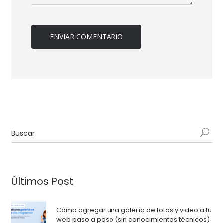
Últimos Post
Cómo agregar una galería de fotos y video a tu
web paso a paso (sin conocimientos técnicos)