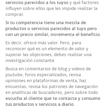
servicios parecidos a los tuyos
y qué factores
influyen sobre ellos que les impide realizar la
comprar.
Si tu competencia tiene una mezcla de
productos o servicios parecidos al tuyo pero
con un precio similar, incrementa el beneficio
.
Es decir, ofrece más valor. Pero, para
reconocer qué es un elemento de valor y
superar las objeciones, debes realizar una
investigación constante.
Busca en comentarios de blog y videos de
youtube, foros especializados, revisa
opiniones en plataformas de venta, haz
encuestas, revisa los patrones de navegación
en analíticas de buscadores, pero sobre todo
escucha al cliente que te contacta y consume
tus productos y servicios a diario
.