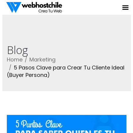
Blog
Home
Marketing
5 Pasos Clave para Crear Tu Cliente Ideal
(Buyer Persona)