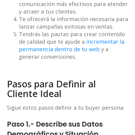
comunicación más efectivos para atender
y atraer a tus clientes.
Te ofrecerá la información necesaria para
lanzar campañas exitosas en ventas.
Tendrás las pautas para crear contenido
de calidad que te ayude a
incrementar la
permanencia dentro de tu web
y a
generar conversiones.
Pasos para Definir al
Cliente Ideal
Sigue estos pasos definir a tu buyer persona:
Paso 1.- Describe sus Datos
Demográficos y Situación