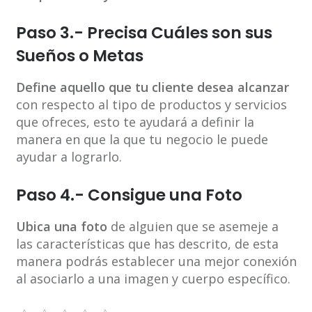
Paso 3.- Precisa Cuáles son sus
Sueños o Metas
Define aquello que tu cliente desea alcanzar
con respecto al tipo de productos y servicios
que ofreces, esto te ayudará a definir la
manera en que la que tu negocio le puede
ayudar a lograrlo.
Paso 4.- Consigue una Foto
Ubica una foto
de alguien que se asemeje a
las características que has descrito, de esta
manera podrás establecer una mejor conexión
al asociarlo a una imagen y cuerpo específico.