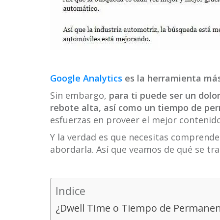
Google Analytics
es la herramienta más
Sin embargo,
para ti puede ser un dolo
rebote alta, así como un tiempo de p
esfuerzas en proveer el mejor contenido
Y la verdad es que necesitas comprende
abordarla. Así que veamos de qué se tra
Indice
¿Dwell Time o Tiempo de Permanen