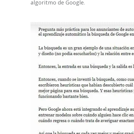
algoritmo de Google.