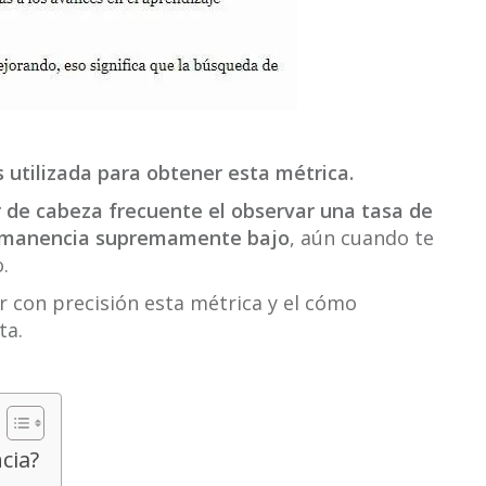
 utilizada para obtener esta métrica.
r de cabeza frecuente el observar una tasa de
ermanencia supremamente bajo
, aún cuando te
.
r con precisión esta métrica y el cómo
ta.
cia?