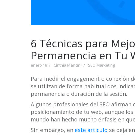
6 Técnicas para Mejo
Permanencia en Tu
enero 18
Cinthia Mancini
SEO Marketing
Para medir el engagement o conexión de 
se utilizan de forma habitual dos indic
permanencia o duración de la sesión.
Algunos profesionales del SEO afirman q
posicionamiento de tu web, aunque los 
mundo han hecho mucho énfasis en que 
Sin embargo, en
este artículo
se deja en