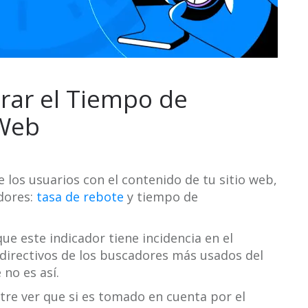
rar el Tiempo de
 Web
los usuarios con el contenido de tu sitio web,
adores:
tasa de rebote
y tiempo de
ue este indicador tiene incidencia en el
directivos de los buscadores más usados del
no es así.
tre ver que si es tomado en cuenta por el