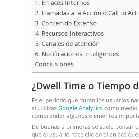
1. Enlaces Internos
2. Llamadas a la Acción o Call to Act
3. Contenido Extenso
4. Recursos Interactivos
5. Canales de atención
6. Notificaciones Inteligentes
Conclusiones
¿Dwell Time o Tiempo 
Es el periodo que duran los usuarios na
si utilizas
Google Analytics
como medio p
comprender algunos elementos importa
De buenas a primeras se suele pensar q
que el usuario hace clic en el enlace que