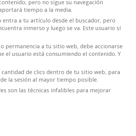
l contenido, pero no sigue su navegación
 aportará tiempo a la media.
entra a tu artículo desde el buscador, pero
cuentra inmerso y luego se va. Este usuario sí
 o permanencia a tu sitio web, debe accionarse
ue el usuario está consumiendo el contenido. Y
 cantidad de clics dentro de tu sitio web, para
de la sesión al mayor tiempo posible.
s son las técnicas infalibles para mejorar