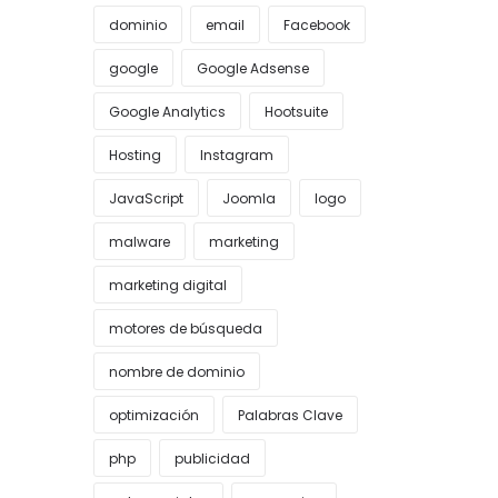
dominio
email
Facebook
google
Google Adsense
Google Analytics
Hootsuite
Hosting
Instagram
JavaScript
Joomla
logo
malware
marketing
marketing digital
motores de búsqueda
nombre de dominio
optimización
Palabras Clave
php
publicidad