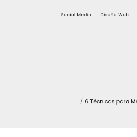
Social Media
Diseño Web
6 Técnicas para M