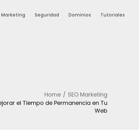
Marketing
Seguridad
Dominios
Tutoriales
Home
SEO Marketing
ejorar el Tiempo de Permanencia en Tu
Web