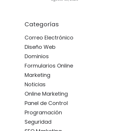
Categorías
Correo Electrónico
Diseño Web
Dominios
Formularios Online
Marketing
Noticias
Online Marketing
Panel de Control
Programación
Seguridad