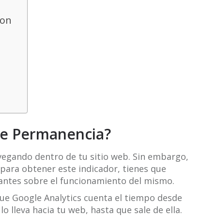
ion
de Permanencia?
vegando dentro de tu sitio web. Sin embargo,
ara obtener este indicador, tienes que
ntes sobre el funcionamiento del mismo.
ue Google Analytics cuenta el tiempo desde
 lo lleva hacia tu web, hasta que sale de ella.