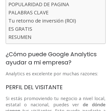
POPULARIDAD DE PAGINA
PALABRAS CLAVE
Tu retorno de inversión (ROI)
ES GRATIS
RESUMEN
¿Cómo puede Google Analytics
ayudar a mi empresa?
Analytics es excelente por muchas razones:
PERFIL DEL VISITANTE
Si estás promoviendo tu negocio a nivel local,
estatal o nacional, puedes ver
de dónde
vienen
tus visitantes. Esto puede ayudarte a