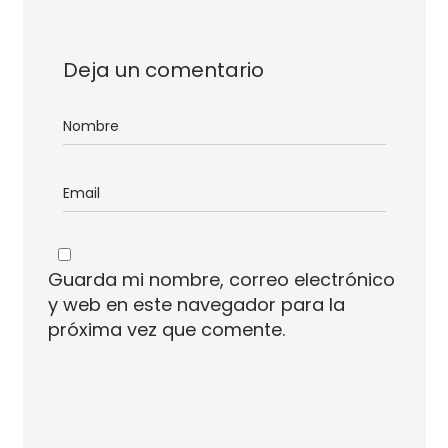
Deja un comentario
Guarda mi nombre, correo electrónico
y web en este navegador para la
próxima vez que comente.