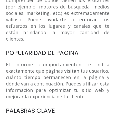
Comprender de dónde vienen los visitantes
(por ejemplo, motores de búsqueda, medios
sociales, marketing, etc.) es extremadamente
valioso. Puede ayudarte a
enfocar
tus
esfuerzos en los lugares y canales que te
están brindando la mayor cantidad de
clientes.
POPULARIDAD DE PAGINA
El informe «comportamiento» te indica
exactamente qué páginas
visitan
tus usuarios,
cuánto
tiempo
permanecen en la página y
dónde van a continuación. Puedes utilizar esta
información para optimizar tu sitio web y
mejorar la experiencia de tu cliente.
PALABRAS CLAVE