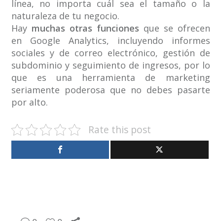
línea, no importa cuál sea el tamaño o la
naturaleza de tu negocio.
Hay
muchas otras funciones
que se ofrecen
en Google Analytics, incluyendo informes
sociales y de correo electrónico, gestión de
subdominio y seguimiento de ingresos, por lo
que es una herramienta de marketing
seriamente poderosa que no debes pasarte
por alto.
Rate this post