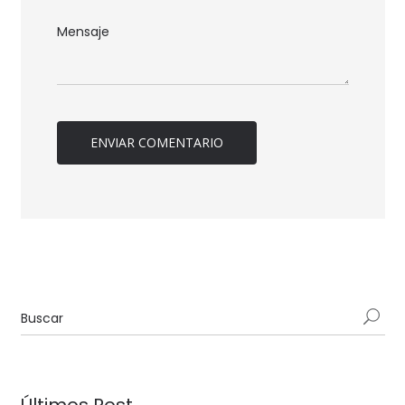
Últimos Post