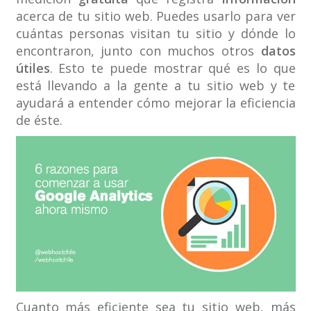
acerca de tu sitio web. Puedes usarlo para ver
cuántas personas visitan tu sitio y dónde lo
encontraron, junto con muchos otros
datos
útiles
. Esto te puede mostrar qué es lo que
está llevando a la gente a tu sitio web y te
ayudará a entender cómo mejorar la eficiencia
de éste.
Cuanto más eficiente sea tu sitio web, más