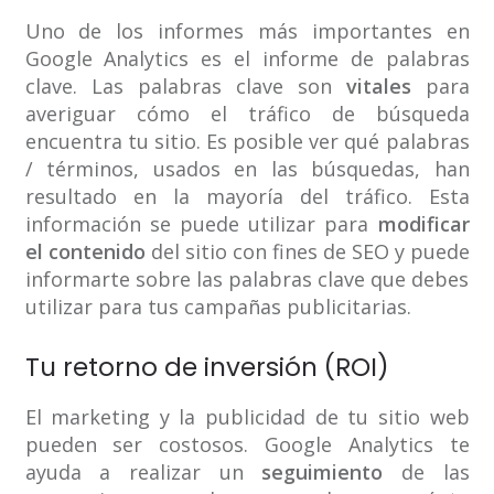
Uno de los informes más importantes en
Google Analytics es el informe de palabras
clave. Las palabras clave son
vitales
para
averiguar cómo el tráfico de búsqueda
encuentra tu sitio. Es posible ver qué palabras
/ términos, usados en las búsquedas, han
resultado en la mayoría del tráfico. Esta
información se puede utilizar para
modificar
el contenido
del sitio con fines de SEO y puede
informarte sobre las palabras clave que debes
utilizar para tus campañas publicitarias.
Tu retorno de inversión (ROI)
El marketing y la publicidad de tu sitio web
pueden ser costosos. Google Analytics te
ayuda a realizar un
seguimiento
de las