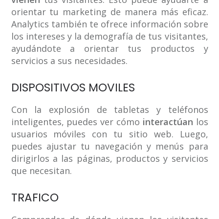
orientar tu marketing de manera más eficaz.
Analytics también te ofrece información sobre
los intereses y la demografía de tus visitantes,
ayudándote a orientar tus productos y
servicios a sus necesidades.
DISPOSITIVOS MOVILES
Con la explosión de tabletas y teléfonos
inteligentes, puedes ver cómo
interactúan
los
usuarios móviles con tu sitio web. Luego,
puedes ajustar tu navegación y menús para
dirigirlos a las páginas, productos y servicios
que necesitan.
TRAFICO