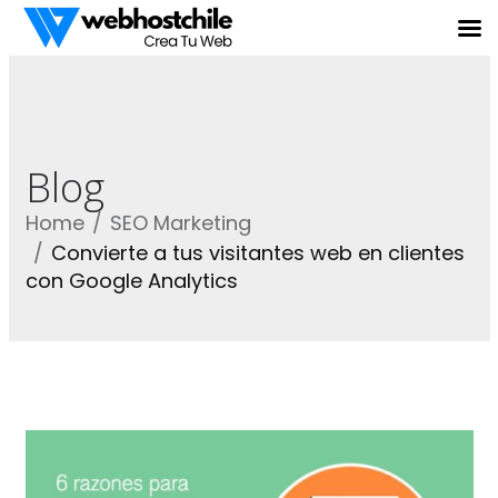
Blog
Home
SEO Marketing
Convierte a tus visitantes web en clientes
con Google Analytics