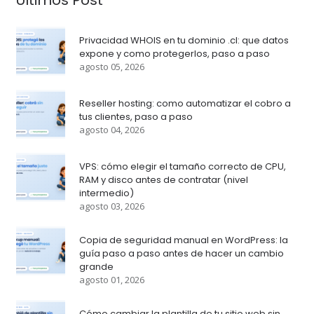
Privacidad WHOIS en tu dominio .cl: que datos
expone y como protegerlos, paso a paso
agosto 05, 2026
Reseller hosting: como automatizar el cobro a
tus clientes, paso a paso
agosto 04, 2026
VPS: cómo elegir el tamaño correcto de CPU,
RAM y disco antes de contratar (nivel
intermedio)
agosto 03, 2026
Copia de seguridad manual en WordPress: la
guía paso a paso antes de hacer un cambio
grande
agosto 01, 2026
Cómo cambiar la plantilla de tu sitio web sin