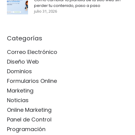
perder tu contenido, paso a paso
julio 31, 2026
Categorías
Correo Electrónico
Diseño Web
Dominios
Formularios Online
Marketing
Noticias
Online Marketing
Panel de Control
Programación