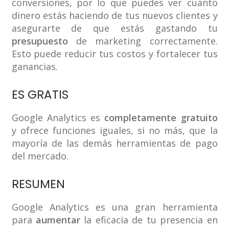
conversiones, por lo que puedes ver cuánto
dinero estás haciendo de tus nuevos clientes y
asegurarte de que estás gastando tu
presupuesto
de marketing correctamente.
Esto puede reducir tus costos y fortalecer tus
ganancias.
ES GRATIS
Google Analytics es
completamente gratuito
y ofrece funciones iguales, si no más, que la
mayoría de las demás herramientas de pago
del mercado.
RESUMEN
Google Analytics es una gran herramienta
para
aumentar
la eficacia de tu presencia en