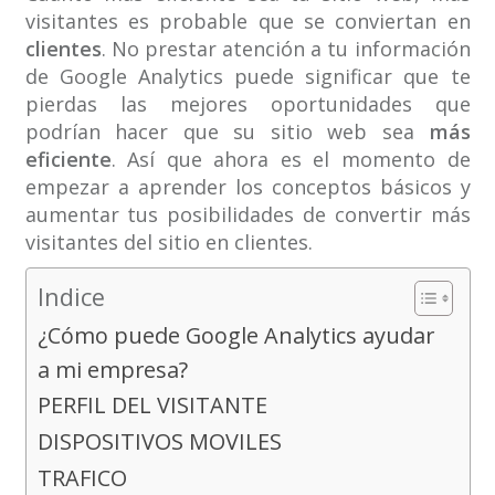
visitantes es probable que se conviertan en
clientes
. No prestar atención a tu información
de Google Analytics puede significar que te
pierdas las mejores oportunidades que
podrían hacer que su sitio web sea
más
eficiente
. Así que ahora es el momento de
empezar a aprender los conceptos básicos y
aumentar tus posibilidades de convertir más
visitantes del sitio en clientes.
Indice
¿Cómo puede Google Analytics ayudar
a mi empresa?
PERFIL DEL VISITANTE
DISPOSITIVOS MOVILES
TRAFICO