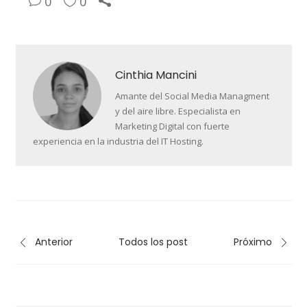
0
0
Cinthia Mancini
Amante del Social Media Managment
y del aire libre. Especialista en
Marketing Digital con fuerte
experiencia en la industria del IT Hosting.
Anterior
Todos los post
Próximo