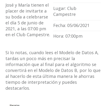
José y María tienen el
Lugar: Club
placer de invitarte a
Campestre
su boda a celebrarse
el día 5 de junio de
Fecha: 05/06/2021
2021, a las 07:00 pm
en el Club Campestre.
Hora: 07:00pm
Si lo notas, cuando lees el Modelo de Datos A,
tardas un poco más en precisar la
información que al final para el algoritmo se
convertirá en el Modelo de Datos B, por lo que
al hacerlo de esta última manera le ahorras
tiempo de interpretación y puedes
destacarlos.