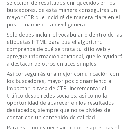
selección de resultados enriquecidos en los
buscadores, de esta manera conseguirás un
mayor CTR que incidirá de manera clara en el
posicionamiento a nivel general.
Solo debes incluir el vocabulario dentro de las
etiquetas HTML para que el algoritmo
comprenda de qué se trata tu sitio web y
agregue información adicional, que le ayudará
a destacar de otros enlaces simples.
Así conseguirás una mejor comunicación con
los buscadores, mayor posicionamiento al
impactar la tasa de CTR, incrementar el
tráfico desde redes sociales, así como la
oportunidad de aparecer en los resultados
destacados, siempre que no te olvides de
contar con un contenido de calidad.
Para esto no es necesario que te aprendas el