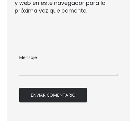
y web en este navegador para la
próxima vez que comente.