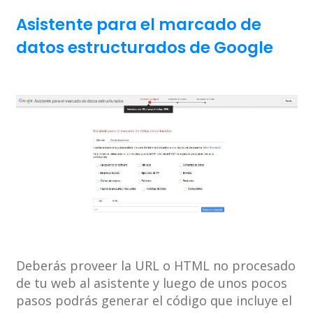
Asistente para el marcado de
datos estructurados de Google
Deberás proveer la URL o HTML no procesado
de tu web al asistente y luego de unos pocos
pasos podrás generar el código que incluye el