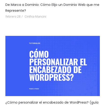
De Marca a Dominio: Cómo Elijo un Dominio Web que me
Represente?
febrero 28
Cinthia Mancini
¿Cómo personalizar el encabezado de WordPress? (guía