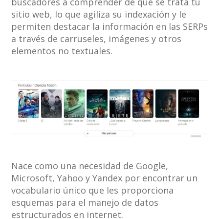
buscadores a comprender de qué se trata tu
sitio web, lo que agiliza su indexación y le
permiten destacar la información en las SERPs
a través de carruseles, imágenes y otros
elementos no textuales.
Nace como una necesidad de Google,
Microsoft, Yahoo y Yandex por encontrar un
vocabulario único que les proporciona
esquemas para el manejo de datos
estructurados en internet.