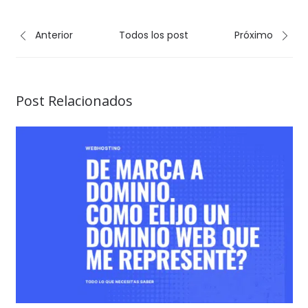
Anterior
Todos los post
Próximo
Post Relacionados