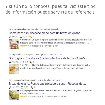
Y si aún no lo conoces, pues tal vez este tipo
de información puede servirte de referencia: