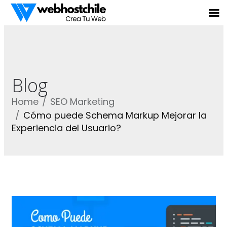
Blog
Home
SEO Marketing
Cómo puede Schema Markup Mejorar la
Experiencia del Usuario?