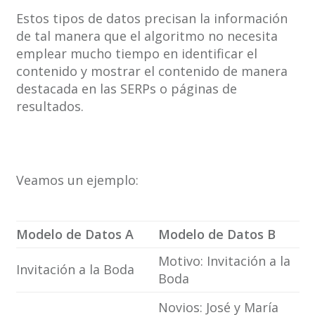
Estos tipos de datos precisan la información
de tal manera que el algoritmo no necesita
emplear mucho tiempo en identificar el
contenido y mostrar el contenido de manera
destacada en las SERPs o páginas de
resultados.
Veamos un ejemplo:
Modelo de Datos A
Modelo de Datos B
Motivo: Invitación a la
Invitación a la Boda
Boda
Novios: José y María