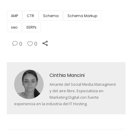
AMP
CTR
Schema
Schema Markup
seo
SERPs
0
0
Cinthia Mancini
Amante del Social Media Managment
y del aire libre. Especialista en
Marketing Digital con fuerte
experiencia en la industria del IT Hosting.