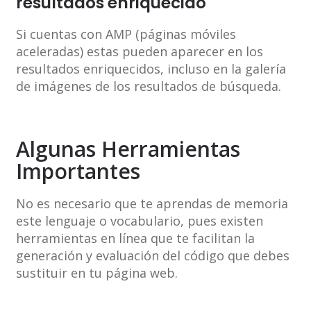
resultados enriquecido
Si cuentas con AMP (páginas móviles
aceleradas) estas pueden aparecer en los
resultados enriquecidos, incluso en la galería
de imágenes de los resultados de búsqueda.
Algunas Herramientas
Importantes
No es necesario que te aprendas de memoria
este lenguaje o vocabulario, pues existen
herramientas en línea que te facilitan la
generación y evaluación del código que debes
sustituir en tu página web.