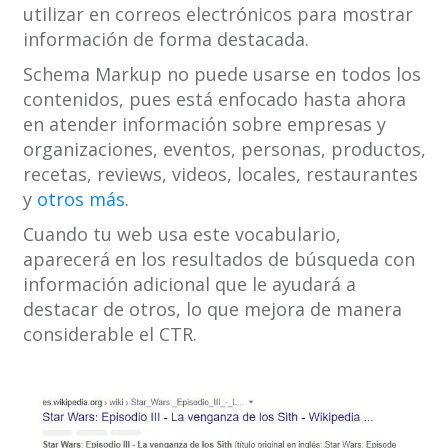
utilizar en correos electrónicos para mostrar
información de forma destacada.
Schema Markup no puede usarse en todos los
contenidos, pues está enfocado hasta ahora
en atender información sobre empresas y
organizaciones, eventos, personas, productos,
recetas, reviews, videos, locales, restaurantes
y
otros más
.
Cuando tu web usa este vocabulario,
aparecerá en los resultados de búsqueda con
información adicional que le ayudará a
destacar de otros, lo que mejora de manera
considerable el CTR.