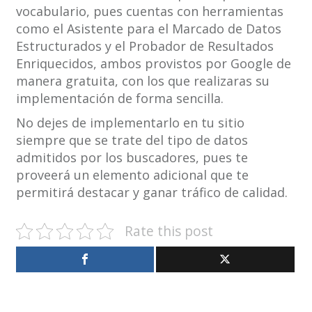
vocabulario, pues cuentas con herramientas
como el Asistente para el Marcado de Datos
Estructurados y el Probador de Resultados
Enriquecidos, ambos provistos por Google de
manera gratuita, con los que realizaras su
implementación de forma sencilla.
No dejes de implementarlo en tu sitio
siempre que se trate del tipo de datos
admitidos por los buscadores, pues te
proveerá un elemento adicional que te
permitirá destacar y ganar tráfico de calidad.
Rate this post