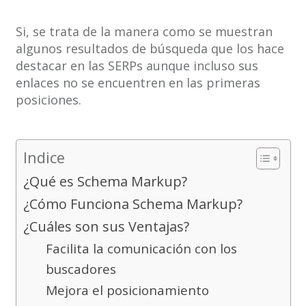
Si, se trata de la manera como se muestran
algunos resultados de búsqueda que los hace
destacar en las SERPs aunque incluso sus
enlaces no se encuentren en las primeras
posiciones.
Indice
¿Qué es Schema Markup?
¿Cómo Funciona Schema Markup?
¿Cuáles son sus Ventajas?
Facilita la comunicación con los
buscadores
Mejora el posicionamiento