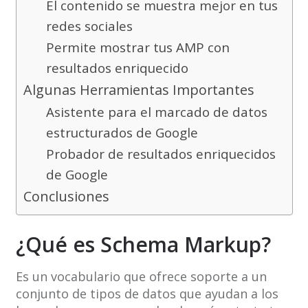
El contenido se muestra mejor en tus
redes sociales
Permite mostrar tus AMP con
resultados enriquecido
Algunas Herramientas Importantes
Asistente para el marcado de datos
estructurados de Google
Probador de resultados enriquecidos
de Google
Conclusiones
¿Qué es Schema Markup?
Es un vocabulario que ofrece soporte a un
conjunto de tipos de datos que ayudan a los