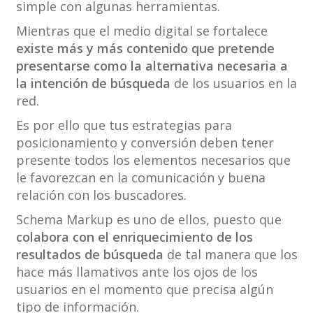
simple con algunas herramientas.
Mientras que el medio digital se fortalece
existe más y más contenido que pretende
presentarse como la alternativa necesaria a
la intención de búsqueda
de los usuarios en la
red.
Es por ello que tus estrategias para
posicionamiento y conversión deben tener
presente todos los elementos necesarios que
le favorezcan en la comunicación y buena
relación con los buscadores.
Schema Markup es uno de ellos, puesto que
colabora con el enriquecimiento de los
resultados de búsqueda
de tal manera que los
hace más llamativos ante los ojos de los
usuarios en el momento que precisa algún
tipo de información.