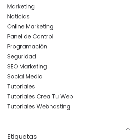
Marketing
Noticias
Online Marketing
Panel de Control
Programación
Seguridad
SEO Marketing
Social Media
Tutoriales
Tutoriales Crea Tu Web
Tutoriales Webhosting
Etiquetas