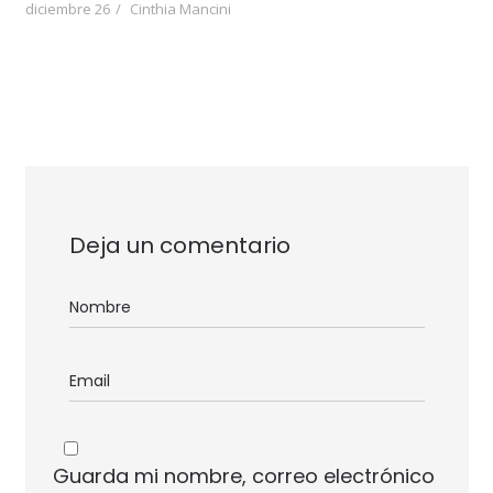
diciembre 26
Cinthia Mancini
Deja un comentario
Guarda mi nombre, correo electrónico