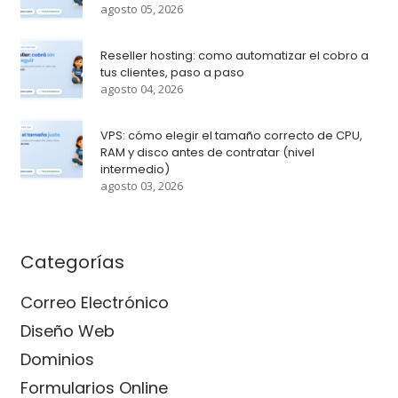
agosto 05, 2026
Reseller hosting: como automatizar el cobro a
tus clientes, paso a paso
agosto 04, 2026
VPS: cómo elegir el tamaño correcto de CPU,
RAM y disco antes de contratar (nivel
intermedio)
agosto 03, 2026
Categorías
Correo Electrónico
Diseño Web
Dominios
Formularios Online