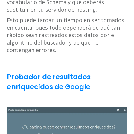
vocabulario de Schema y que deberás
sustituir en tu servidor de hosting.
Esto puede tardar un tiempo en ser tomados
en cuenta, pues todo dependerá de qué tan
rápido sean rastreados estos datos por el
algoritmo del buscador y de que no
contengan errores.
Probador de resultados
enriquecidos de Google