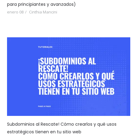
para principiantes y avanzados)
enero 08
Cinthia Mancini
Subdominios al Rescate! Cómo crearlos y qué usos
estratégicos tienen en tu sitio web