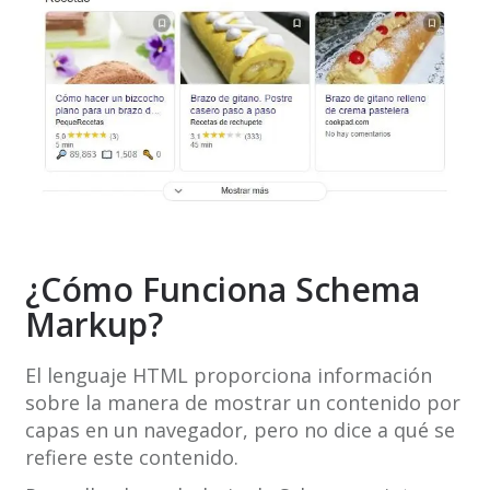
¿Cómo Funciona Schema
Markup?
El lenguaje HTML proporciona información
sobre la manera de mostrar un contenido por
capas en un navegador, pero no dice a qué se
refiere este contenido.