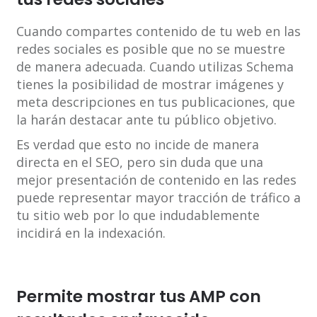
Cuando compartes contenido de tu web en las
redes sociales es posible que no se muestre
de manera adecuada. Cuando utilizas Schema
tienes la posibilidad de mostrar imágenes y
meta descripciones en tus publicaciones, que
la harán destacar ante tu público objetivo.
Es verdad que esto no incide de manera
directa en el SEO, pero sin duda que una
mejor presentación de contenido en las redes
puede representar mayor tracción de tráfico a
tu sitio web por lo que indudablemente
incidirá en la indexación.
Permite mostrar tus AMP con