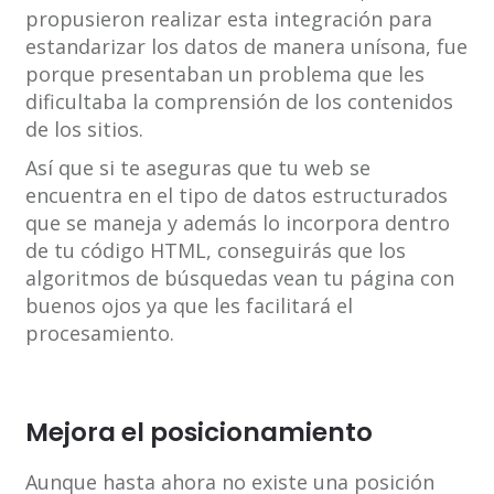
propusieron realizar esta integración para
estandarizar los datos de manera unísona, fue
porque presentaban un problema que les
dificultaba la comprensión de los contenidos
de los sitios.
Así que si te aseguras que tu web se
encuentra en el tipo de datos estructurados
que se maneja y además lo incorpora dentro
de tu código HTML, conseguirás que los
algoritmos de búsquedas vean tu página con
buenos ojos ya que les facilitará el
procesamiento.
Mejora el posicionamiento
Aunque hasta ahora no existe una posición