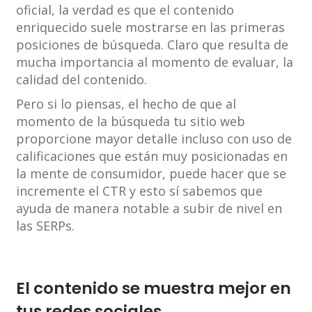
oficial, la verdad es que el contenido
enriquecido suele mostrarse en las primeras
posiciones de búsqueda. Claro que resulta de
mucha importancia al momento de evaluar, la
calidad del contenido.
Pero si lo piensas, el hecho de que al
momento de la búsqueda tu sitio web
proporcione mayor detalle incluso con uso de
calificaciones que están muy posicionadas en
la mente de consumidor, puede hacer que se
incremente el CTR y esto sí sabemos que
ayuda de manera notable a subir de nivel en
las SERPs.
El contenido se muestra mejor en
tus redes sociales