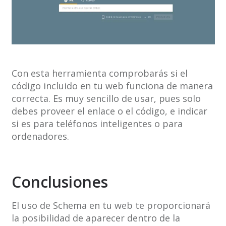
Con esta herramienta comprobarás si el
código incluido en tu web funciona de manera
correcta. Es muy sencillo de usar, pues solo
debes proveer el enlace o el código, e indicar
si es para teléfonos inteligentes o para
ordenadores.
Conclusiones
El uso de Schema en tu web te proporcionará
la posibilidad de aparecer dentro de la