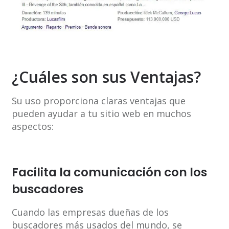
¿Cuáles son sus Ventajas?
Su uso proporciona claras ventajas que
pueden ayudar a tu sitio web en muchos
aspectos:
Facilita la comunicación con los
buscadores
Cuando las empresas dueñas de los
buscadores más usados del mundo, se