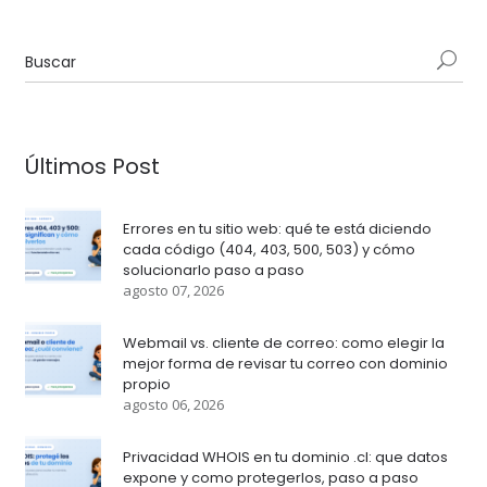
Últimos Post
Errores en tu sitio web: qué te está diciendo
cada código (404, 403, 500, 503) y cómo
solucionarlo paso a paso
agosto 07, 2026
Webmail vs. cliente de correo: como elegir la
mejor forma de revisar tu correo con dominio
propio
agosto 06, 2026
Privacidad WHOIS en tu dominio .cl: que datos
expone y como protegerlos, paso a paso