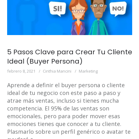
5 Pasos Clave para Crear Tu Cliente
Ideal (Buyer Persona)
febrero 8, 2021
Cinthia Mancini
Marketing
Aprende a definir el buyer persona o cliente
ideal de tu negocio con este paso a paso y
atrae más ventas, incluso si tienes mucha
competencia. El 95% de las ventas son
emocionales, pero para poder mover esas
emociones tienes que conocer a tu cliente.
Plasmarlo sobre un perfil genérico o avatar te