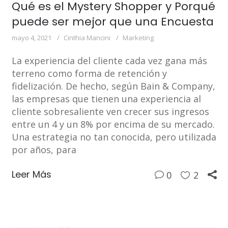
Qué es el Mystery Shopper y Porqué
puede ser mejor que una Encuesta
mayo 4, 2021
Cinthia Mancini
Marketing
La experiencia del cliente cada vez gana más
terreno como forma de retención y
fidelización. De hecho, según Bain & Company,
las empresas que tienen una experiencia al
cliente sobresaliente ven crecer sus ingresos
entre un 4 y un 8% por encima de su mercado.
Una estrategia no tan conocida, pero utilizada
por años, para
Leer Más
0
2