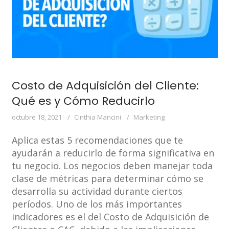
Costo de Adquisición del Cliente:
Qué es y Cómo Reducirlo
octubre 18, 2021
Cinthia Mancini
Marketing
Aplica estas 5 recomendaciones que te
ayudarán a reducirlo de forma significativa en
tu negocio. Los negocios deben manejar toda
clase de métricas para determinar cómo se
desarrolla su actividad durante ciertos
períodos. Uno de los más importantes
indicadores es el del Costo de Adquisición de