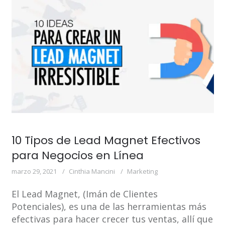
10 Tipos de Lead Magnet Efectivos
para Negocios en Línea
marzo 29, 2021
Cinthia Mancini
Marketing
El Lead Magnet, (Imán de Clientes
Potenciales), es una de las herramientas más
efectivas para hacer crecer tus ventas, allí que