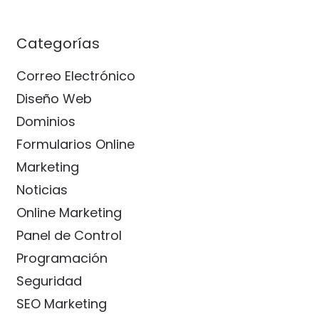
Categorías
Correo Electrónico
Diseño Web
Dominios
Formularios Online
Marketing
Noticias
Online Marketing
Panel de Control
Programación
Seguridad
SEO Marketing