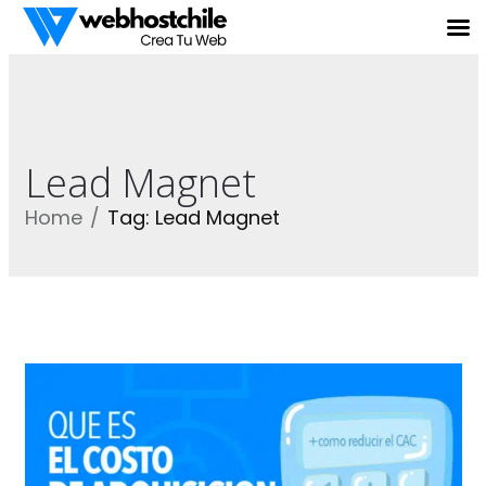
Lead Magnet
Home
Tag: Lead Magnet