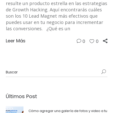
resulte un producto estrella en las estrategias
de Growth Hacking. Aquí encontrarás cuáles
son los 10 Lead Magnet más efectivos que
puedes usar en tu negocio para incrementar
las conversiones. ¿Qué es un
Leer Más
0
0
Últimos Post
Cómo agregar una galería de fotos y video a tu