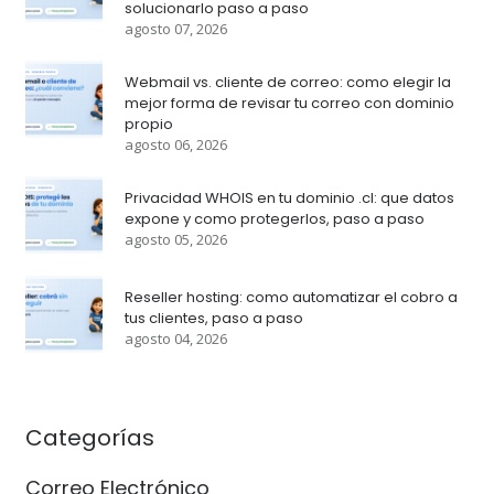
solucionarlo paso a paso
agosto 07, 2026
Webmail vs. cliente de correo: como elegir la
mejor forma de revisar tu correo con dominio
propio
agosto 06, 2026
Privacidad WHOIS en tu dominio .cl: que datos
expone y como protegerlos, paso a paso
agosto 05, 2026
Reseller hosting: como automatizar el cobro a
tus clientes, paso a paso
agosto 04, 2026
Categorías
Correo Electrónico