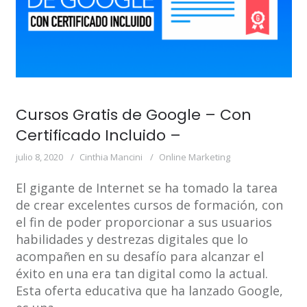
Cursos Gratis de Google – Con
Certificado Incluido –
julio 8, 2020
Cinthia Mancini
Online Marketing
El gigante de Internet se ha tomado la tarea
de crear excelentes cursos de formación, con
el fin de poder proporcionar a sus usuarios
habilidades y destrezas digitales que lo
acompañen en su desafío para alcanzar el
éxito en una era tan digital como la actual.
Esta oferta educativa que ha lanzado Google,