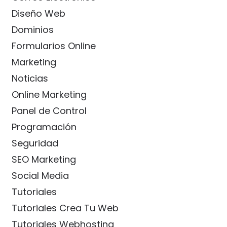
Diseño Web
Dominios
Formularios Online
Marketing
Noticias
Online Marketing
Panel de Control
Programación
Seguridad
SEO Marketing
Social Media
Tutoriales
Tutoriales Crea Tu Web
Tutoriales Webhosting