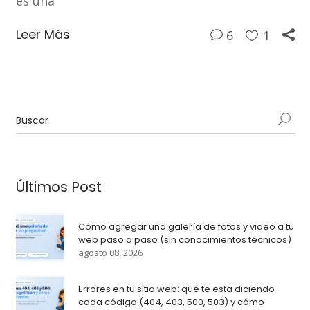
es una
Leer Más
6
1
Últimos Post
Cómo agregar una galería de fotos y video a tu
web paso a paso (sin conocimientos técnicos)
agosto 08, 2026
Errores en tu sitio web: qué te está diciendo
cada código (404, 403, 500, 503) y cómo