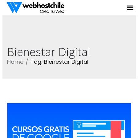
Bienestar Digital
Home
Tag: Bienestar Digital