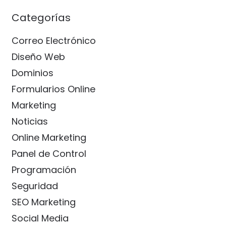
Categorías
Correo Electrónico
Diseño Web
Dominios
Formularios Online
Marketing
Noticias
Online Marketing
Panel de Control
Programación
Seguridad
SEO Marketing
Social Media