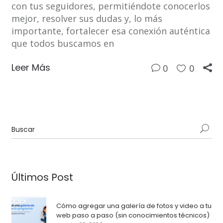
con tus seguidores, permitiéndote conocerlos
mejor, resolver sus dudas y, lo más
importante, fortalecer esa conexión auténtica
que todos buscamos en
Leer Más
0
0
Últimos Post
Cómo agregar una galería de fotos y video a tu
web paso a paso (sin conocimientos técnicos)