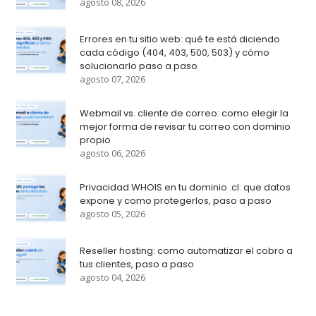
agosto 08, 2026
Errores en tu sitio web: qué te está diciendo
cada código (404, 403, 500, 503) y cómo
solucionarlo paso a paso
agosto 07, 2026
Webmail vs. cliente de correo: como elegir la
mejor forma de revisar tu correo con dominio
propio
agosto 06, 2026
Privacidad WHOIS en tu dominio .cl: que datos
expone y como protegerlos, paso a paso
agosto 05, 2026
Reseller hosting: como automatizar el cobro a
tus clientes, paso a paso
agosto 04, 2026