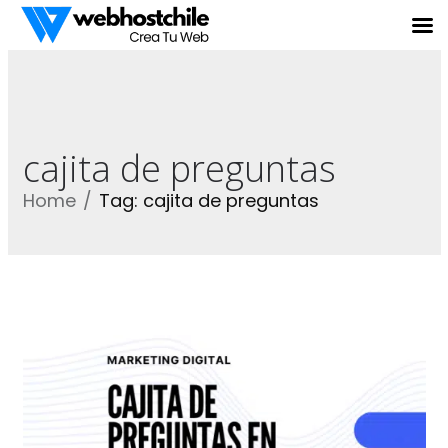
cajita de preguntas
Home
Tag: cajita de preguntas