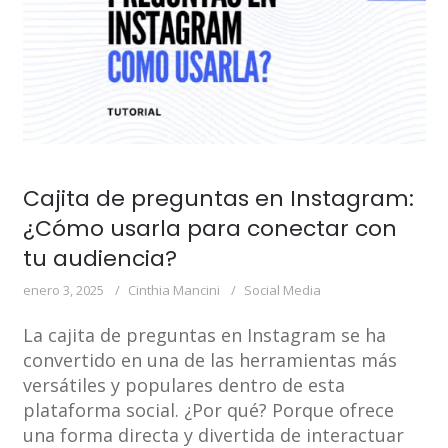
Cajita de preguntas en Instagram:
¿Cómo usarla para conectar con
tu audiencia?
enero 3, 2025
Cinthia Mancini
Social Media
La cajita de preguntas en Instagram se ha
convertido en una de las herramientas más
versátiles y populares dentro de esta
plataforma social. ¿Por qué? Porque ofrece
una forma directa y divertida de interactuar