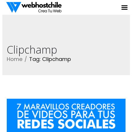
Clipchamp
Home
Tag: Clipchamp