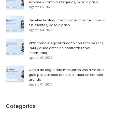
expone y como protegerlos, paso a paso
agosto 05, 2026
Reseller hosting: como automatizar el cobro a
tus clientes, paso a paso
agosto 04, 2026
VPS: cómo elegir el tamaño correcto de CPU,
RAM y disco antes de contratar (nivel
intermedio)
agosto 03, 2026
Copia de seguridad manual en WordPress: la
guía paso a paso antes de hacer un cambio
grande
agosto 01, 2026
Categorías