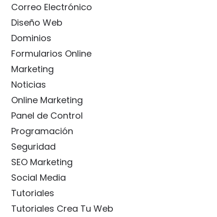
Correo Electrónico
Diseño Web
Dominios
Formularios Online
Marketing
Noticias
Online Marketing
Panel de Control
Programación
Seguridad
SEO Marketing
Social Media
Tutoriales
Tutoriales Crea Tu Web