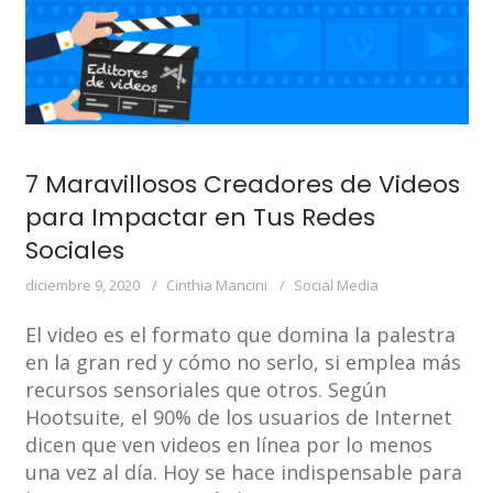
7 Maravillosos Creadores de Videos
para Impactar en Tus Redes
Sociales
diciembre 9, 2020
Cinthia Mancini
Social Media
El video es el formato que domina la palestra
en la gran red y cómo no serlo, si emplea más
recursos sensoriales que otros. Según
Hootsuite, el 90% de los usuarios de Internet
dicen que ven videos en línea por lo menos
una vez al día. Hoy se hace indispensable para