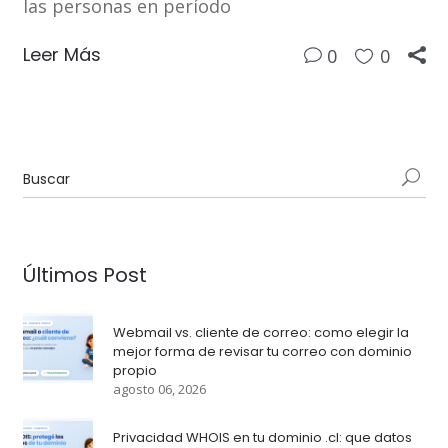
las personas en período
Leer Más
0
0
Últimos Post
Webmail vs. cliente de correo: como elegir la
mejor forma de revisar tu correo con dominio
propio
agosto 06, 2026
Privacidad WHOIS en tu dominio .cl: que datos