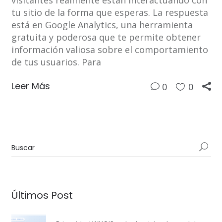
visitantes realmente están interactuando con
tu sitio de la forma que esperas. La respuesta
está en Google Analytics, una herramienta
gratuita y poderosa que te permite obtener
información valiosa sobre el comportamiento
de tus usuarios. Para
Leer Más
0
0
Últimos Post