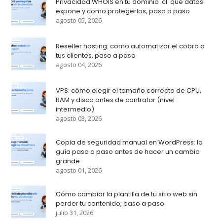
Privacidad WHOIS en tu dominio .cl: que datos
expone y como protegerlos, paso a paso
agosto 05, 2026
Reseller hosting: como automatizar el cobro a
tus clientes, paso a paso
agosto 04, 2026
VPS: cómo elegir el tamaño correcto de CPU,
RAM y disco antes de contratar (nivel
intermedio)
agosto 03, 2026
Copia de seguridad manual en WordPress: la
guía paso a paso antes de hacer un cambio
grande
agosto 01, 2026
Cómo cambiar la plantilla de tu sitio web sin
perder tu contenido, paso a paso
julio 31, 2026