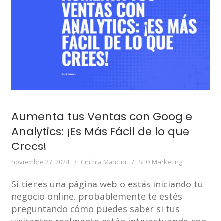
Aumenta tus Ventas con Google
Analytics: ¡Es Más Fácil de lo que
Crees!
noviembre 27, 2024
Cinthia Mancini
SEO Marketing
Si tienes una página web o estás iniciando tu
negocio online, probablemente te estés
preguntando cómo puedes saber si tus