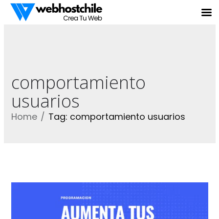
comportamiento
usuarios
Home
Tag: comportamiento usuarios