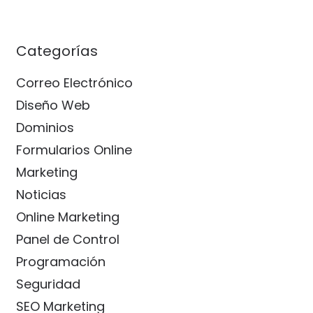
Categorías
Correo Electrónico
Diseño Web
Dominios
Formularios Online
Marketing
Noticias
Online Marketing
Panel de Control
Programación
Seguridad
SEO Marketing