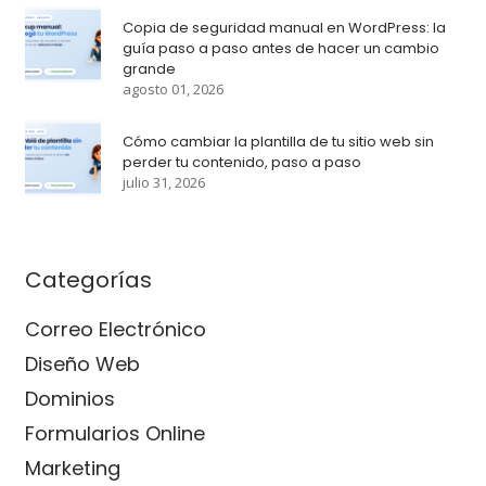
Copia de seguridad manual en WordPress: la
guía paso a paso antes de hacer un cambio
grande
agosto 01, 2026
Cómo cambiar la plantilla de tu sitio web sin
perder tu contenido, paso a paso
julio 31, 2026
Categorías
Correo Electrónico
Diseño Web
Dominios
Formularios Online
Marketing