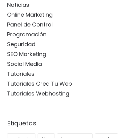
Noticias
Online Marketing
Panel de Control
Programación
Seguridad
SEO Marketing
Social Media
Tutoriales
Tutoriales Crea Tu Web
Tutoriales Webhosting
Etiquetas