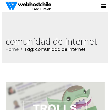
comunidad de internet
Home
Tag: comunidad de internet