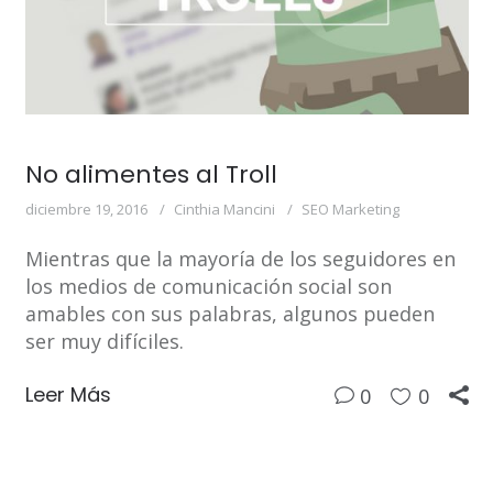
No alimentes al Troll
diciembre 19, 2016
Cinthia Mancini
SEO Marketing
Mientras que la mayoría de los seguidores en
los medios de comunicación social son
amables con sus palabras, algunos pueden
ser muy difíciles.
Leer Más
0
0