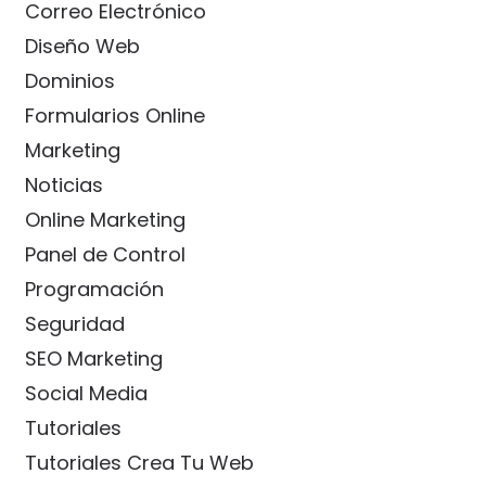
Correo Electrónico
Diseño Web
Dominios
Formularios Online
Marketing
Noticias
Online Marketing
Panel de Control
Programación
Seguridad
SEO Marketing
Social Media
Tutoriales
Tutoriales Crea Tu Web