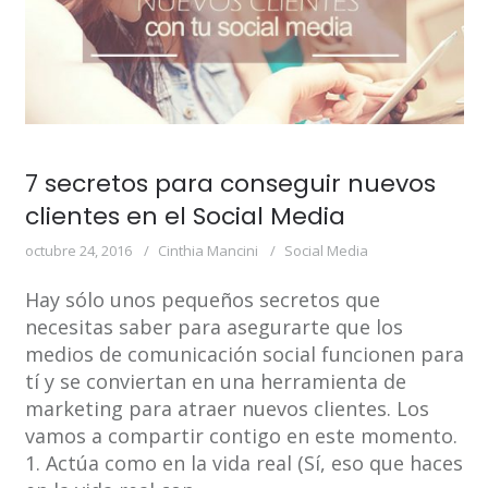
7 secretos para conseguir nuevos
clientes en el Social Media
octubre 24, 2016
Cinthia Mancini
Social Media
Hay sólo unos pequeños secretos que
necesitas saber para asegurarte que los
medios de comunicación social funcionen para
tí y se conviertan en una herramienta de
marketing para atraer nuevos clientes. Los
vamos a compartir contigo en este momento.
1. Actúa como en la vida real (Sí, eso que haces