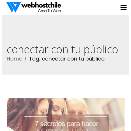
conectar con tu público
Home
Tag: conectar con tu público