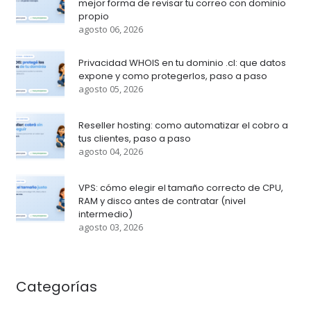
mejor forma de revisar tu correo con dominio
propio
agosto 06, 2026
Privacidad WHOIS en tu dominio .cl: que datos
expone y como protegerlos, paso a paso
agosto 05, 2026
Reseller hosting: como automatizar el cobro a
tus clientes, paso a paso
agosto 04, 2026
VPS: cómo elegir el tamaño correcto de CPU,
RAM y disco antes de contratar (nivel
intermedio)
agosto 03, 2026
Categorías