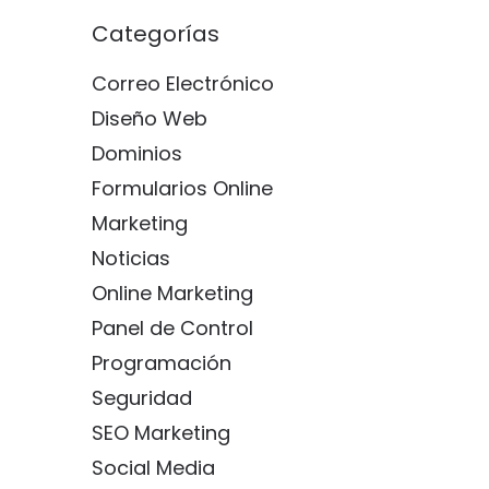
Categorías
Correo Electrónico
Diseño Web
Dominios
Formularios Online
Marketing
Noticias
Online Marketing
Panel de Control
Programación
Seguridad
SEO Marketing
Social Media