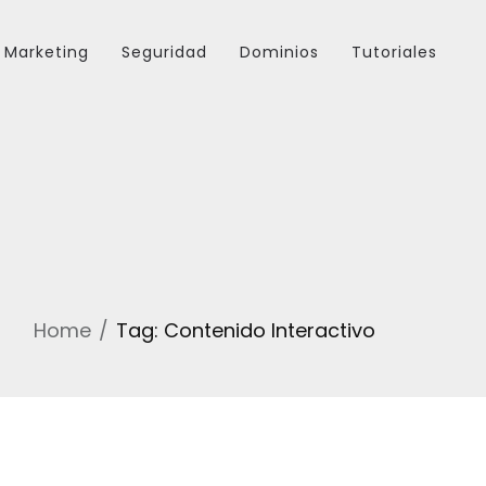
Marketing
Seguridad
Dominios
Tutoriales
Home
Tag: Contenido Interactivo