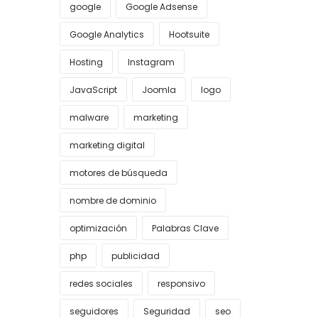
google
Google Adsense
Google Analytics
Hootsuite
Hosting
Instagram
JavaScript
Joomla
logo
malware
marketing
marketing digital
motores de búsqueda
nombre de dominio
optimización
Palabras Clave
php
publicidad
redes sociales
responsivo
seguidores
Seguridad
seo