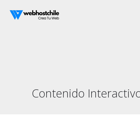
Contenido Interactiv