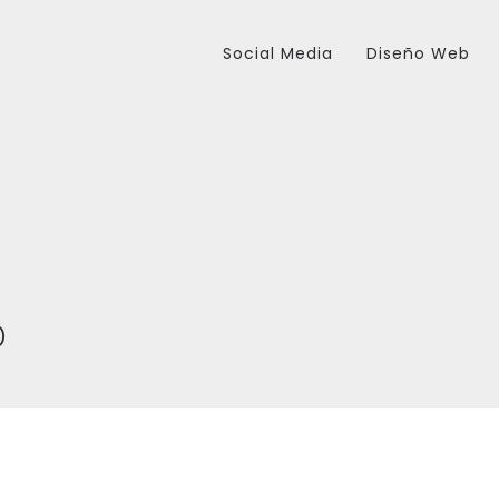
Social Media
Diseño Web
o