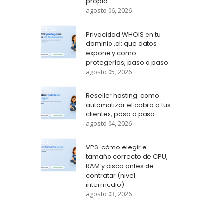
propio
agosto 06, 2026
Privacidad WHOIS en tu
dominio .cl: que datos
expone y como
protegerlos, paso a paso
agosto 05, 2026
Reseller hosting: como
automatizar el cobro a tus
clientes, paso a paso
agosto 04, 2026
VPS: cómo elegir el
tamaño correcto de CPU,
RAM y disco antes de
contratar (nivel
intermedio)
agosto 03, 2026