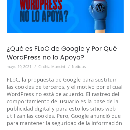
¿Qué es FLoC de Google y Por Qué
WordPress no lo Apoya?
mayo 10, 2021
Cinthia Mancini
Noticias
FLoC, la propuesta de Google para sustituir
las cookies de terceros, y el motivo por el cual
WordPress no está de acuerdo. El rastreo del
comportamiento del usuario es la base de la
publicidad digital y para esto los sitios web
utilizan las cookies. Pero, Google anunció que
para mantener la seguridad de la información