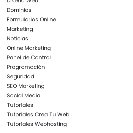
Diseño Web
Dominios
Formularios Online
Marketing
Noticias
Online Marketing
Panel de Control
Programación
Seguridad
SEO Marketing
Social Media
Tutoriales
Tutoriales Crea Tu Web
Tutoriales Webhosting