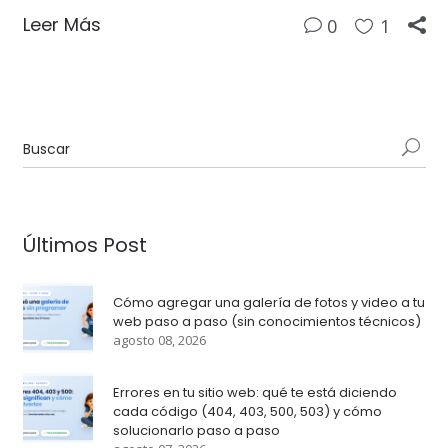
Leer Más
0
1
Últimos Post
Cómo agregar una galería de fotos y video a tu
web paso a paso (sin conocimientos técnicos)
agosto 08, 2026
Errores en tu sitio web: qué te está diciendo
cada código (404, 403, 500, 503) y cómo
solucionarlo paso a paso