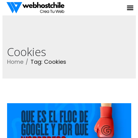
Cookies
Home
Tag: Cookies