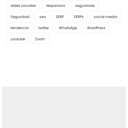
redes sociales
responsivo
seguidores
Seguridad
seo
SERP
SERPs
social media
tendencia
twitter
WhatsApp
WordPress
youtube
Zoom