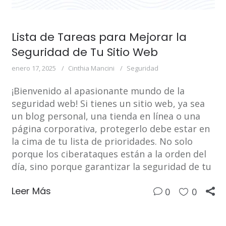
Lista de Tareas para Mejorar la
Seguridad de Tu Sitio Web
enero 17, 2025
Cinthia Mancini
Seguridad
¡Bienvenido al apasionante mundo de la
seguridad web! Si tienes un sitio web, ya sea
un blog personal, una tienda en línea o una
página corporativa, protegerlo debe estar en
la cima de tu lista de prioridades. No solo
porque los ciberataques están a la orden del
día, sino porque garantizar la seguridad de tu
Leer Más
0
0