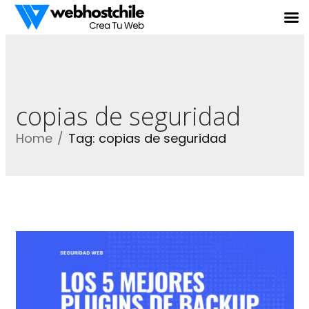
copias de seguridad
Home
Tag: copias de seguridad