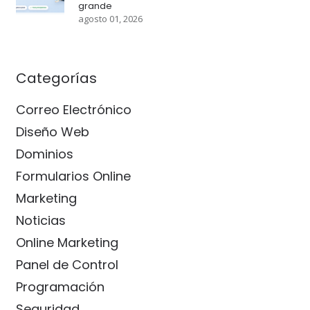
grande
agosto 01, 2026
Categorías
Correo Electrónico
Diseño Web
Dominios
Formularios Online
Marketing
Noticias
Online Marketing
Panel de Control
Programación
Seguridad