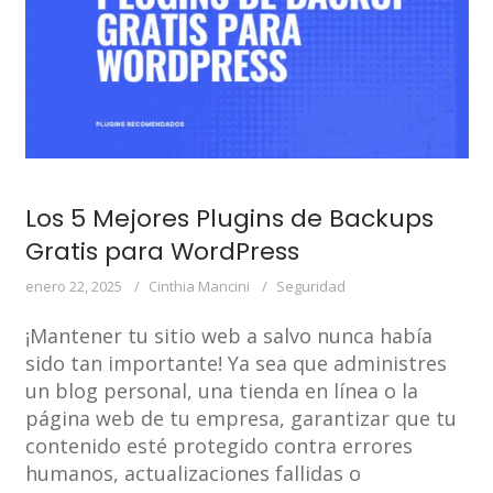
Los 5 Mejores Plugins de Backups
Gratis para WordPress
enero 22, 2025
Cinthia Mancini
Seguridad
¡Mantener tu sitio web a salvo nunca había
sido tan importante! Ya sea que administres
un blog personal, una tienda en línea o la
página web de tu empresa, garantizar que tu
contenido esté protegido contra errores
humanos, actualizaciones fallidas o