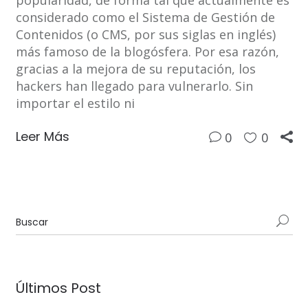
popularidad, de forma tal que actualmente es
considerado como el Sistema de Gestión de
Contenidos (o CMS, por sus siglas en inglés)
más famoso de la blogósfera. Por esa razón,
gracias a la mejora de su reputación, los
hackers han llegado para vulnerarlo. Sin
importar el estilo ni
Leer Más
0
0
Últimos Post