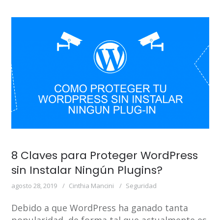
8 Claves para Proteger WordPress
sin Instalar Ningún Plugins?
agosto 28, 2019
Cinthia Mancini
Seguridad
Debido a que WordPress ha ganado tanta