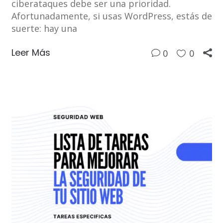
ciberataques debe ser una prioridad.
Afortunadamente, si usas WordPress, estás de
suerte: hay una
Leer Más
0
0