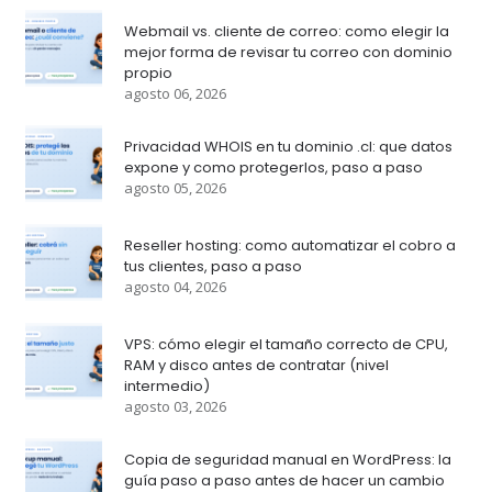
Webmail vs. cliente de correo: como elegir la
mejor forma de revisar tu correo con dominio
propio
agosto 06, 2026
Privacidad WHOIS en tu dominio .cl: que datos
expone y como protegerlos, paso a paso
agosto 05, 2026
Reseller hosting: como automatizar el cobro a
tus clientes, paso a paso
agosto 04, 2026
VPS: cómo elegir el tamaño correcto de CPU,
RAM y disco antes de contratar (nivel
intermedio)
agosto 03, 2026
Copia de seguridad manual en WordPress: la
guía paso a paso antes de hacer un cambio