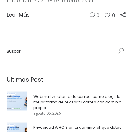
importantes en este ámbito: es el
Leer Más
0
0
Últimos Post
Webmail vs. cliente de correo: como elegir la
mejor forma de revisar tu correo con dominio
propio
agosto 06, 2026
Privacidad WHOIS en tu dominio .cl: que datos