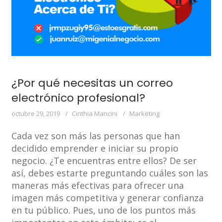
¿Por qué necesitas un correo
electrónico profesional?
octubre 29, 2019
Cinthia Mancini
Marketing
Cada vez son más las personas que han
decidido emprender e iniciar su propio
negocio. ¿Te encuentras entre ellos? De ser
así, debes estarte preguntando cuáles son las
maneras más efectivas para ofrecer una
imagen más competitiva y generar confianza
en tu público. Pues, uno de los puntos más