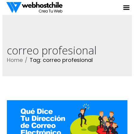
correo profesional
Home
Tag: correo profesional