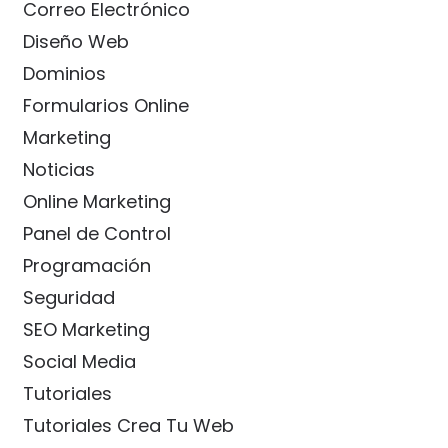
Correo Electrónico
Diseño Web
Dominios
Formularios Online
Marketing
Noticias
Online Marketing
Panel de Control
Programación
Seguridad
SEO Marketing
Social Media
Tutoriales
Tutoriales Crea Tu Web