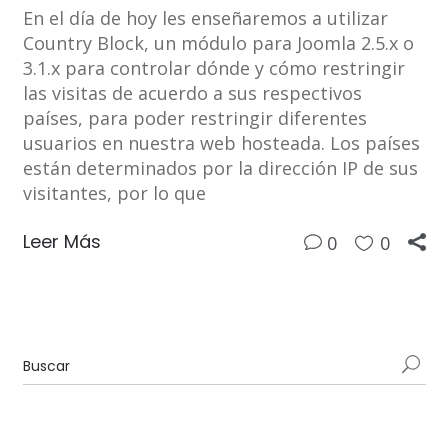
En el día de hoy les enseñaremos a utilizar
Country Block, un módulo para Joomla 2.5.x o
3.1.x para controlar dónde y cómo restringir
las visitas de acuerdo a sus respectivos
países, para poder restringir diferentes
usuarios en nuestra web hosteada. Los países
están determinados por la dirección IP de sus
visitantes, por lo que
Leer Más
0
0