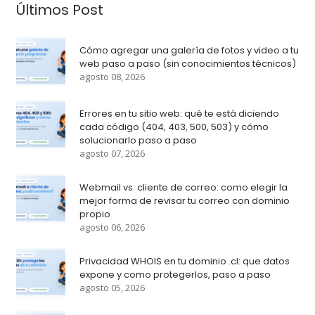
Últimos Post
Cómo agregar una galería de fotos y video a tu
web paso a paso (sin conocimientos técnicos)
agosto 08, 2026
Errores en tu sitio web: qué te está diciendo
cada código (404, 403, 500, 503) y cómo
solucionarlo paso a paso
agosto 07, 2026
Webmail vs. cliente de correo: como elegir la
mejor forma de revisar tu correo con dominio
propio
agosto 06, 2026
Privacidad WHOIS en tu dominio .cl: que datos
expone y como protegerlos, paso a paso
agosto 05, 2026