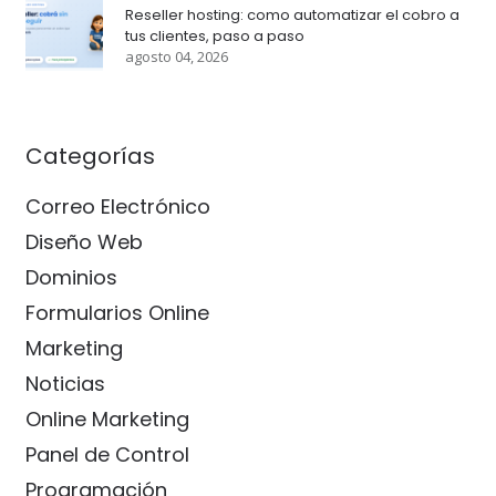
Reseller hosting: como automatizar el cobro a
tus clientes, paso a paso
agosto 04, 2026
Categorías
Correo Electrónico
Diseño Web
Dominios
Formularios Online
Marketing
Noticias
Online Marketing
Panel de Control
Programación