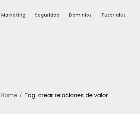
Marketing
Seguridad
Dominios
Tutoriales
Home
Tag: crear relaciones de valor