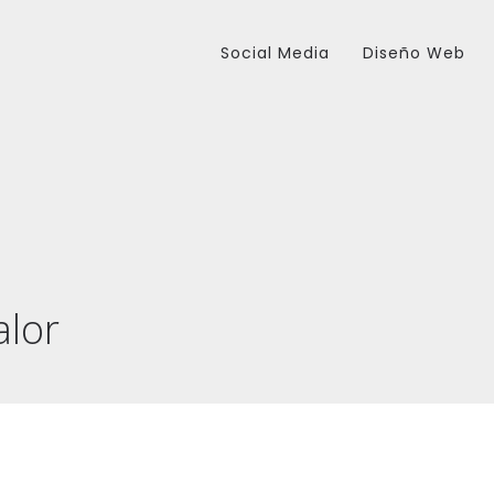
Social Media
Diseño Web
alor