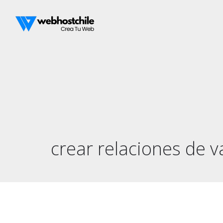
crear relaciones de v