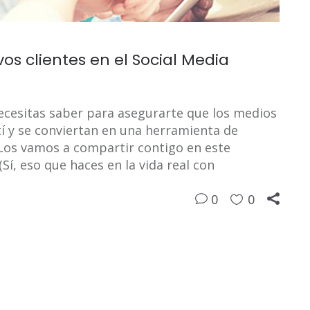
os clientes en el Social Media
cesitas saber para asegurarte que los medios
í y se conviertan en una herramienta de
 Los vamos a compartir contigo en este
Sí, eso que haces en la vida real con
0
0