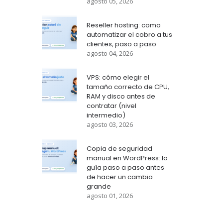
agosto 05, 2026
Reseller hosting: como
automatizar el cobro a tus
clientes, paso a paso
agosto 04, 2026
VPS: cómo elegir el
tamaño correcto de CPU,
RAM y disco antes de
contratar (nivel
intermedio)
agosto 03, 2026
Copia de seguridad
manual en WordPress: la
guía paso a paso antes
de hacer un cambio
grande
agosto 01, 2026