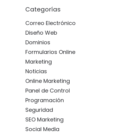
Categorías
Correo Electrónico
Diseño Web
Dominios
Formularios Online
Marketing
Noticias
Online Marketing
Panel de Control
Programación
Seguridad
SEO Marketing
Social Media