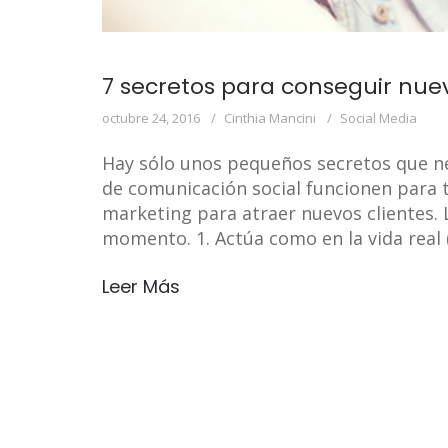
7 secretos para conseguir nuev
octubre 24, 2016
Cinthia Mancini
Social Media
Hay sólo unos pequeños secretos que ne
de comunicación social funcionen para t
marketing para atraer nuevos clientes.
momento. 1. Actúa como en la vida real (
Leer Más