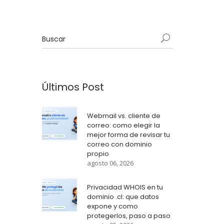
Últimos Post
Webmail vs. cliente de
correo: como elegir la
mejor forma de revisar tu
correo con dominio
propio
agosto 06, 2026
Privacidad WHOIS en tu
dominio .cl: que datos
expone y como
protegerlos, paso a paso