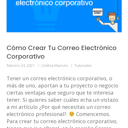
Cómo Crear Tu Correo Electrónico
Corporativo
febrero 24, 2021
Cinthia Mancini
Tutoriales
Tener un correo electrónico corporativo, o
más de uno, aportan a tu proyecto o negocio
ciertas ventajas que seguro que te interesa
tener. Si quieres saber cuáles echa un vistazo
a mi artículo ¿Por qué necesitas un correo
electrónico profesional?.
Comencemos.
Para crear tu correo electrónico corporativo,