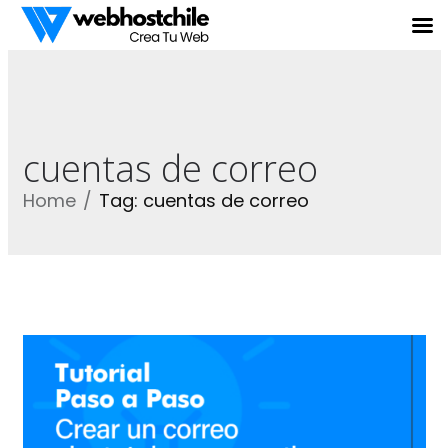
cuentas de correo
Home
Tag: cuentas de correo