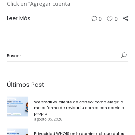
Click en “Agregar cuenta
Leer Más
0
0
Últimos Post
Webmail vs. cliente de correo: como elegir la
mejor forma de revisar tu correo con dominio
propio
agosto 06, 2026
Privacidad WHOIS en tu dominio .cl: que datos