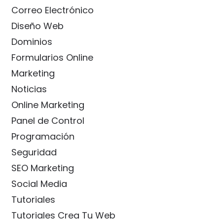
Correo Electrónico
Diseño Web
Dominios
Formularios Online
Marketing
Noticias
Online Marketing
Panel de Control
Programación
Seguridad
SEO Marketing
Social Media
Tutoriales
Tutoriales Crea Tu Web