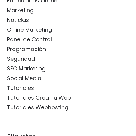
Formularios Online
Marketing
Noticias
Online Marketing
Panel de Control
Programación
Seguridad
SEO Marketing
Social Media
Tutoriales
Tutoriales Crea Tu Web
Tutoriales Webhosting