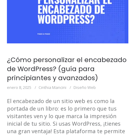
¿Cómo personalizar el encabezado
de WordPress? (guía para
principiantes y avanzados)
enero 8, 2025
Cinthia Mancini
Diseño Web
El encabezado de un sitio web es como la
portada de un libro: es lo primero que tus
visitantes ven y lo que marca la impresión
inicial de tu sitio. Si usas WordPress, ¡tienes
una gran ventaja! Esta plataforma te permite