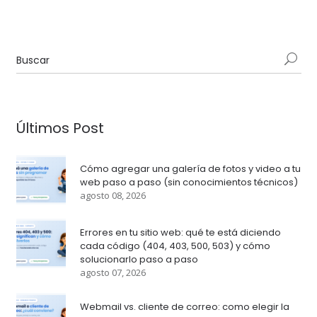
Últimos Post
Cómo agregar una galería de fotos y video a tu
web paso a paso (sin conocimientos técnicos)
agosto 08, 2026
Errores en tu sitio web: qué te está diciendo
cada código (404, 403, 500, 503) y cómo
solucionarlo paso a paso
agosto 07, 2026
Webmail vs. cliente de correo: como elegir la