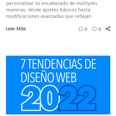
personalizar tu encabezado de múltiples
maneras, desde ajustes básicos hasta
modificaciones avanzadas que reflejan
Leer Más
0
0