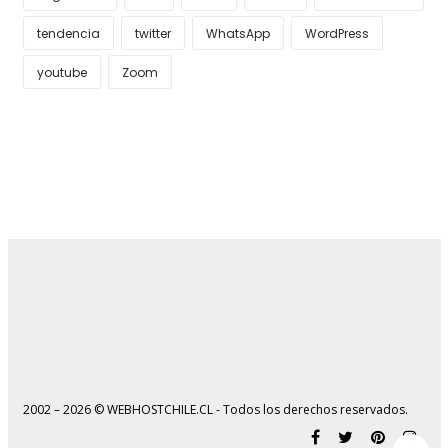
tendencia
twitter
WhatsApp
WordPress
youtube
Zoom
2002 – 2026 © WEBHOSTCHILE.CL - Todos los derechos reservados.