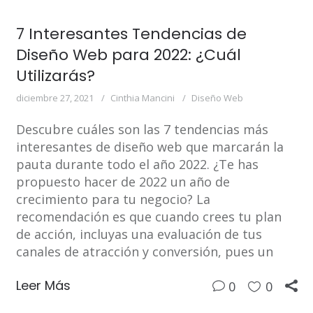
7 Interesantes Tendencias de
Diseño Web para 2022: ¿Cuál
Utilizarás?
diciembre 27, 2021
Cinthia Mancini
Diseño Web
Descubre cuáles son las 7 tendencias más
interesantes de diseño web que marcarán la
pauta durante todo el año 2022. ¿Te has
propuesto hacer de 2022 un año de
crecimiento para tu negocio? La
recomendación es que cuando crees tu plan
de acción, incluyas una evaluación de tus
canales de atracción y conversión, pues un
Leer Más
0
0