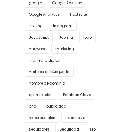
google
Google Adsense
Google Analytics
Hootsuite
Hosting
Instagram
JavaScript
Joomla
logo
malware
marketing
marketing digital
motores de búsqueda
nombre de dominio
optimización
Palabras Clave
php
publicidad
redes sociales
responsivo
seguidores
Seguridad
seo