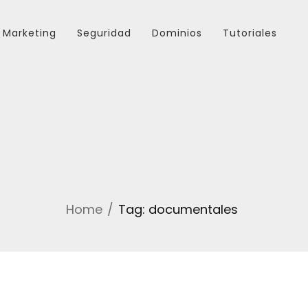
Marketing
Seguridad
Dominios
Tutoriales
Home
Tag: documentales