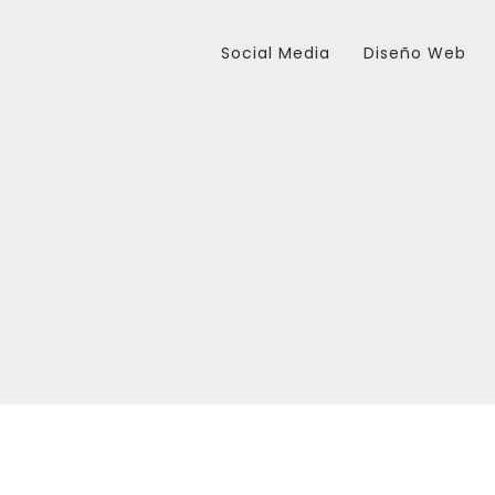
Social Media
Diseño Web