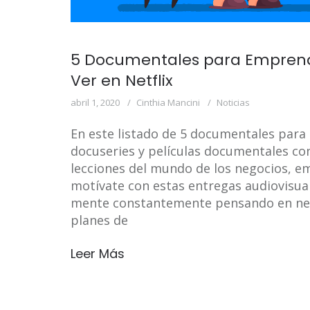
5 Documentales para Emprend
Ver en Netflix
abril 1, 2020
Cinthia Mancini
Noticias
En este listado de 5 documentales par
docuseries y películas documentales co
lecciones del mundo de los negocios, e
motívate con estas entregas audiovisua
mente constantemente pensando en nego
planes de
Leer Más