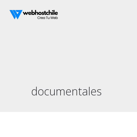
documentales