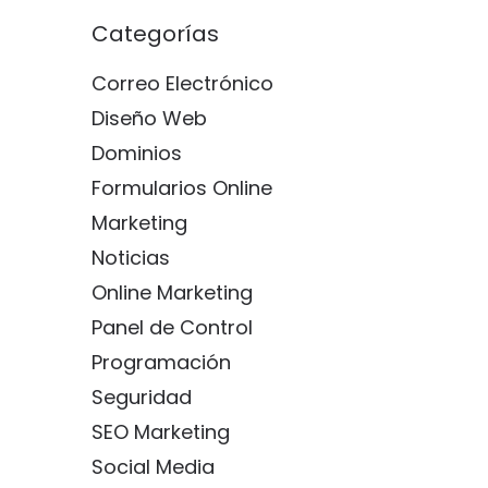
Categorías
Correo Electrónico
Diseño Web
Dominios
Formularios Online
Marketing
Noticias
Online Marketing
Panel de Control
Programación
Seguridad
SEO Marketing
Social Media