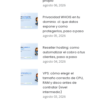
propio
agosto 06, 2026
Privacidad WHOIS en tu
dominio .cl: que datos
expone y como
protegerlos, paso a paso
agosto 05, 2026
Reseller hosting: como
automatizar el cobro a tus
clientes, paso a paso
agosto 04, 2026
VPS: cómo elegir el
tamaño correcto de CPU,
RAM y disco antes de
contratar (nivel
intermedio)
agosto 03, 2026