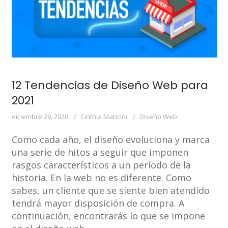
12 Tendencias de Diseño Web para
2021
diciembre 29, 2020
Cinthia Mancini
Diseño Web
Como cada año, el diseño evoluciona y marca
una serie de hitos a seguir que imponen
rasgos característicos a un período de la
historia. En la web no es diferente. Como
sabes, un cliente que se siente bien atendido
tendrá mayor disposición de compra. A
continuación, encontrarás lo que se impone