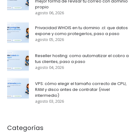
mejor forma de revisar tu correo con dominio
propio
agosto 06, 2026
Privacidad WHOIS en tu dominio .cl: que datos
expone y como protegerlos, paso a paso
agosto 05, 2026
Reseller hosting: como automatizar el cobro a
tus clientes, paso a paso
agosto 04, 2026
VPS: cómo elegir el tamaño correcto de CPU,
RAM y disco antes de contratar (nivel
intermedio)
agosto 03, 2026
Categorías