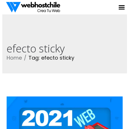
efecto sticky
Home
Tag: efecto sticky