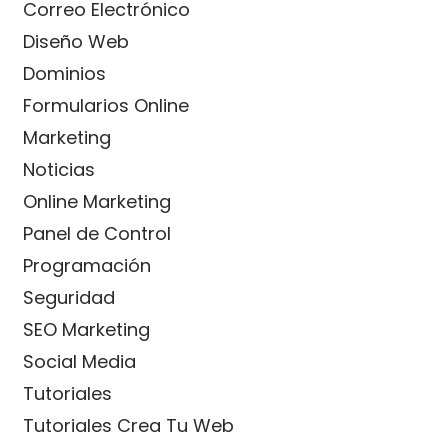
Correo Electrónico
Diseño Web
Dominios
Formularios Online
Marketing
Noticias
Online Marketing
Panel de Control
Programación
Seguridad
SEO Marketing
Social Media
Tutoriales
Tutoriales Crea Tu Web