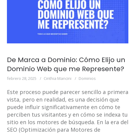
De Marca a Dominio: Cómo Elijo un
Dominio Web que me Represente?
febrero 28, 2025
Cinthia Mancini
Dominios
Este proceso puede parecer sencillo a primera
vista, pero en realidad, es una decisión que
puede influir significativamente en cómo te
perciben tus visitantes y en cómo se indexa tu
sitio en los motores de búsqueda. En la era del
SEO (Optimización para Motores de