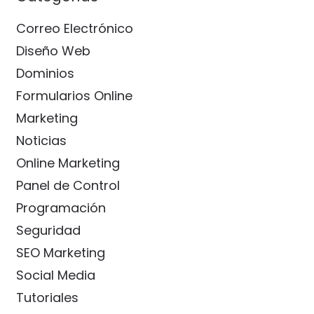
Correo Electrónico
Diseño Web
Dominios
Formularios Online
Marketing
Noticias
Online Marketing
Panel de Control
Programación
Seguridad
SEO Marketing
Social Media
Tutoriales