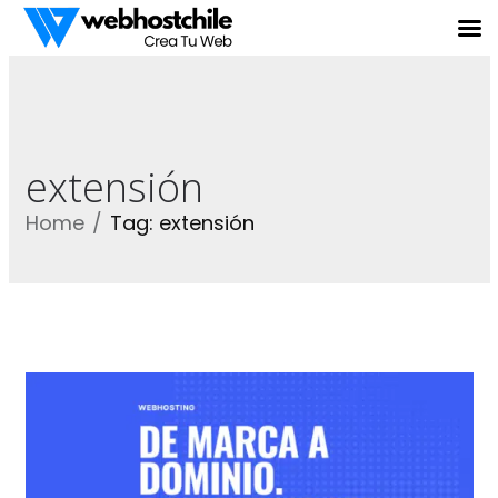
extensión
Home
Tag: extensión