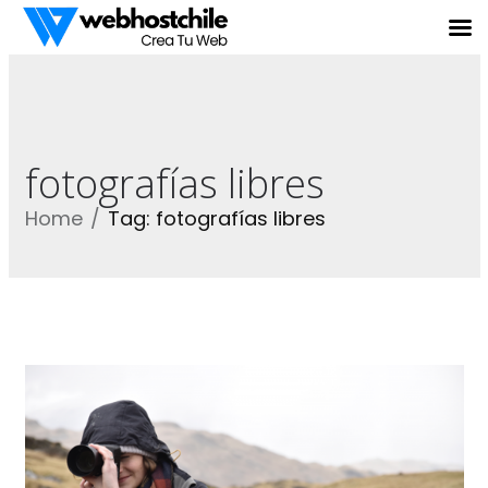
fotografías libres
Home
Tag: fotografías libres