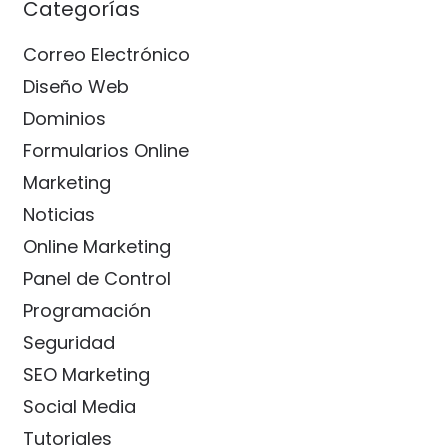
Categorías
Correo Electrónico
Diseño Web
Dominios
Formularios Online
Marketing
Noticias
Online Marketing
Panel de Control
Programación
Seguridad
SEO Marketing
Social Media
Tutoriales