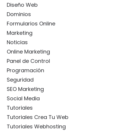
Diseño Web
Dominios
Formularios Online
Marketing
Noticias
Online Marketing
Panel de Control
Programación
Seguridad
SEO Marketing
Social Media
Tutoriales
Tutoriales Crea Tu Web
Tutoriales Webhosting