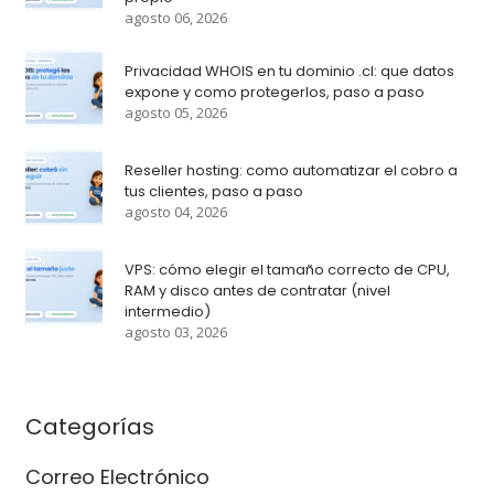
agosto 06, 2026
Privacidad WHOIS en tu dominio .cl: que datos
expone y como protegerlos, paso a paso
agosto 05, 2026
Reseller hosting: como automatizar el cobro a
tus clientes, paso a paso
agosto 04, 2026
VPS: cómo elegir el tamaño correcto de CPU,
RAM y disco antes de contratar (nivel
intermedio)
agosto 03, 2026
Categorías
Correo Electrónico