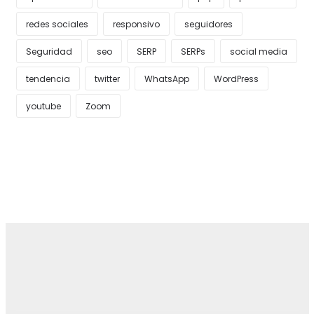
redes sociales
responsivo
seguidores
Seguridad
seo
SERP
SERPs
social media
tendencia
twitter
WhatsApp
WordPress
youtube
Zoom