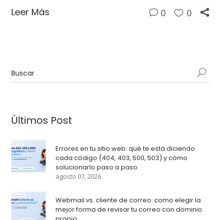
Leer Más
0
0
Últimos Post
Errores en tu sitio web: qué te está diciendo
cada código (404, 403, 500, 503) y cómo
solucionarlo paso a paso
agosto 07, 2026
Webmail vs. cliente de correo: como elegir la
mejor forma de revisar tu correo con dominio
propio