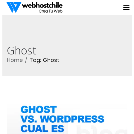
Ghost
Home
Tag: Ghost