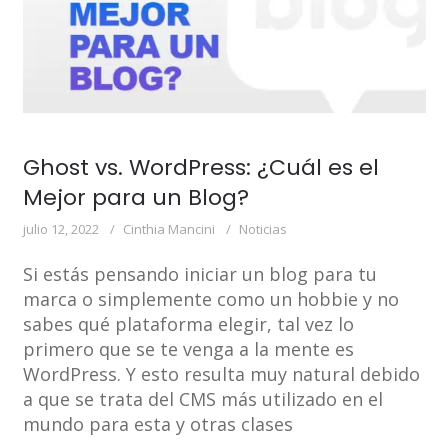
Ghost vs. WordPress: ¿Cuál es el
Mejor para un Blog?
julio 12, 2022
Cinthia Mancini
Noticias
Si estás pensando iniciar un blog para tu
marca o simplemente como un hobbie y no
sabes qué plataforma elegir, tal vez lo
primero que se te venga a la mente es
WordPress. Y esto resulta muy natural debido
a que se trata del CMS más utilizado en el
mundo para esta y otras clases