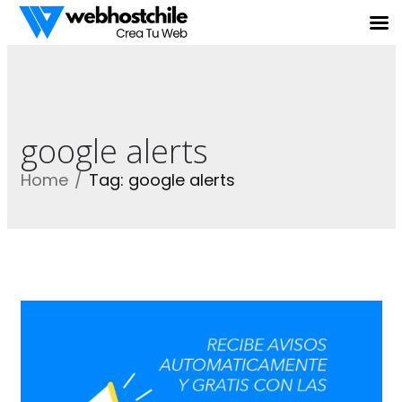
google alerts
Home
Tag: google alerts