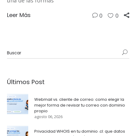
una de las formas
Leer Más
0
0
Últimos Post
Webmail vs. cliente de correo: como elegir la
mejor forma de revisar tu correo con dominio
propio
agosto 06, 2026
Privacidad WHOIS en tu dominio .cl: que datos