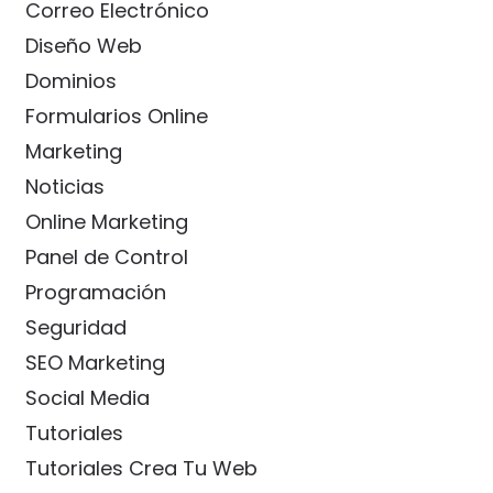
Correo Electrónico
Diseño Web
Dominios
Formularios Online
Marketing
Noticias
Online Marketing
Panel de Control
Programación
Seguridad
SEO Marketing
Social Media
Tutoriales
Tutoriales Crea Tu Web