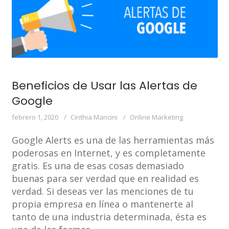
Beneficios de Usar las Alertas de
Google
febrero 1, 2020
Cinthia Mancini
Online Marketing
Google Alerts es una de las herramientas más
poderosas en Internet, y es completamente
gratis. Es una de esas cosas demasiado
buenas para ser verdad que en realidad es
verdad. Si deseas ver las menciones de tu
propia empresa en línea o mantenerte al
tanto de una industria determinada, ésta es