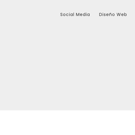
Social Media
Diseño Web