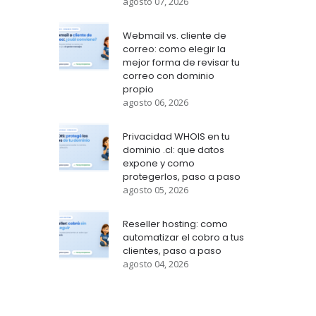
agosto 07, 2026
Webmail vs. cliente de
correo: como elegir la
mejor forma de revisar tu
correo con dominio
propio
agosto 06, 2026
Privacidad WHOIS en tu
dominio .cl: que datos
expone y como
protegerlos, paso a paso
agosto 05, 2026
Reseller hosting: como
automatizar el cobro a tus
clientes, paso a paso
agosto 04, 2026