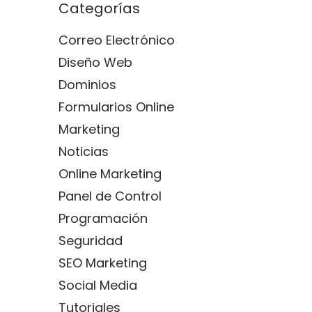
Categorías
Correo Electrónico
Diseño Web
Dominios
Formularios Online
Marketing
Noticias
Online Marketing
Panel de Control
Programación
Seguridad
SEO Marketing
Social Media
Tutoriales