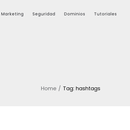
Marketing
Seguridad
Dominios
Tutoriales
Home
Tag: hashtags