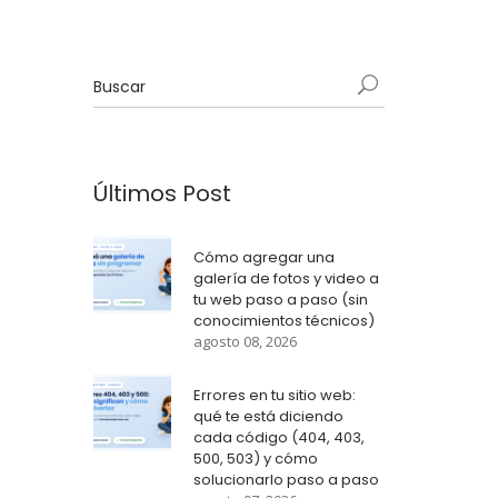
Últimos Post
Cómo agregar una
galería de fotos y video a
tu web paso a paso (sin
conocimientos técnicos)
agosto 08, 2026
Errores en tu sitio web:
qué te está diciendo
cada código (404, 403,
500, 503) y cómo
solucionarlo paso a paso