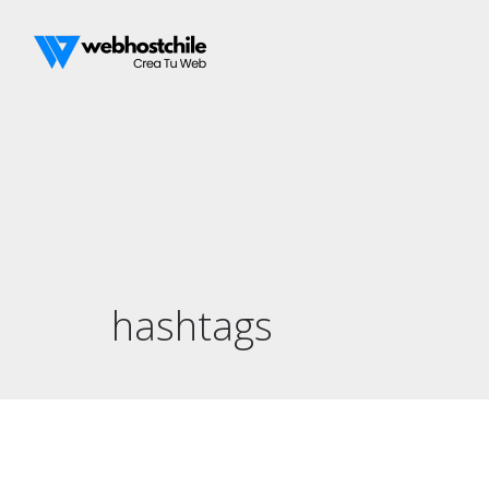
hashtags