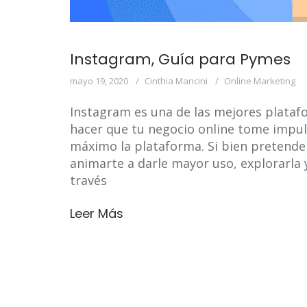
Instagram, Guía para Pymes
mayo 19, 2020
Cinthia Mancini
Online Marketing
Instagram es una de las mejores plataf
hacer que tu negocio online tome impuls
máximo la plataforma. Si bien pretende s
animarte a darle mayor uso, explorarla 
través
Leer Más