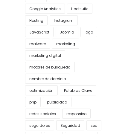
Google Analytics
Hootsuite
Hosting
Instagram
JavaScript
Joomla
logo
malware
marketing
marketing digital
motores de búsqueda
nombre de dominio
optimización
Palabras Clave
php
publicidad
redes sociales
responsivo
seguidores
Seguridad
seo