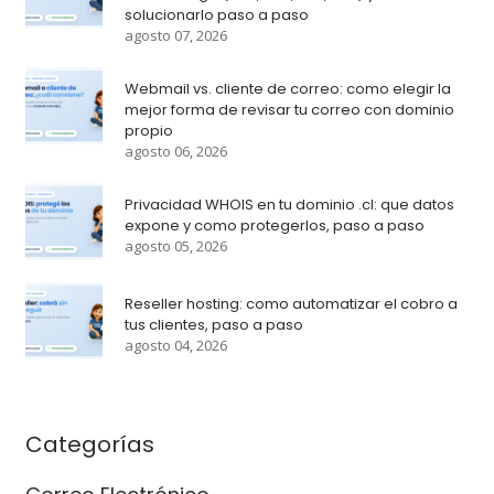
solucionarlo paso a paso
agosto 07, 2026
Webmail vs. cliente de correo: como elegir la
mejor forma de revisar tu correo con dominio
propio
agosto 06, 2026
Privacidad WHOIS en tu dominio .cl: que datos
expone y como protegerlos, paso a paso
agosto 05, 2026
Reseller hosting: como automatizar el cobro a
tus clientes, paso a paso
agosto 04, 2026
Categorías