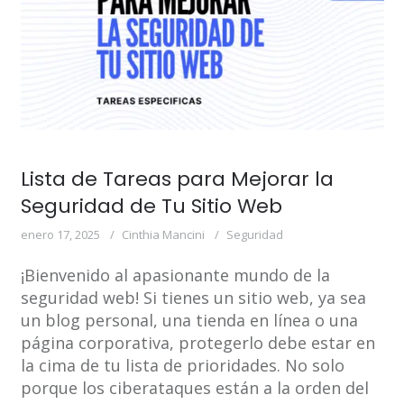
Lista de Tareas para Mejorar la
Seguridad de Tu Sitio Web
enero 17, 2025
Cinthia Mancini
Seguridad
¡Bienvenido al apasionante mundo de la
seguridad web! Si tienes un sitio web, ya sea
un blog personal, una tienda en línea o una
página corporativa, protegerlo debe estar en
la cima de tu lista de prioridades. No solo
porque los ciberataques están a la orden del