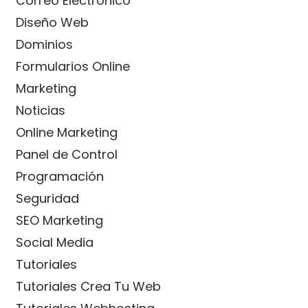
Correo Electrónico
Diseño Web
Dominios
Formularios Online
Marketing
Noticias
Online Marketing
Panel de Control
Programación
Seguridad
SEO Marketing
Social Media
Tutoriales
Tutoriales Crea Tu Web