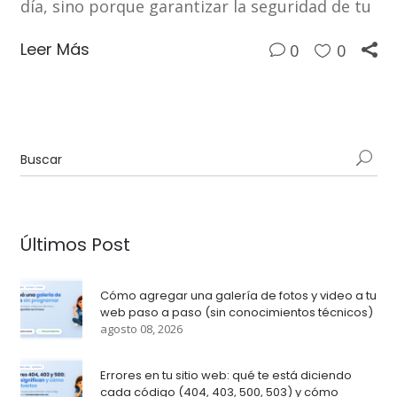
día, sino porque garantizar la seguridad de tu
Leer Más
0
0
Últimos Post
Cómo agregar una galería de fotos y video a tu
web paso a paso (sin conocimientos técnicos)
agosto 08, 2026
Errores en tu sitio web: qué te está diciendo
cada código (404, 403, 500, 503) y cómo