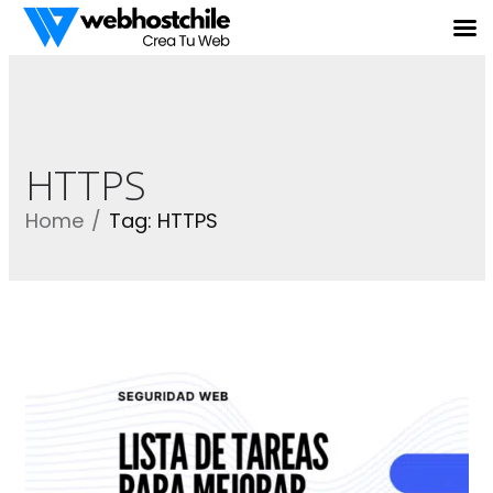
HTTPS
Home
Tag: HTTPS