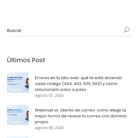
Últimos Post
Errores en tu sitio web: qué te está diciendo
cada código (404, 403, 500, 503) y cómo
solucionarlo paso a paso
agosto 07, 2026
Webmail vs. cliente de correo: como elegir la
mejor forma de revisar tu correo con dominio
propio
agosto 06, 2026