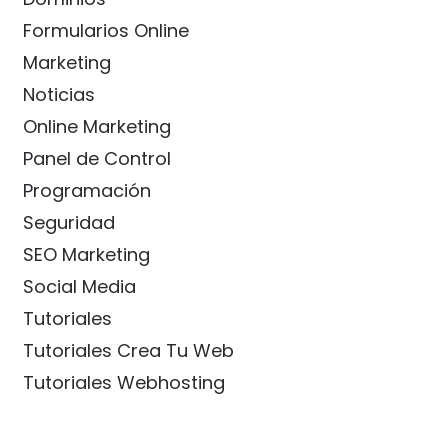
Formularios Online
Marketing
Noticias
Online Marketing
Panel de Control
Programación
Seguridad
SEO Marketing
Social Media
Tutoriales
Tutoriales Crea Tu Web
Tutoriales Webhosting