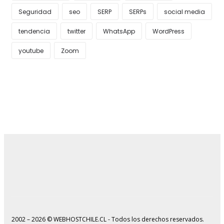
Seguridad
seo
SERP
SERPs
social media
tendencia
twitter
WhatsApp
WordPress
youtube
Zoom
2002 – 2026 © WEBHOSTCHILE.CL - Todos los derechos reservados.