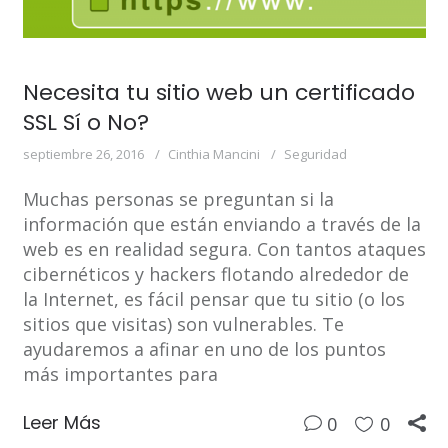
Necesita tu sitio web un certificado
SSL Sí o No?
septiembre 26, 2016
Cinthia Mancini
Seguridad
Muchas personas se preguntan si la
información que están enviando a través de la
web es en realidad segura. Con tantos ataques
cibernéticos y hackers flotando alrededor de
la Internet, es fácil pensar que tu sitio (o los
sitios que visitas) son vulnerables. Te
ayudaremos a afinar en uno de los puntos
más importantes para
Leer Más
0
0