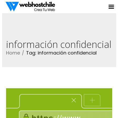
información confidencial
Home
Tag: información confidencial