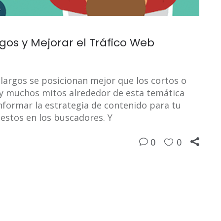
gos y Mejorar el Tráfico Web
 largos se posicionan mejor que los cortos o
ay muchos mitos alrededor de esta temática
nformar la estrategia de contenido para tu
estos en los buscadores. Y
0
0