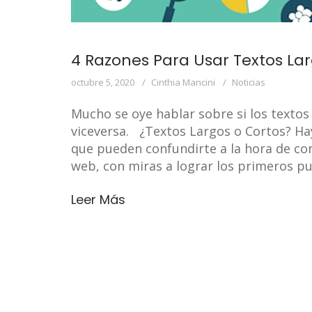
4 Razones Para Usar Textos Lar
octubre 5, 2020
Cinthia Mancini
Noticias
Mucho se oye hablar sobre si los textos
viceversa. ¿Textos Largos o Cortos? H
que pueden confundirte a la hora de co
web, con miras a lograr los primeros pu
Leer Más