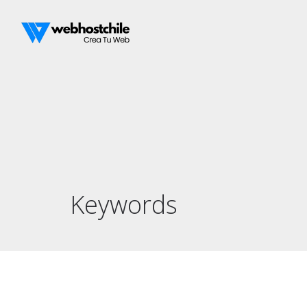
Keywords