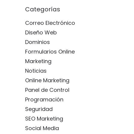
Categorías
Correo Electrónico
Diseño Web
Dominios
Formularios Online
Marketing
Noticias
Online Marketing
Panel de Control
Programación
Seguridad
SEO Marketing
Social Media