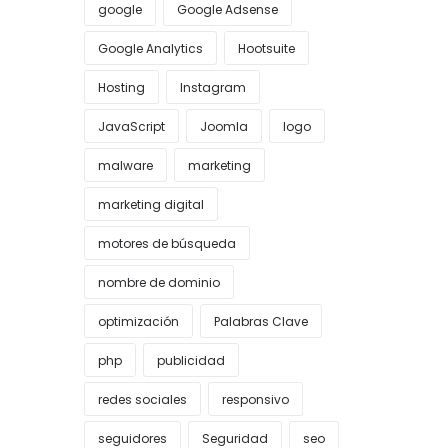
google
Google Adsense
Google Analytics
Hootsuite
Hosting
Instagram
JavaScript
Joomla
logo
malware
marketing
marketing digital
motores de búsqueda
nombre de dominio
optimización
Palabras Clave
php
publicidad
redes sociales
responsivo
seguidores
Seguridad
seo