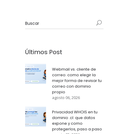
Últimos Post
Webmail vs. cliente de
correo: como elegir la
mejor forma de revisar tu
correo con dominio
propio
agosto 06, 2026
Privacidad WHOIS en tu
dominio .cl: que datos
expone y como
protegerlos, paso a paso