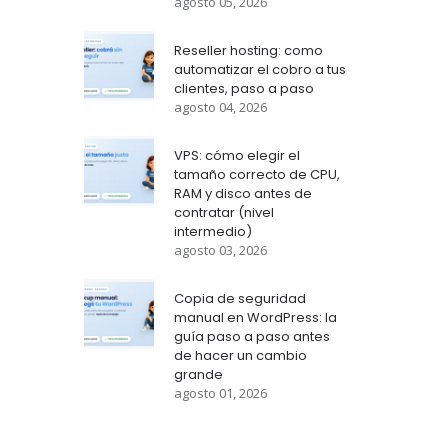
agosto 05, 2026
Reseller hosting: como
automatizar el cobro a tus
clientes, paso a paso
agosto 04, 2026
VPS: cómo elegir el
tamaño correcto de CPU,
RAM y disco antes de
contratar (nivel
intermedio)
agosto 03, 2026
Copia de seguridad
manual en WordPress: la
guía paso a paso antes
de hacer un cambio
grande
agosto 01, 2026