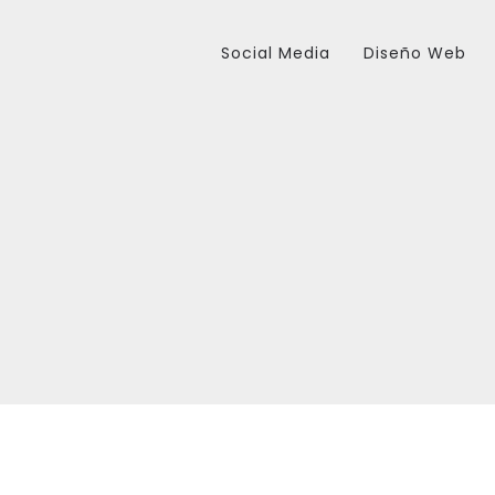
Social Media
Diseño Web