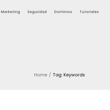
Marketing
Seguridad
Dominios
Tutoriales
Home
Tag: Keywords