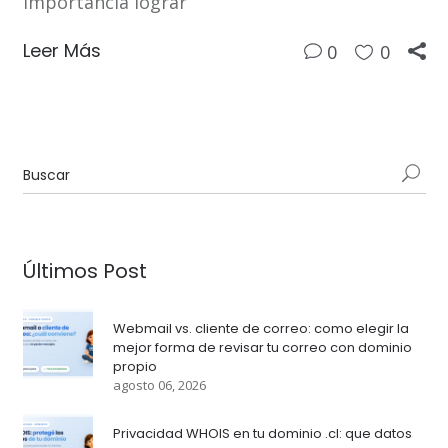
importancia lograr
Leer Más
0
0
Últimos Post
Webmail vs. cliente de correo: como elegir la
mejor forma de revisar tu correo con dominio
propio
agosto 06, 2026
Privacidad WHOIS en tu dominio .cl: que datos