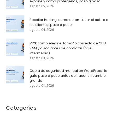
expone y como protegerlos, paso a paso
agosto 05, 2026
Reseller hosting: como automatizar el cobro a
tus clientes, paso a paso
agosto 04, 2026
VPS: cómo elegir el tamaño correcto de CPU,
RAM y disco antes de contratar (nivel
intermedio)
agosto 03, 2026
Copia de seguridad manual en WordPress: la
guía paso a paso antes de hacer un cambio
grande
agosto 01, 2026
Categorías