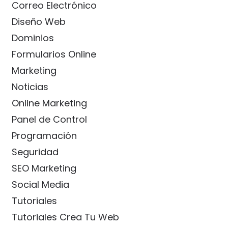
Correo Electrónico
Diseño Web
Dominios
Formularios Online
Marketing
Noticias
Online Marketing
Panel de Control
Programación
Seguridad
SEO Marketing
Social Media
Tutoriales
Tutoriales Crea Tu Web