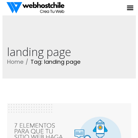
landing page
Home
Tag: landing page