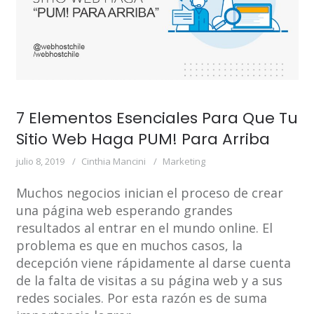
7 Elementos Esenciales Para Que Tu
Sitio Web Haga PUM! Para Arriba
julio 8, 2019
Cinthia Mancini
Marketing
Muchos negocios inician el proceso de crear
una página web esperando grandes
resultados al entrar en el mundo online. El
problema es que en muchos casos, la
decepción viene rápidamente al darse cuenta
de la falta de visitas a su página web y a sus
redes sociales. Por esta razón es de suma