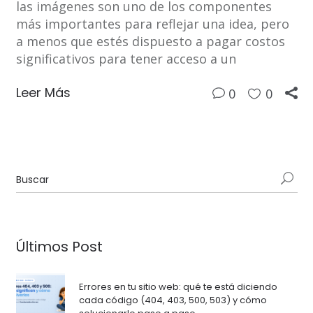
las imágenes son uno de los componentes
más importantes para reflejar una idea, pero
a menos que estés dispuesto a pagar costos
significativos para tener acceso a un
Leer Más
0
0
Últimos Post
Errores en tu sitio web: qué te está diciendo
cada código (404, 403, 500, 503) y cómo