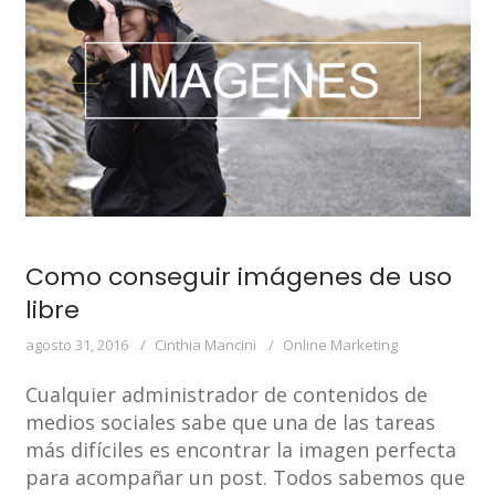
Como conseguir imágenes de uso
libre
agosto 31, 2016
Cinthia Mancini
Online Marketing
Cualquier administrador de contenidos de
medios sociales sabe que una de las tareas
más difíciles es encontrar la imagen perfecta
para acompañar un post. Todos sabemos que