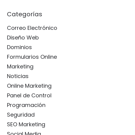
Categorías
Correo Electrónico
Diseño Web
Dominios
Formularios Online
Marketing
Noticias
Online Marketing
Panel de Control
Programación
Seguridad
SEO Marketing
Social Media