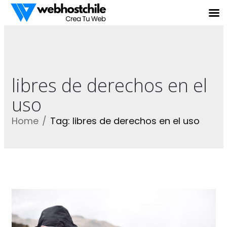
libres de derechos en el
uso
Home
Tag: libres de derechos en el uso