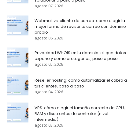
solucionarlo paso a paso
agosto 07, 2026
Webmail vs. cliente de correo: como elegir la
mejor forma de revisar tu correo con dominio
propio
agosto 06, 2026
Privacidad WHOIS en tu dominio .cl: que datos
expone y como protegerlos, paso a paso
agosto 05, 2026
Reseller hosting: como automatizar el cobro a
tus clientes, paso a paso
agosto 04, 2026
VPS: cómo elegir el tamaño correcto de CPU,
RAM y disco antes de contratar (nivel
intermedio)
agosto 03, 2026