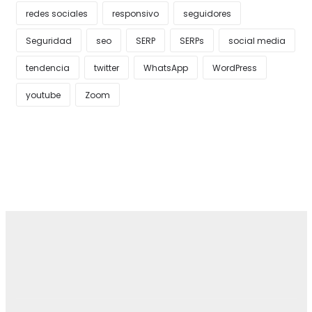
redes sociales
responsivo
seguidores
Seguridad
seo
SERP
SERPs
social media
tendencia
twitter
WhatsApp
WordPress
youtube
Zoom