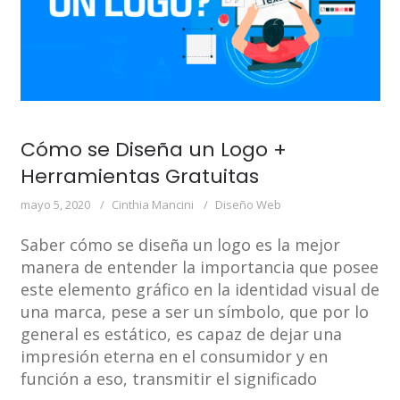
Cómo se Diseña un Logo +
Herramientas Gratuitas
mayo 5, 2020
Cinthia Mancini
Diseño Web
Saber cómo se diseña un logo es la mejor
manera de entender la importancia que posee
este elemento gráfico en la identidad visual de
una marca, pese a ser un símbolo, que por lo
general es estático, es capaz de dejar una
impresión eterna en el consumidor y en
función a eso, transmitir el significado