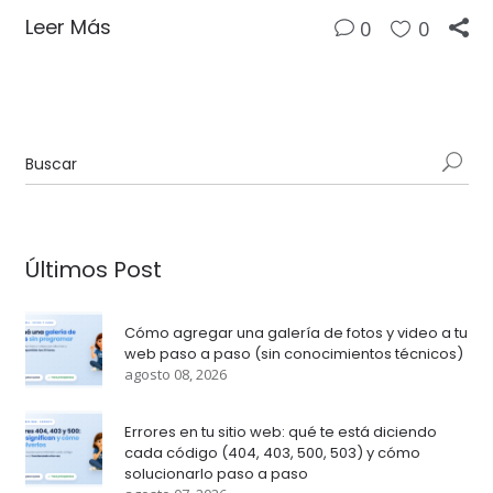
Leer Más
0
0
Últimos Post
Cómo agregar una galería de fotos y video a tu
web paso a paso (sin conocimientos técnicos)
agosto 08, 2026
Errores en tu sitio web: qué te está diciendo
cada código (404, 403, 500, 503) y cómo
solucionarlo paso a paso