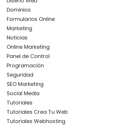
Diseño Web
Dominios
Formularios Online
Marketing
Noticias
Online Marketing
Panel de Control
Programación
Seguridad
SEO Marketing
Social Media
Tutoriales
Tutoriales Crea Tu Web
Tutoriales Webhosting