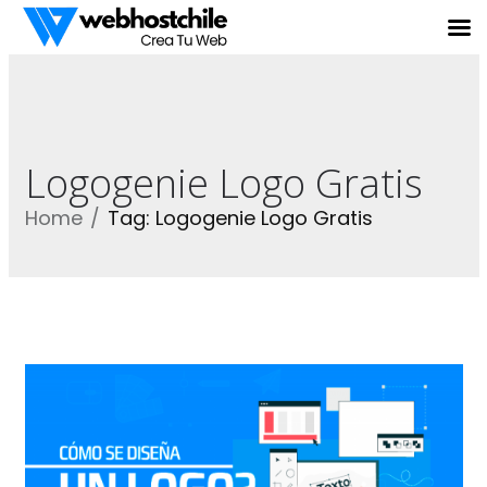
Logogenie Logo Gratis
Home
Tag: Logogenie Logo Gratis