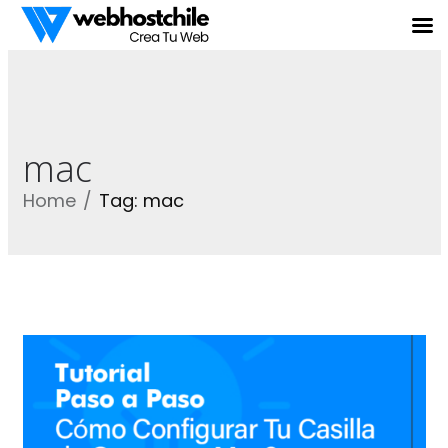
mac
Home
Tag: mac