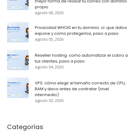
mejor forma de revisar tu correo con dominio
propio
agosto 06, 2026
Privacidad WHOIS en tu dominio .cl: que datos
expone y como protegerlos, paso a paso
agosto 05, 2026
Reseller hosting: como automatizar el cobro a
tus clientes, paso a paso
agosto 04, 2026
VPS: cómo elegir el tamaño correcto de CPU,
RAM y disco antes de contratar (nivel
intermedio)
agosto 03, 2026
Categorías