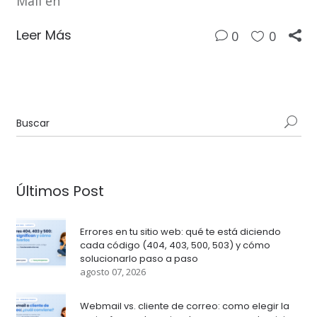
Mail en
Leer Más
0
0
Últimos Post
Errores en tu sitio web: qué te está diciendo
cada código (404, 403, 500, 503) y cómo
solucionarlo paso a paso
agosto 07, 2026
Webmail vs. cliente de correo: como elegir la