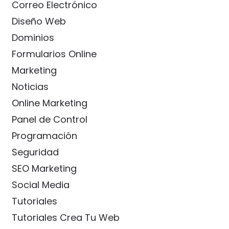
Correo Electrónico
Diseño Web
Dominios
Formularios Online
Marketing
Noticias
Online Marketing
Panel de Control
Programación
Seguridad
SEO Marketing
Social Media
Tutoriales
Tutoriales Crea Tu Web