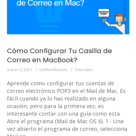
Cómo Configurar Tu Casilla de
Correo en MacBook?
marzo 9, 2021
Cinthia Mancini
Tutoriales
Aprende como configurar tus cuentas de
correo electrónico POP3 en el Mail de Mac. Es
fácil cuando ya lo has realizado en alguna
ocasión, pero para la primera vez, es
interesante contar con una guía como esta.
Abre el programa (Mail de Mac OS X). 1.- Una
vez abierto el programa de correo, selecciona