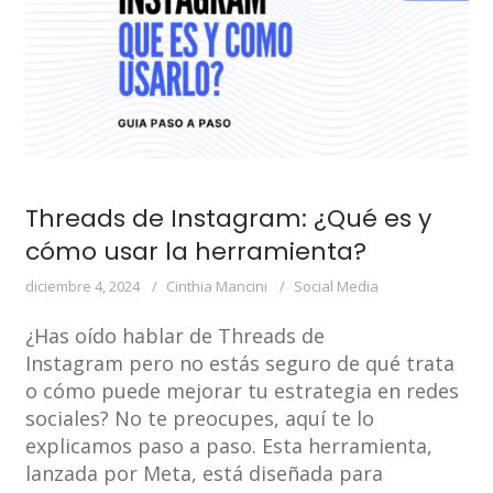
Threads de Instagram: ¿Qué es y
cómo usar la herramienta?
diciembre 4, 2024
Cinthia Mancini
Social Media
¿Has oído hablar de Threads de
Instagram pero no estás seguro de qué trata
o cómo puede mejorar tu estrategia en redes
sociales? No te preocupes, aquí te lo
explicamos paso a paso. Esta herramienta,
lanzada por Meta, está diseñada para