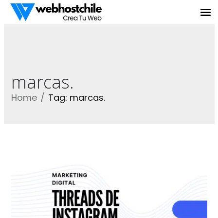
marcas.
Home
Tag: marcas.