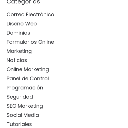
Categorías
Correo Electrónico
Diseño Web
Dominios
Formularios Online
Marketing
Noticias
Online Marketing
Panel de Control
Programación
Seguridad
SEO Marketing
Social Media
Tutoriales