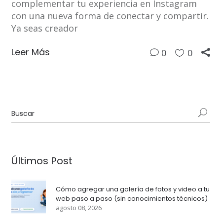
complementar tu experiencia en Instagram
con una nueva forma de conectar y compartir.
Ya seas creador
Leer Más
0
0
Últimos Post
Cómo agregar una galería de fotos y video a tu
web paso a paso (sin conocimientos técnicos)
agosto 08, 2026