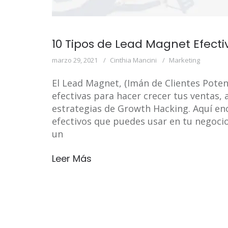
10 Tipos de Lead Magnet Efecti
marzo 29, 2021
Cinthia Mancini
Marketing
El Lead Magnet, (Imán de Clientes Poten
efectivas para hacer crecer tus ventas, a
estrategias de Growth Hacking. Aquí en
efectivos que puedes usar en tu negoci
un
Leer Más