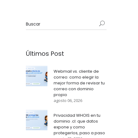
Últimos Post
Webmail vs. cliente de
correo: como elegir la
mejor forma de revisar tu
correo con dominio
propio
agosto 06, 2026
Privacidad WHOIS en tu
dominio .cl: que datos
expone y como
protegerlos, paso a paso