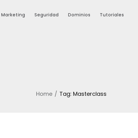
Marketing
Seguridad
Dominios
Tutoriales
Home
Tag: Masterclass