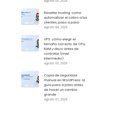
agosto 05, 2026
Reseller hosting: como
automatizar el cobro a tus
clientes, paso a paso
agosto 04, 2026
VPS: cómo elegir el
tamaño correcto de CPU,
RAM y disco antes de
contratar (nivel
intermedio)
agosto 03, 2026
Copia de seguridad
manual en WordPress: la
guía paso a paso antes
de hacer un cambio
grande
agosto 01, 2026