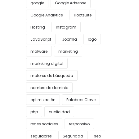
google
Google Adsense
Google Analytics
Hootsuite
Hosting
Instagram
JavaScript
Joomla
logo
malware
marketing
marketing digital
motores de búsqueda
nombre de dominio
optimización
Palabras Clave
php
publicidad
redes sociales
responsivo
seguidores
Seguridad
seo