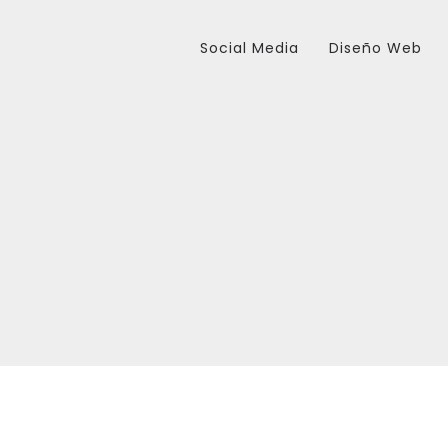
Social Media
Diseño Web