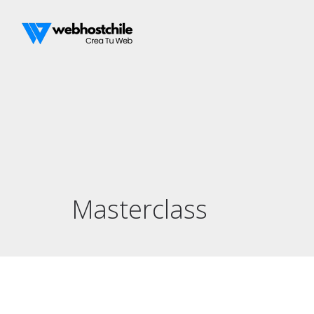
Masterclass