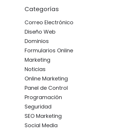
Categorías
Correo Electrónico
Diseño Web
Dominios
Formularios Online
Marketing
Noticias
Online Marketing
Panel de Control
Programación
Seguridad
SEO Marketing
Social Media