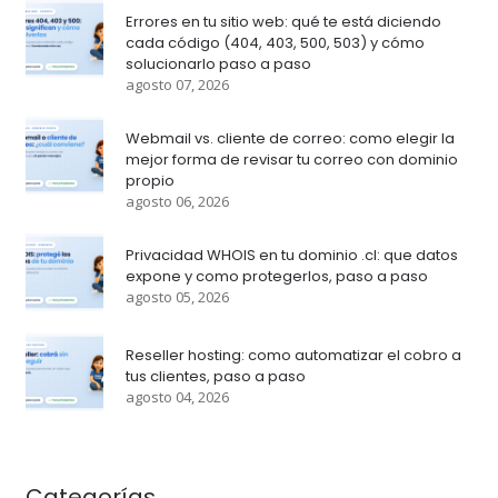
Errores en tu sitio web: qué te está diciendo
cada código (404, 403, 500, 503) y cómo
solucionarlo paso a paso
agosto 07, 2026
Webmail vs. cliente de correo: como elegir la
mejor forma de revisar tu correo con dominio
propio
agosto 06, 2026
Privacidad WHOIS en tu dominio .cl: que datos
expone y como protegerlos, paso a paso
agosto 05, 2026
Reseller hosting: como automatizar el cobro a
tus clientes, paso a paso
agosto 04, 2026
Categorías