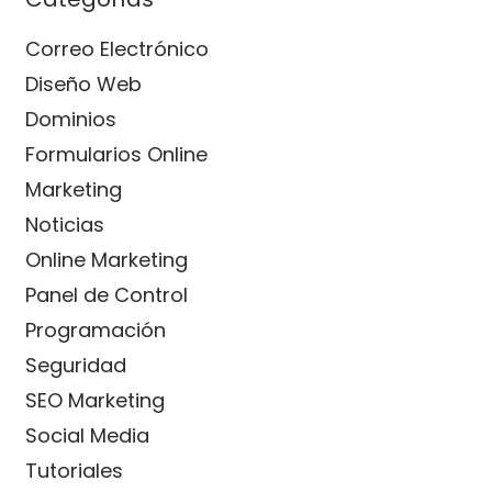
Correo Electrónico
Diseño Web
Dominios
Formularios Online
Marketing
Noticias
Online Marketing
Panel de Control
Programación
Seguridad
SEO Marketing
Social Media
Tutoriales