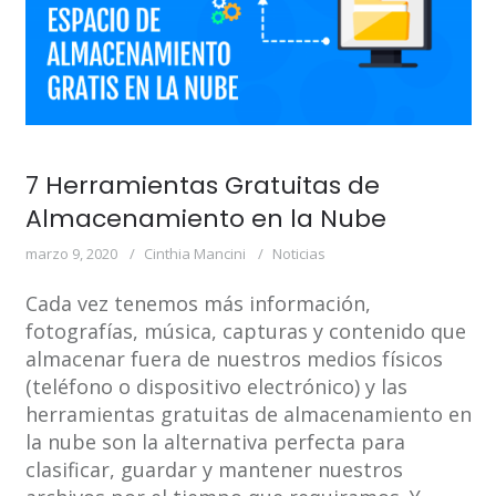
7 Herramientas Gratuitas de
Almacenamiento en la Nube
marzo 9, 2020
Cinthia Mancini
Noticias
Cada vez tenemos más información,
fotografías, música, capturas y contenido que
almacenar fuera de nuestros medios físicos
(teléfono o dispositivo electrónico) y las
herramientas gratuitas de almacenamiento en
la nube son la alternativa perfecta para
clasificar, guardar y mantener nuestros