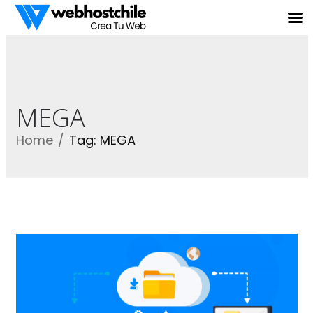
MEGA
Home
Tag: MEGA