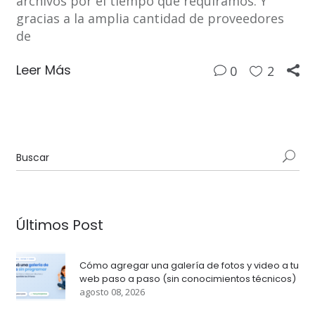
archivos por el tiempo que requiramos. Y
gracias a la amplia cantidad de proveedores
de
Leer Más
0
2
Últimos Post
Cómo agregar una galería de fotos y video a tu
web paso a paso (sin conocimientos técnicos)
agosto 08, 2026