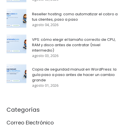
Reseller hosting: como automatizar el cobro a
tus clientes, paso a paso
agosto 04, 2026
VPS: cómo elegir el tamaño correcto de CPU,
RAM y disco antes de contratar (nivel
intermedio)
agosto 03, 2026
Copia de seguridad manual en WordPress: la
guía paso a paso antes de hacer un cambio
grande
agosto 01, 2026
Categorías
Correo Electrónico