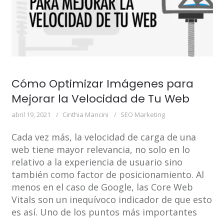
Cómo Optimizar Imágenes para
Mejorar la Velocidad de Tu Web
abril 19, 2021
Cinthia Mancini
SEO Marketing
Cada vez más, la velocidad de carga de una
web tiene mayor relevancia, no solo en lo
relativo a la experiencia de usuario sino
también como factor de posicionamiento. Al
menos en el caso de Google, las Core Web
Vitals son un inequívoco indicador de que esto
es así. Uno de los puntos más importantes