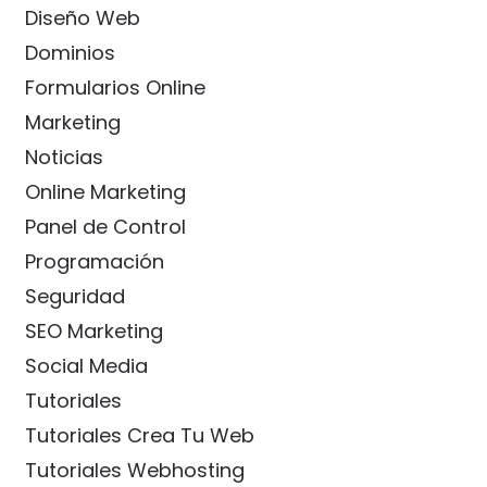
Diseño Web
Dominios
Formularios Online
Marketing
Noticias
Online Marketing
Panel de Control
Programación
Seguridad
SEO Marketing
Social Media
Tutoriales
Tutoriales Crea Tu Web
Tutoriales Webhosting