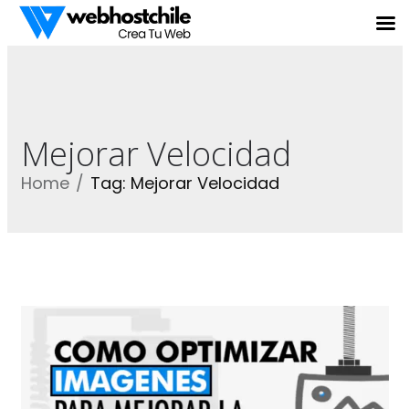
Mejorar Velocidad
Home
Tag: Mejorar Velocidad