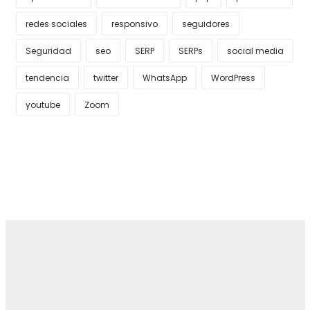
redes sociales
responsivo
seguidores
Seguridad
seo
SERP
SERPs
social media
tendencia
twitter
WhatsApp
WordPress
youtube
Zoom