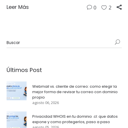
Leer Más
0
2
Últimos Post
Webmail vs. cliente de correo: como elegir la
mejor forma de revisar tu correo con dominio
propio
agosto 06, 2026
Privacidad WHOIS en tu dominio .cl: que datos
expone y como protegerlos, paso a paso
agosto 05, 2026